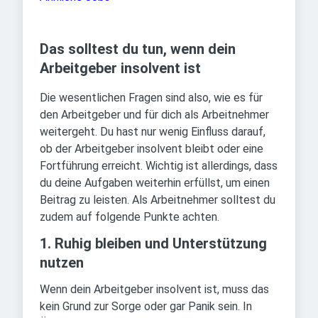
Das solltest du tun, wenn dein
Arbeitgeber insolvent ist
Die wesentlichen Fragen sind also, wie es für
den Arbeitgeber und für dich als Arbeitnehmer
weitergeht. Du hast nur wenig Einfluss darauf,
ob der Arbeitgeber insolvent bleibt oder eine
Fortführung erreicht. Wichtig ist allerdings, dass
du deine Aufgaben weiterhin erfüllst, um einen
Beitrag zu leisten. Als Arbeitnehmer solltest du
zudem auf folgende Punkte achten.
1. Ruhig bleiben und Unterstützung
nutzen
Wenn dein Arbeitgeber insolvent ist, muss das
kein Grund zur Sorge oder gar Panik sein. In