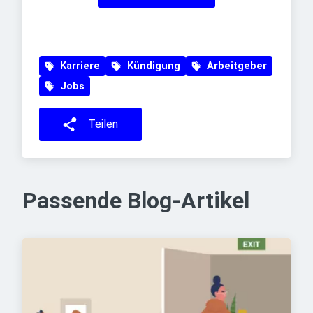
Karriere
Kündigung
Arbeitgeber
Jobs
Teilen
Passende Blog-Artikel