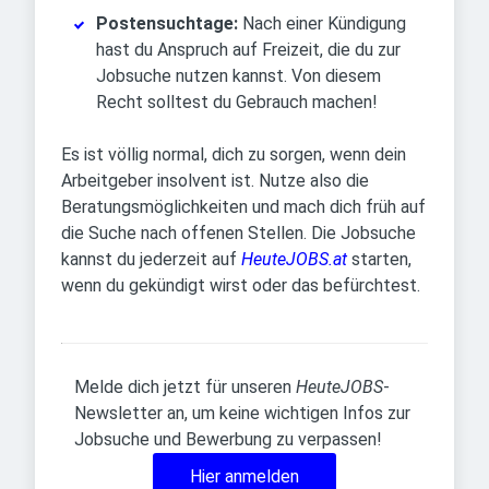
Postensuchtage:
Nach einer Kündigung
hast du Anspruch auf Freizeit, die du zur
Jobsuche nutzen kannst. Von diesem
Recht solltest du Gebrauch machen!
Es ist völlig normal, dich zu sorgen, wenn dein
Arbeitgeber insolvent ist. Nutze also die
Beratungsmöglichkeiten und mach dich früh auf
die Suche nach offenen Stellen. Die Jobsuche
kannst du jederzeit auf
HeuteJOBS.at
starten,
wenn du gekündigt wirst oder das befürchtest.
Melde dich jetzt für unseren
HeuteJOBS
-
Newsletter an, um keine wichtigen Infos zur
Jobsuche und Bewerbung zu verpassen!
Hier anmelden