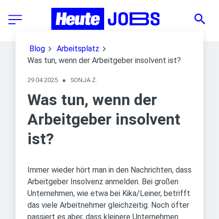
Blog
Arbeitsplatz
Was tun, wenn der Arbeitgeber insolvent ist?
29.04.2025
●
SONJA Z.
Was tun, wenn der
Arbeitgeber insolvent
ist?
Immer wieder hört man in den Nachrichten, dass
Arbeitgeber Insolvenz anmelden. Bei großen
Unternehmen, wie etwa bei Kika/Leiner, betrifft
das viele Arbeitnehmer gleichzeitig. Noch öfter
passiert es aber, dass kleinere Unternehmen