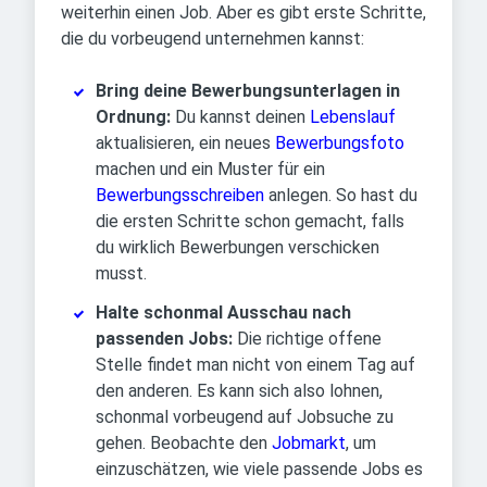
weiterhin einen Job. Aber es gibt erste Schritte,
die du vorbeugend unternehmen kannst:
Bring deine Bewerbungsunterlagen in
Ordnung:
Du kannst deinen
Lebenslauf
aktualisieren, ein neues
Bewerbungsfoto
machen und ein Muster für ein
Bewerbungsschreiben
anlegen. So hast du
die ersten Schritte schon gemacht, falls
du wirklich Bewerbungen verschicken
musst.
Halte schonmal Ausschau nach
passenden Jobs:
Die richtige offene
Stelle findet man nicht von einem Tag auf
den anderen. Es kann sich also lohnen,
schonmal vorbeugend auf Jobsuche zu
gehen. Beobachte den
Jobmarkt
, um
einzuschätzen, wie viele passende Jobs es