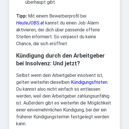
überhaupt gibt.
Tipp:
Mit einem Bewerberprofil bei
HeuteJOBS.at
kannst du einen Job-Alarm
aktivieren, der dich über passende offene
Stellen informiert. So verpasst du keine
Chance, die sich eröffnet.
Kündigung durch den Arbeitgeber
bei Insolvenz: Und jetzt?
Selbst wenn dein Arbeitgeber insolvent ist,
gelten weiterhin dieselben
Kündigungsfristen
.
Du kannst also nicht einfach so entlassen
werden, weil dein Arbeitgeber zahlungsunfähig
ist. Außerdem gibt es weiterhin die Möglichkeit
einer einvernehmlichen Kündigung, bei der ein
früherer Kündigungstermin festgelegt werden
kann.