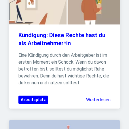
Kündigung: Diese Rechte hast du 
als Arbeitnehmer*in
Eine Kündigung durch den Arbeitgeber ist im 
ersten Moment ein Schock. Wenn du davon 
betroffen bist, solltest du möglichst Ruhe 
bewahren. Denn du hast wichtige Rechte, die 
du kennen und nutzen solltest.
Weiterlesen
Arbeitsplatz