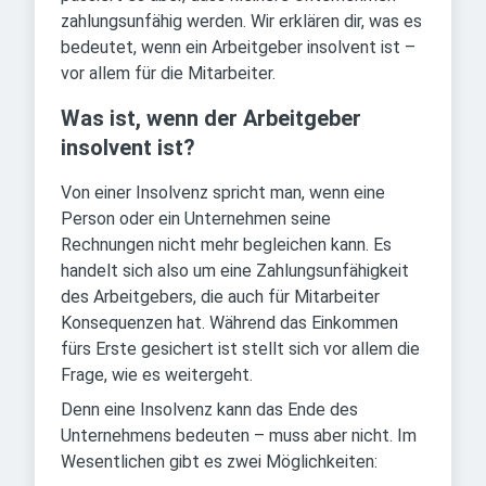
zahlungsunfähig werden. Wir erklären dir, was es
bedeutet, wenn ein Arbeitgeber insolvent ist –
vor allem für die Mitarbeiter.
Was ist, wenn der Arbeitgeber
insolvent ist?
Von einer Insolvenz spricht man, wenn eine
Person oder ein Unternehmen seine
Rechnungen nicht mehr begleichen kann. Es
handelt sich also um eine Zahlungsunfähigkeit
des Arbeitgebers, die auch für Mitarbeiter
Konsequenzen hat. Während das Einkommen
fürs Erste gesichert ist stellt sich vor allem die
Frage, wie es weitergeht.
Denn eine Insolvenz kann das Ende des
Unternehmens bedeuten – muss aber nicht. Im
Wesentlichen gibt es zwei Möglichkeiten: