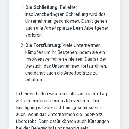
Die Schließung:
Bei einer
insolvenzbedingten Schließung wird das
Unternehmen geschlossen. Damit gehen
auch alle Arbeitsplätze beim Arbeitgeber
verloren.
Die Fortführung:
Viele Unternehmen
kämpfen um ihr Bestehen, indem sie ein
Insolvenzverfahren einleiten. Das ist der
Versuch, das Unternehmen fortzuführen,
und damit auch die Arbeitsplätze zu
erhalten.
In beiden Fällen wirst du nicht von einem Tag
auf den anderen deinen Job verlieren. Eine
Kündigung ist aber nicht ausgeschlossen –
auch, wenn das Unternehmen die Insolvenz
übersteht. Denn dafür können auch Kürzungen
bei der Belegschaft notwendig sein.