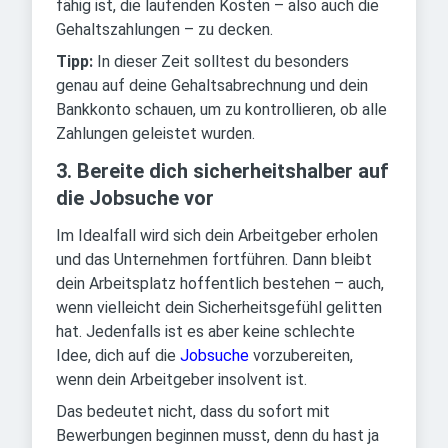
fähig ist, die laufenden Kosten – also auch die
Gehaltszahlungen – zu decken.
Tipp:
In dieser Zeit solltest du besonders
genau auf deine Gehaltsabrechnung und dein
Bankkonto schauen, um zu kontrollieren, ob alle
Zahlungen geleistet wurden.
3. Bereite dich sicherheitshalber auf
die Jobsuche vor
Im Idealfall wird sich dein Arbeitgeber erholen
und das Unternehmen fortführen. Dann bleibt
dein Arbeitsplatz hoffentlich bestehen – auch,
wenn vielleicht dein Sicherheitsgefühl gelitten
hat. Jedenfalls ist es aber keine schlechte
Idee, dich auf die
Jobsuche
vorzubereiten,
wenn dein Arbeitgeber insolvent ist.
Das bedeutet nicht, dass du sofort mit
Bewerbungen beginnen musst, denn du hast ja