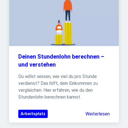
Deinen Stundenlohn berechnen – 
und verstehen
Du willst wissen, wie viel du pro Stunde 
verdienst? Das hilft, dein Einkommen zu 
vergleichen. Hier erfahren, wie du den 
Stundenlohn berechnen kannst.
Weiterlesen
Arbeitsplatz