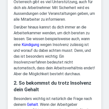
Österreich gibt es viel Unterstützung, auch für
dich als Arbeitnehmer. Mit Sicherheit wird es
Aussendungen oder Veranstaltungen geben, um
alle Mitarbeiter zu informieren.
Darüber hinaus kannst du dich immer an die
Arbeiterkammer wenden, um dich beraten zu
lassen. Sie wissen beispielsweise auch, wann
eine
Kündigung
wegen Insolvenz zulässig ist
und worauf du dabei achten musst. Denn, und
das ist besonders wichtig: Ein
Insolvenzverfahren bedeutet nicht
automatisch, dass dein Arbeitsverhältnis endet!
Aber die Möglichkeit besteht durchaus.
2. So bekommst du trotz Insolvenz
dein Gehalt
Besonders wichtig ist natürlich die Frage nach
deinem
Gehalt
. Wenn der Arbeitgeber