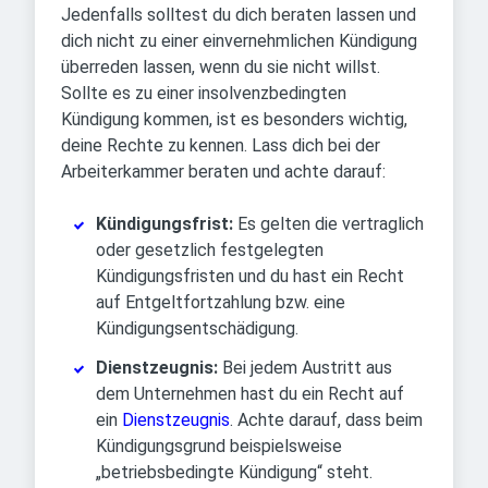
Jedenfalls solltest du dich beraten lassen und
dich nicht zu einer einvernehmlichen Kündigung
überreden lassen, wenn du sie nicht willst.
Sollte es zu einer insolvenzbedingten
Kündigung kommen, ist es besonders wichtig,
deine Rechte zu kennen. Lass dich bei der
Arbeiterkammer beraten und achte darauf:
Kündigungsfrist:
Es gelten die vertraglich
oder gesetzlich festgelegten
Kündigungsfristen und du hast ein Recht
auf Entgeltfortzahlung bzw. eine
Kündigungsentschädigung.
Dienstzeugnis:
Bei jedem Austritt aus
dem Unternehmen hast du ein Recht auf
ein
Dienstzeugnis
. Achte darauf, dass beim
Kündigungsgrund beispielsweise
„betriebsbedingte Kündigung“ steht.