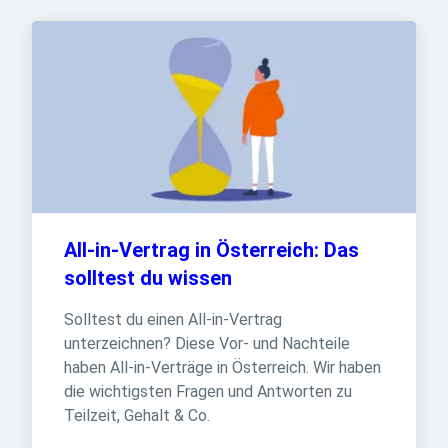
All-in-Vertrag in Österreich: Das 
solltest du wissen
Solltest du einen All-in-Vertrag 
unterzeichnen? Diese Vor- und Nachteile 
haben All-in-Verträge in Österreich. Wir haben 
die wichtigsten Fragen und Antworten zu 
Teilzeit, Gehalt & Co.