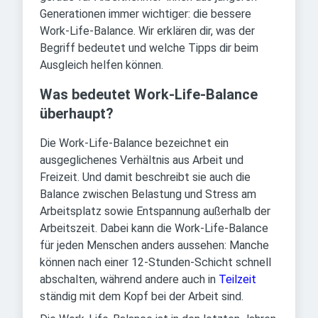
Generationen immer wichtiger: die bessere
Work-Life-Balance. Wir erklären dir, was der
Begriff bedeutet und welche Tipps dir beim
Ausgleich helfen können.
Was bedeutet Work-Life-Balance
überhaupt?
Die Work-Life-Balance bezeichnet ein
ausgeglichenes Verhältnis aus Arbeit und
Freizeit. Und damit beschreibt sie auch die
Balance zwischen Belastung und Stress am
Arbeitsplatz sowie Entspannung außerhalb der
Arbeitszeit. Dabei kann die Work-Life-Balance
für jeden Menschen anders aussehen: Manche
können nach einer 12-Stunden-Schicht schnell
abschalten, während andere auch in
Teilzeit
ständig mit dem Kopf bei der Arbeit sind.