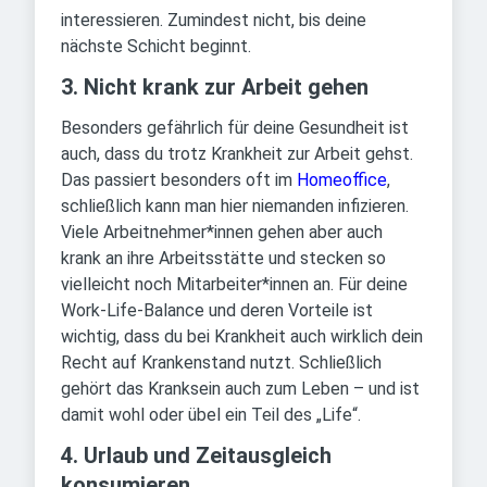
interessieren. Zumindest nicht, bis deine
nächste Schicht beginnt.
3. Nicht krank zur Arbeit gehen
Besonders gefährlich für deine Gesundheit ist
auch, dass du trotz Krankheit zur Arbeit gehst.
Das passiert besonders oft im
Homeoffice
,
schließlich kann man hier niemanden infizieren.
Viele Arbeitnehmer*innen gehen aber auch
krank an ihre Arbeitsstätte und stecken so
vielleicht noch Mitarbeiter*innen an. Für deine
Work-Life-Balance und deren Vorteile ist
wichtig, dass du bei Krankheit auch wirklich dein
Recht auf Krankenstand nutzt. Schließlich
gehört das Kranksein auch zum Leben – und ist
damit wohl oder übel ein Teil des „Life“.
4. Urlaub und Zeitausgleich
konsumieren