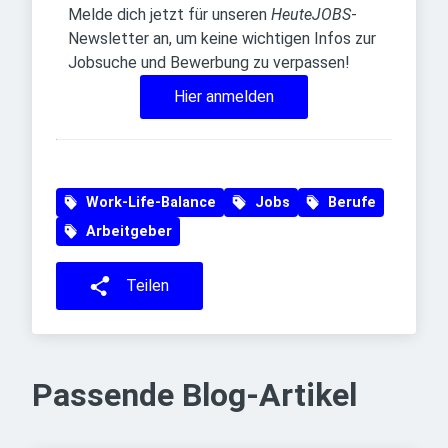
Melde dich jetzt für unseren
HeuteJOBS
-
Newsletter an, um keine wichtigen Infos zur
Jobsuche und Bewerbung zu verpassen!
Hier anmelden
Work-Life-Balance
Jobs
Berufe
Arbeitgeber
Teilen
Passende Blog-Artikel