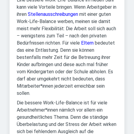
kann viele Vorteile bringen. Wenn Arbeitgeber in
ihren
Stellenausschreibungen
mit einer guten
Work-Life-Balance werben, meinen sie damit
meist mehr Flexibilität: Die Arbeit soll sich auch
– wenigstens zum Teil – nach den privaten
Bedürfnissen richten. Für viele
Eltern
bedeutet
das eine Entlastung. Denn sie können
bestenfalls mehr Zeit für die Betreuung ihrer
Kinder aufbringen und diese auch mal früher
vom Kindergarten oder der Schule abholen. Es
darf aber umgekehrt nicht bedeuten, dass
Mitarbeiter*innen jederzeit erreichbar sein
sollen.
Die bessere Work-Life-Balance ist für viele
Arbeitnehmer*innen nämlich vor allem ein
gesundheitliches Thema. Denn die ständige
Überbelastung und der Stress der Arbeit wirken
sich bei fehlendem Ausgleich auf die