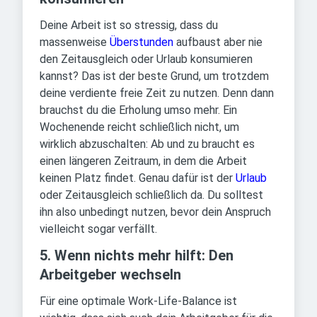
Deine Arbeit ist so stressig, dass du
massenweise
Überstunden
aufbaust aber nie
den Zeitausgleich oder Urlaub konsumieren
kannst? Das ist der beste Grund, um trotzdem
deine verdiente freie Zeit zu nutzen. Denn dann
brauchst du die Erholung umso mehr. Ein
Wochenende reicht schließlich nicht, um
wirklich abzuschalten: Ab und zu braucht es
einen längeren Zeitraum, in dem die Arbeit
keinen Platz findet. Genau dafür ist der
Urlaub
oder Zeitausgleich schließlich da. Du solltest
ihn also unbedingt nutzen, bevor dein Anspruch
vielleicht sogar verfällt.
5. Wenn nichts mehr hilft: Den
Arbeitgeber wechseln
Für eine optimale Work-Life-Balance ist