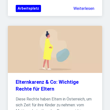
Weiterlesen
Arbeitsplatz
Elternkarenz & Co: Wichtige 
Rechte für Eltern
Diese Rechte haben Eltern in Österreich, um 
sich Zeit für ihre Kinder zu nehmen: vom 