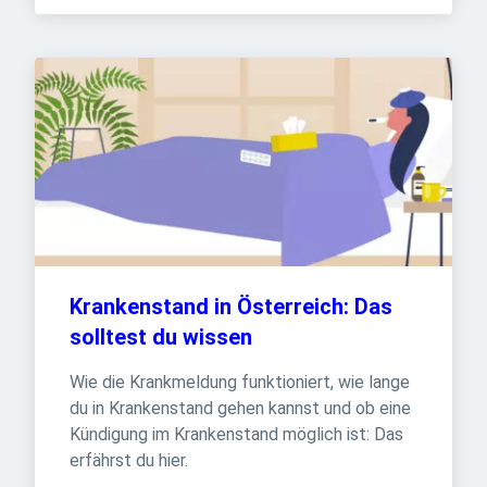
Krankenstand in Österreich: Das 
solltest du wissen
Wie die Krankmeldung funktioniert, wie lange 
du in Krankenstand gehen kannst und ob eine 
Kündigung im Krankenstand möglich ist: Das 
erfährst du hier.