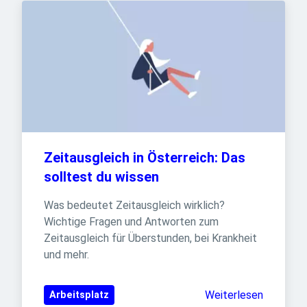
Zeitausgleich in Österreich: Das 
solltest du wissen
Was bedeutet Zeitausgleich wirklich? 
Wichtige Fragen und Antworten zum 
Zeitausgleich für Überstunden, bei Krankheit 
und mehr.
Weiterlesen
Arbeitsplatz