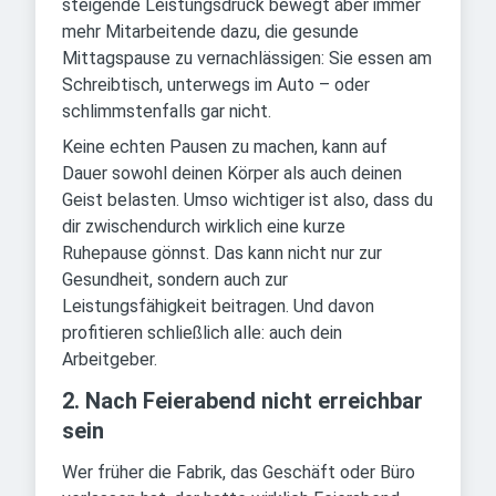
steigende Leistungsdruck bewegt aber immer
mehr Mitarbeitende dazu, die gesunde
Mittagspause zu vernachlässigen: Sie essen am
Schreibtisch, unterwegs im Auto – oder
schlimmstenfalls gar nicht.
Keine echten Pausen zu machen, kann auf
Dauer sowohl deinen Körper als auch deinen
Geist belasten. Umso wichtiger ist also, dass du
dir zwischendurch wirklich eine kurze
Ruhepause gönnst. Das kann nicht nur zur
Gesundheit, sondern auch zur
Leistungsfähigkeit beitragen. Und davon
profitieren schließlich alle: auch dein
Arbeitgeber.
2. Nach Feierabend nicht erreichbar
sein
Wer früher die Fabrik, das Geschäft oder Büro