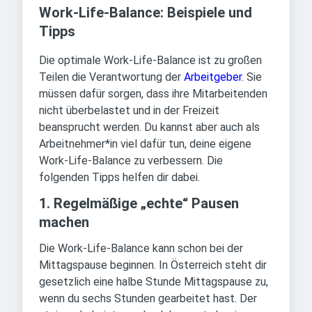
Work-Life-Balance: Beispiele und
Tipps
Die optimale Work-Life-Balance ist zu großen
Teilen die Verantwortung der
Arbeitgeber
. Sie
müssen dafür sorgen, dass ihre Mitarbeitenden
nicht überbelastet und in der Freizeit
beansprucht werden. Du kannst aber auch als
Arbeitnehmer*in viel dafür tun, deine eigene
Work-Life-Balance zu verbessern. Die
folgenden Tipps helfen dir dabei.
1. Regelmäßige „echte“ Pausen
machen
Die Work-Life-Balance kann schon bei der
Mittagspause beginnen. In Österreich steht dir
gesetzlich eine halbe Stunde Mittagspause zu,
wenn du sechs Stunden gearbeitet hast. Der