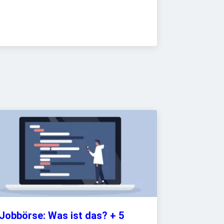
Jobbörse: Was ist das? + 5 