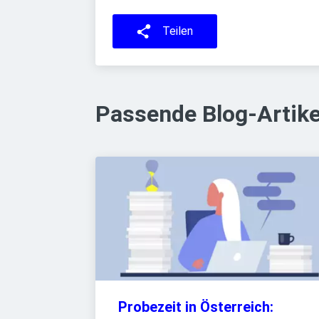
Teilen
Passende Blog-Artike
Probezeit in Österreich: 