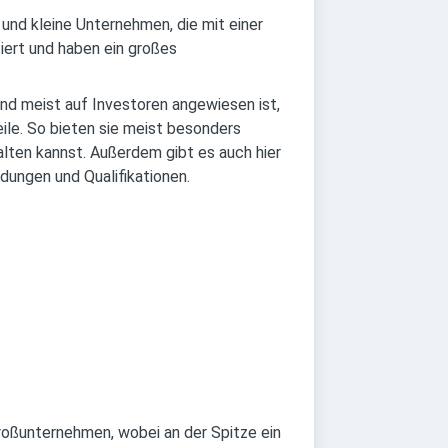
und kleine Unternehmen, die mit einer
iert und haben ein großes
und meist auf Investoren angewiesen ist,
eile. So bieten sie meist besonders
lten kannst. Außerdem gibt es auch hier
dungen und Qualifikationen.
roßunternehmen, wobei an der Spitze ein