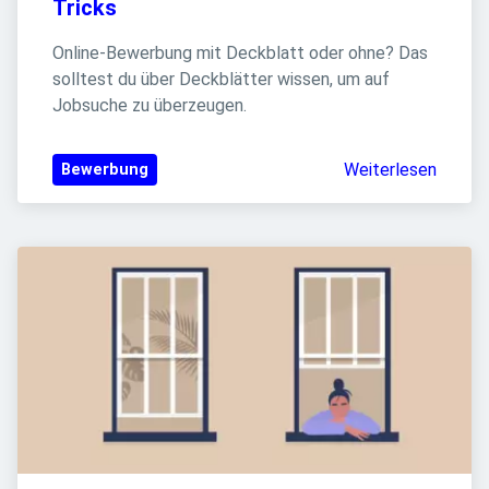
Tricks
Online-Bewerbung mit Deckblatt oder ohne? Das 
solltest du über Deckblätter wissen, um auf 
Jobsuche zu überzeugen.
Weiterlesen
Bewerbung