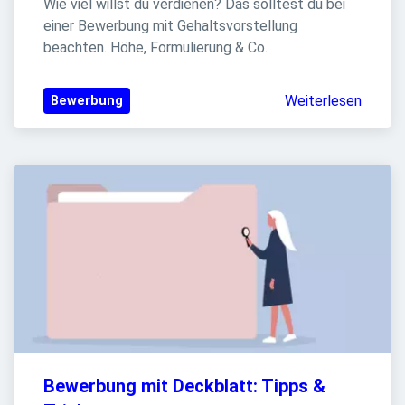
Wie viel willst du verdienen? Das solltest du bei 
einer Bewerbung mit Gehaltsvorstellung 
beachten. Höhe, Formulierung & Co.
Weiterlesen
Bewerbung
Bewerbung mit Deckblatt: Tipps & 