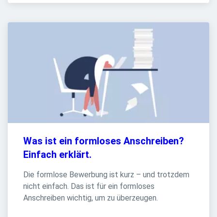
Was ist ein formloses Anschreiben? 
Einfach erklärt.
Die formlose Bewerbung ist kurz – und trotzdem 
nicht einfach. Das ist für ein formloses 
Anschreiben wichtig, um zu überzeugen.