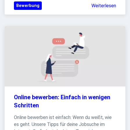
Weiterlesen
Bewerbung
Online bewerben: Einfach in wenigen 
Schritten
Online bewerben ist einfach: Wenn du weißt, wie 
es geht. Unsere Tipps für deine Jobsuche im 