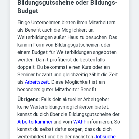
Bildungsgutscheine oder Bildungs-
Budget
Einige Unternehmen bieten ihren Mitarbeitern
als Benefit auch die Möglichkeit an,
Weiterbildungen außer Haus zu besuchen. Das
kann in Form von Bildungsgutscheinen oder
einem Budget für Weiterbildungen angeboten
werden. Damit profitierst du bestenfalls
doppelt: Du bekommst einen Kurs oder ein
Seminar bezahlt und gleichzeitig zählt die Zeit
als
Arbeitszeit
. Diese Möglichkeit ist ein
besonders guter Mitarbeiter Benefit.
Übrigens:
Falls dein aktueller Arbeitgeber
keine Weiterbildungsmöglichkeiten bietet,
kannst du dich über die Bildungsgutscheine der
Arbeiterkammer
und vom
WAFF
informieren. So
kannst du selbst dafür sorgen, dass du dich
weiterbildest und bei der nächsten
Jobsuche