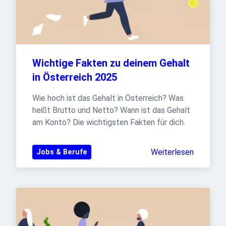
Wichtige Fakten zu deinem Gehalt 
in Österreich 2025
Wie hoch ist das Gehalt in Österreich? Was 
heißt Brutto und Netto? Wann ist das Gehalt 
am Konto? Die wichtigsten Fakten für dich.
Weiterlesen
Jobs & Berufe