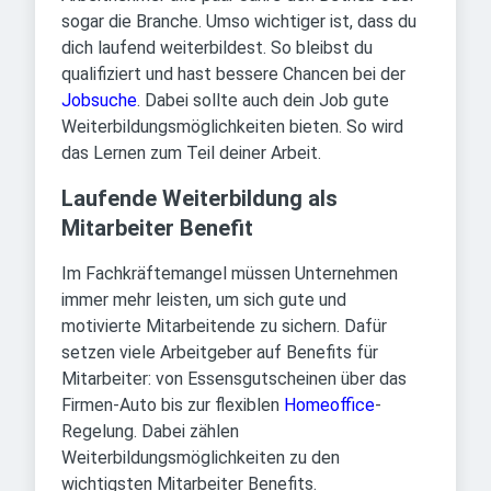
sogar die Branche. Umso wichtiger ist, dass du
dich laufend weiterbildest. So bleibst du
qualifiziert und hast bessere Chancen bei der
Jobsuche
. Dabei sollte auch dein Job gute
Weiterbildungsmöglichkeiten bieten. So wird
das Lernen zum Teil deiner Arbeit.
Laufende Weiterbildung als
Mitarbeiter Benefit
Im Fachkräftemangel müssen Unternehmen
immer mehr leisten, um sich gute und
motivierte Mitarbeitende zu sichern. Dafür
setzen viele Arbeitgeber auf Benefits für
Mitarbeiter: von Essensgutscheinen über das
Firmen-Auto bis zur flexiblen
Homeoffice
-
Regelung. Dabei zählen
Weiterbildungsmöglichkeiten zu den
wichtigsten Mitarbeiter Benefits.