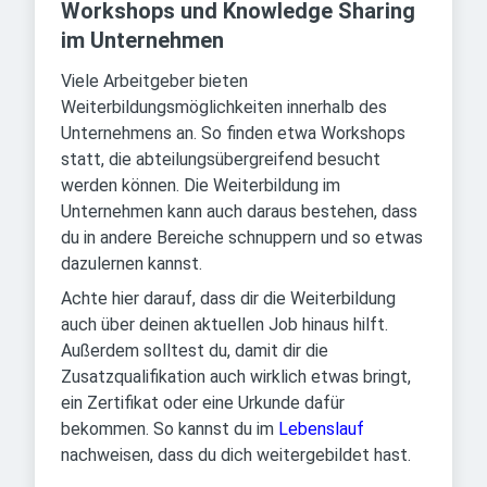
Workshops und Knowledge Sharing
im Unternehmen
Viele Arbeitgeber bieten
Weiterbildungsmöglichkeiten innerhalb des
Unternehmens an. So finden etwa Workshops
statt, die abteilungsübergreifend besucht
werden können. Die Weiterbildung im
Unternehmen kann auch daraus bestehen, dass
du in andere Bereiche schnuppern und so etwas
dazulernen kannst.
Achte hier darauf, dass dir die Weiterbildung
auch über deinen aktuellen Job hinaus hilft.
Außerdem solltest du, damit dir die
Zusatzqualifikation auch wirklich etwas bringt,
ein Zertifikat oder eine Urkunde dafür
bekommen. So kannst du im
Lebenslauf
nachweisen, dass du dich weitergebildet hast.