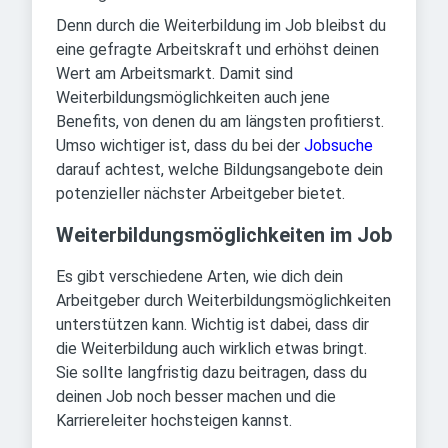
Denn durch die Weiterbildung im Job bleibst du
eine gefragte Arbeitskraft und erhöhst deinen
Wert am Arbeitsmarkt. Damit sind
Weiterbildungsmöglichkeiten auch jene
Benefits, von denen du am längsten profitierst.
Umso wichtiger ist, dass du bei der
Jobsuche
darauf achtest, welche Bildungsangebote dein
potenzieller nächster Arbeitgeber bietet.
Weiterbildungsmöglichkeiten im Job
Es gibt verschiedene Arten, wie dich dein
Arbeitgeber durch Weiterbildungsmöglichkeiten
unterstützen kann. Wichtig ist dabei, dass dir
die Weiterbildung auch wirklich etwas bringt.
Sie sollte langfristig dazu beitragen, dass du
deinen Job noch besser machen und die
Karriereleiter hochsteigen kannst.