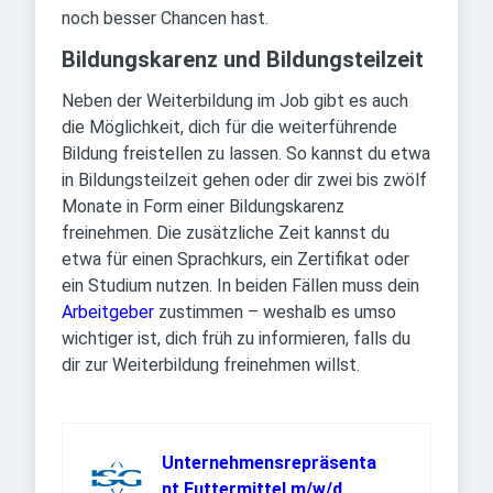
noch besser Chancen hast.
Bildungskarenz und Bildungsteilzeit
Neben der Weiterbildung im Job gibt es auch
die Möglichkeit, dich für die weiterführende
Bildung freistellen zu lassen. So kannst du etwa
in Bildungsteilzeit gehen oder dir zwei bis zwölf
Monate in Form einer Bildungskarenz
freinehmen. Die zusätzliche Zeit kannst du
etwa für einen Sprachkurs, ein Zertifikat oder
ein Studium nutzen. In beiden Fällen muss dein
Arbeitgeber
zustimmen – weshalb es umso
wichtiger ist, dich früh zu informieren, falls du
dir zur Weiterbildung freinehmen willst.
Unternehmensrepräsenta
nt Futtermittel m/w/d