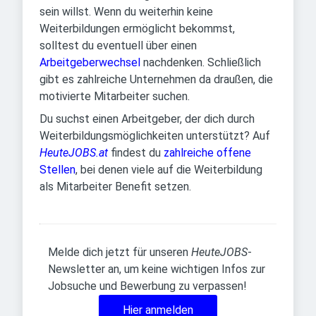
sein willst. Wenn du weiterhin keine
Weiterbildungen ermöglicht bekommst,
solltest du eventuell über einen
Arbeitgeberwechsel
nachdenken. Schließlich
gibt es zahlreiche Unternehmen da draußen, die
motivierte Mitarbeiter suchen.
Du suchst einen Arbeitgeber, der dich durch
Weiterbildungsmöglichkeiten unterstützt? Auf
HeuteJOBS.at
findest du
zahlreiche offene
Stellen
, bei denen viele auf die Weiterbildung
als Mitarbeiter Benefit setzen.
Melde dich jetzt für unseren
HeuteJOBS
-
Newsletter an, um keine wichtigen Infos zur
Jobsuche und Bewerbung zu verpassen!
Hier anmelden