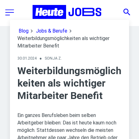
Blog
Jobs & Berufe
Weiterbildungsmöglichkeiten als wichtiger
Mitarbeiter Benefit
30.01.2024
●
SONJA Z.
Weiterbildungsmöglich
keiten als wichtiger
Mitarbeiter Benefit
Ein ganzes Berufsleben beim selben
Arbeitgeber bleiben: Das ist heute kaum noch
möglich. Stattdessen wechseln die meisten
Arbeitnehmer alle paar Jahre den Betrieb oder