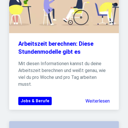
Arbeitszeit berechnen: Diese 
Stundenmodelle gibt es
Mit diesen Informationen kannst du deine 
Arbeitszeit berechnen und weißt genau, wie 
viel du pro Woche und pro Tag arbeiten 
musst.
Weiterlesen
Jobs & Berufe