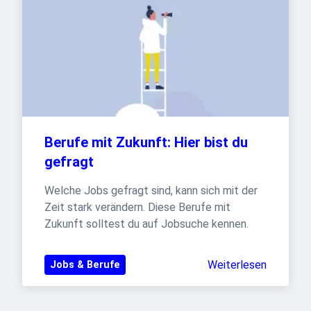
Berufe mit Zukunft: Hier bist du 
gefragt
Welche Jobs gefragt sind, kann sich mit der 
Zeit stark verändern. Diese Berufe mit 
Zukunft solltest du auf Jobsuche kennen.
Weiterlesen
Jobs & Berufe