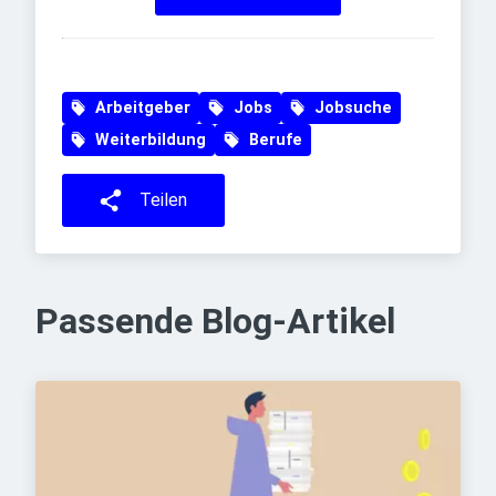
Arbeitgeber
Jobs
Jobsuche
Weiterbildung
Berufe
Teilen
Passende Blog-Artikel