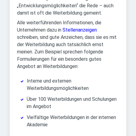
„Entwicklungsmöglichkeiten“ die Rede – auch
damit ist oft die Weiterbildung gemeint.
Alle weiterführenden Informationen, die
Unternehmen dazu in
Stellenanzeigen
schreiben, sind gute Anzeichen, dass sie es mit
der Weiterbildung auch tatsächlich ernst
meinen. Zum Beispiel sprechen folgende
Formulierungen für ein besonders gutes
Angebot an Weiterbildungen:
Interne und externen
Weiterbildungsmöglichkeiten
Über 100 Weiterbildungen und Schulungen
im Angebot
Vielfältige Weiterbildungen in der internen
Akademie