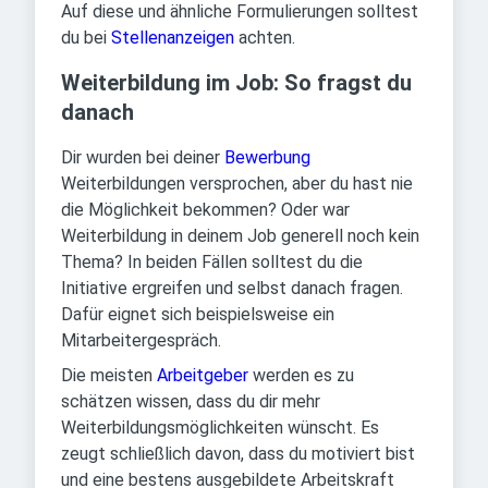
Auf diese und ähnliche Formulierungen solltest
du bei
Stellenanzeigen
achten.
Weiterbildung im Job: So fragst du
danach
Dir wurden bei deiner
Bewerbung
Weiterbildungen versprochen, aber du hast nie
die Möglichkeit bekommen? Oder war
Weiterbildung in deinem Job generell noch kein
Thema? In beiden Fällen solltest du die
Initiative ergreifen und selbst danach fragen.
Dafür eignet sich beispielsweise ein
Mitarbeitergespräch.
Die meisten
Arbeitgeber
werden es zu
schätzen wissen, dass du dir mehr
Weiterbildungsmöglichkeiten wünscht. Es
zeugt schließlich davon, dass du motiviert bist
und eine bestens ausgebildete Arbeitskraft