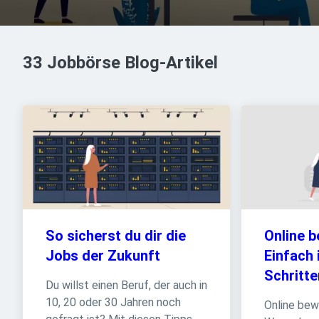
33 Jobbörse Blog-Artikel
So sicherst du dir die 
Online b
Jobs der Zukunft
Einfach 
Schritte
Du willst einen Beruf, der auch in 
10, 20 oder 30 Jahren noch 
Online bewe