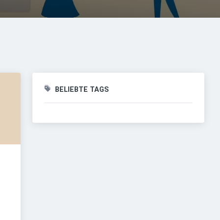
BELIEBTE TAGS