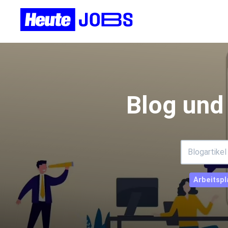
Blog und
Arbeitspl