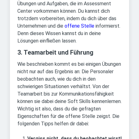
Übungen und Aufgaben, die im Assessment
Center vorkommen können. Du kannst dich
trotzdem vorbereiten, indem du dich über das
Unternehmen und die
offene Stelle
informierst.
Denn dieses Wissen kannst du in deine
Lösungen einfließen lassen.
3. Teamarbeit und Führung
Wie beschrieben kommt es bei einigen Übungen
nicht nur auf das Ergebnis an: Die Personaler
beobachten auch, wie du dich in den
schwierigen Situationen verhältst. Von der
Teamarbeit bis zur Kommunikationsfähigkeit
können sie dabei deine Soft Skills kennenlernen.
Wichtig ist also, dass du die gefragten
Eigenschaften für die offene Stelle zeigst. Die
folgenden Tipps helfen dir dabei:
Vergiss nicht, dass du beobachtet wirst!