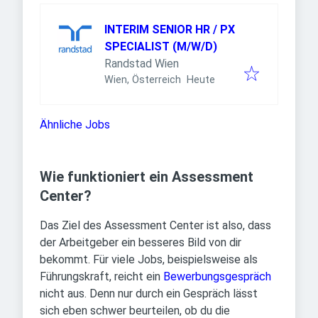
INTERIM SENIOR HR / PX
SPECIALIST (M/W/D)
Randstad Wien
Veröffentlicht
:
Wien, Österreich
Heute
Ähnliche Jobs
Wie funktioniert ein Assessment
Center?
Das Ziel des Assessment Center ist also, dass
der Arbeitgeber ein besseres Bild von dir
bekommt. Für viele Jobs, beispielsweise als
Führungskraft, reicht ein
Bewerbungsgespräch
nicht aus. Denn nur durch ein Gespräch lässt
sich eben schwer beurteilen, ob du die