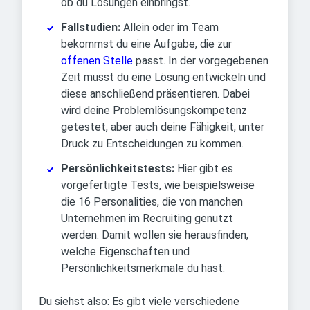
ob du Lösungen einbringst.
Fallstudien:
Allein oder im Team
bekommst du eine Aufgabe, die zur
offenen Stelle
passt. In der vorgegebenen
Zeit musst du eine Lösung entwickeln und
diese anschließend präsentieren. Dabei
wird deine Problemlösungskompetenz
getestet, aber auch deine Fähigkeit, unter
Druck zu Entscheidungen zu kommen.
Persönlichkeitstests:
Hier gibt es
vorgefertigte Tests, wie beispielsweise
die 16 Personalities, die von manchen
Unternehmen im Recruiting genutzt
werden. Damit wollen sie herausfinden,
welche Eigenschaften und
Persönlichkeitsmerkmale du hast.
Du siehst also: Es gibt viele verschiedene