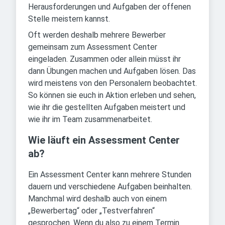
Herausforderungen und Aufgaben der offenen
Stelle meistern kannst.
Oft werden deshalb mehrere Bewerber
gemeinsam zum Assessment Center
eingeladen. Zusammen oder allein müsst ihr
dann Übungen machen und Aufgaben lösen. Das
wird meistens von den Personalern beobachtet.
So können sie euch in Aktion erleben und sehen,
wie ihr die gestellten Aufgaben meistert und
wie ihr im Team zusammenarbeitet.
Wie läuft ein Assessment Center
ab?
Ein Assessment Center kann mehrere Stunden
dauern und verschiedene Aufgaben beinhalten.
Manchmal wird deshalb auch von einem
„Bewerbertag“ oder „Testverfahren“
gesprochen. Wenn du also zu einem Termin