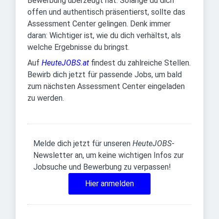
Bewerbung überzeugt hat. Solange du dich
offen und authentisch präsentierst, sollte das
Assessment Center gelingen. Denk immer
daran: Wichtiger ist, wie du dich verhältst, als
welche Ergebnisse du bringst.
Auf
HeuteJOBS.at
findest du zahlreiche Stellen.
Bewirb dich jetzt für passende Jobs, um bald
zum nächsten Assessment Center eingeladen
zu werden.
Melde dich jetzt für unseren
HeuteJOBS
-
Newsletter an, um keine wichtigen Infos zur
Jobsuche und Bewerbung zu verpassen!
Hier anmelden