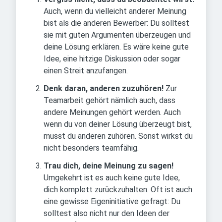
Auch, wenn du vielleicht anderer Meinung
bist als die anderen Bewerber: Du solltest
sie mit guten Argumenten überzeugen und
deine Lösung erklären. Es wäre keine gute
Idee, eine hitzige Diskussion oder sogar
einen Streit anzufangen.
Denk daran, anderen zuzuhören!
Zur
Teamarbeit gehört nämlich auch, dass
andere Meinungen gehört werden. Auch
wenn du von deiner Lösung überzeugt bist,
musst du anderen zuhören. Sonst wirkst du
nicht besonders teamfähig.
Trau dich, deine Meinung zu sagen!
Umgekehrt ist es auch keine gute Idee,
dich komplett zurückzuhalten. Oft ist auch
eine gewisse Eigeninitiative gefragt: Du
solltest also nicht nur den Ideen der