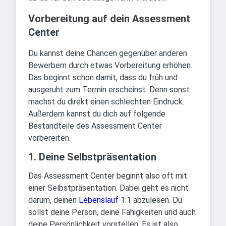
Vorbereitung auf dein Assessment
Center
Du kannst deine Chancen gegenüber anderen
Bewerbern durch etwas Vorbereitung erhöhen.
Das beginnt schon damit, dass du früh und
ausgeruht zum Termin erscheinst. Denn sonst
machst du direkt einen schlechten Eindruck.
Außerdem kannst du dich auf folgende
Bestandteile des Assessment Center
vorbereiten.
1. Deine Selbstpräsentation
Das Assessment Center beginnt also oft mit
einer Selbstpräsentation. Dabei geht es nicht
darum, deinen
Lebenslauf
1:1 abzulesen. Du
sollst deine Person, deine Fähigkeiten und auch
deine Persönlichkeit vorstellen. Es ist also