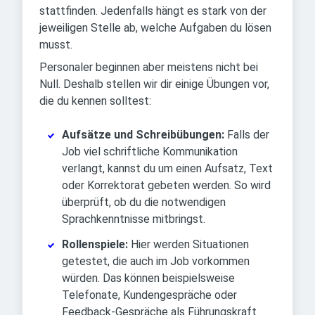
stattfinden. Jedenfalls hängt es stark von der
jeweiligen Stelle ab, welche Aufgaben du lösen
musst.
Personaler beginnen aber meistens nicht bei
Null. Deshalb stellen wir dir einige Übungen vor,
die du kennen solltest:
Aufsätze und Schreibübungen:
Falls der
Job viel schriftliche Kommunikation
verlangt, kannst du um einen Aufsatz, Text
oder Korrektorat gebeten werden. So wird
überprüft, ob du die notwendigen
Sprachkenntnisse mitbringst.
Rollenspiele:
Hier werden Situationen
getestet, die auch im Job vorkommen
würden. Das können beispielsweise
Telefonate, Kundengespräche oder
Feedback-Gespräche als Führungskraft