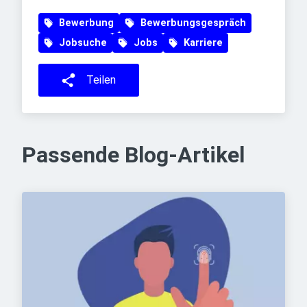
Bewerbung
Bewerbungsgespräch
Jobsuche
Jobs
Karriere
Teilen
Passende Blog-Artikel