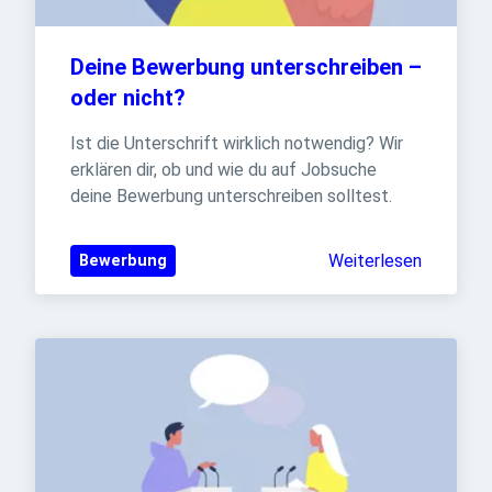
Deine Bewerbung unterschreiben – 
oder nicht?
Ist die Unterschrift wirklich notwendig? Wir 
erklären dir, ob und wie du auf Jobsuche 
deine Bewerbung unterschreiben solltest.
Weiterlesen
Bewerbung