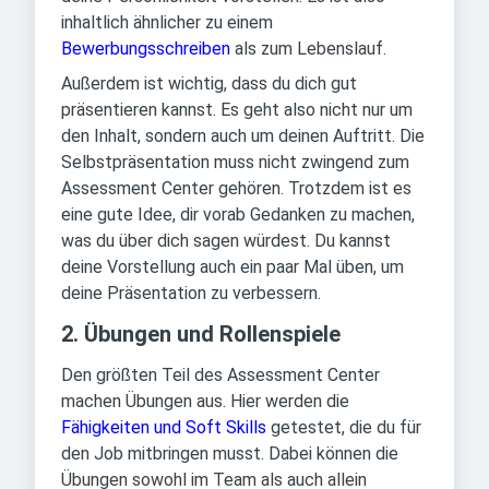
inhaltlich ähnlicher zu einem
Bewerbungsschreiben
als zum Lebenslauf.
Außerdem ist wichtig, dass du dich gut
präsentieren kannst. Es geht also nicht nur um
den Inhalt, sondern auch um deinen Auftritt. Die
Selbstpräsentation muss nicht zwingend zum
Assessment Center gehören. Trotzdem ist es
eine gute Idee, dir vorab Gedanken zu machen,
was du über dich sagen würdest. Du kannst
deine Vorstellung auch ein paar Mal üben, um
deine Präsentation zu verbessern.
2. Übungen und Rollenspiele
Den größten Teil des Assessment Center
machen Übungen aus. Hier werden die
Fähigkeiten und Soft Skills
getestet, die du für
den Job mitbringen musst. Dabei können die
Übungen sowohl im Team als auch allein