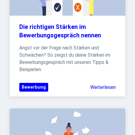
Die richtigen Stärken im 
Bewerbungsgespräch nennen
Angst vor der Frage nach Stärken und 
Schwächen? So zeigst du deine Stärken im 
Bewerbungsgespräch mit unseren Tipps & 
Beispielen.
Weiterlesen
Bewerbung