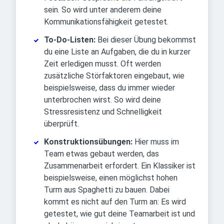
sein. So wird unter anderem deine
Kommunikationsfähigkeit getestet.
To-Do-Listen:
Bei dieser Übung bekommst
du eine Liste an Aufgaben, die du in kurzer
Zeit erledigen musst. Oft werden
zusätzliche Störfaktoren eingebaut, wie
beispielsweise, dass du immer wieder
unterbrochen wirst. So wird deine
Stressresistenz und Schnelligkeit
überprüft.
Konstruktionsübungen:
Hier muss im
Team etwas gebaut werden, das
Zusammenarbeit erfordert. Ein Klassiker ist
beispielsweise, einen möglichst hohen
Turm aus Spaghetti zu bauen. Dabei
kommt es nicht auf den Turm an: Es wird
getestet, wie gut deine Teamarbeit ist und