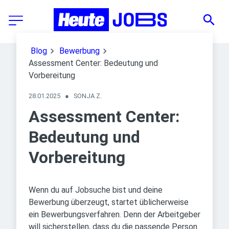
Blog
Bewerbung
Assessment Center: Bedeutung und
Vorbereitung
28.01.2025
●
SONJA Z.
Assessment Center:
Bedeutung und
Vorbereitung
Wenn du auf Jobsuche bist und deine
Bewerbung überzeugt, startet üblicherweise
ein Bewerbungsverfahren. Denn der Arbeitgeber
will sicherstellen, dass du die passende Person