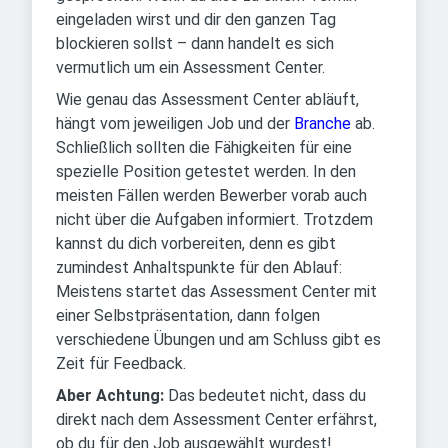
eingeladen wirst und dir den ganzen Tag
blockieren sollst – dann handelt es sich
vermutlich um ein Assessment Center.
Wie genau das Assessment Center abläuft,
hängt vom jeweiligen Job und der
Branche
ab.
Schließlich sollten die Fähigkeiten für eine
spezielle Position getestet werden. In den
meisten Fällen werden Bewerber vorab auch
nicht über die Aufgaben informiert. Trotzdem
kannst du dich vorbereiten, denn es gibt
zumindest Anhaltspunkte für den Ablauf:
Meistens startet das Assessment Center mit
einer Selbstpräsentation, dann folgen
verschiedene Übungen und am Schluss gibt es
Zeit für Feedback.
Aber Achtung:
Das bedeutet nicht, dass du
direkt nach dem Assessment Center erfährst,
ob du für den Job ausgewählt wurdest!