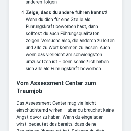
anderen folgen.
Zeige, dass du andere führen kannst!
Wenn du dich für eine Stelle als
Führungskraft beworben hast, dann
solltest du auch Führungsqualitäten
zeigen. Versuche also, die anderen zu leiten
und alle zu Wort kommen zu lassen. Auch
wenn das vielleicht am schwierigsten
umzusetzen ist – denn schließlich haben
sich alle als Führungskraft beworben.
Vom Assessment Center zum
Traumjob
Das Assessment Center mag vielleicht
einschüchternd wirken – aber du brauchst keine
Angst davor zu haben. Wenn du eingeladen
wirst, bedeutet das bereits, dass deine