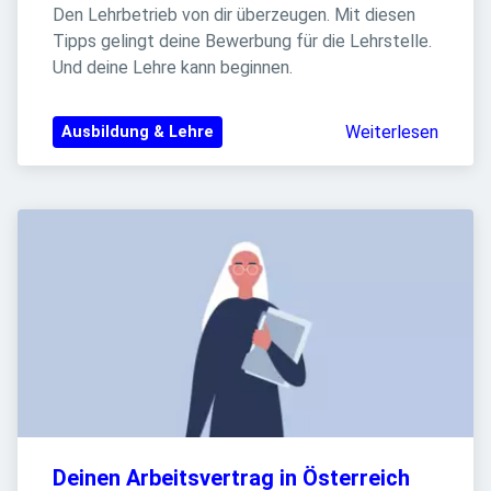
Den Lehrbetrieb von dir überzeugen. Mit diesen 
Tipps gelingt deine Bewerbung für die Lehrstelle. 
Und deine Lehre kann beginnen.
Weiterlesen
Ausbildung & Lehre
Deinen Arbeitsvertrag in Österreich 