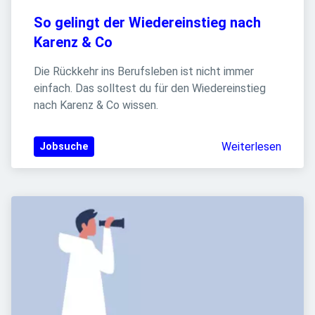
So gelingt der Wiedereinstieg nach 
Karenz & Co
Die Rückkehr ins Berufsleben ist nicht immer 
einfach. Das solltest du für den Wiedereinstieg 
nach Karenz & Co wissen.
Weiterlesen
Jobsuche