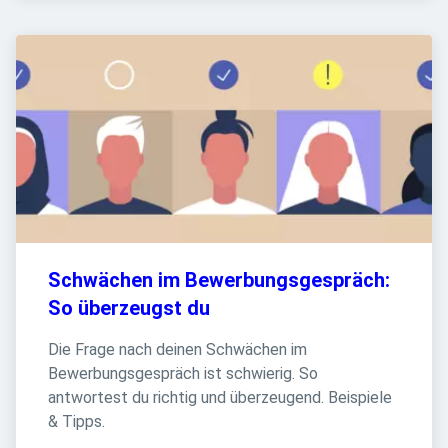
Schwächen im Bewerbungsgespräch: 
So überzeugst du
Die Frage nach deinen Schwächen im 
Bewerbungsgespräch ist schwierig. So 
antwortest du richtig und überzeugend. Beispiele 
& Tipps.