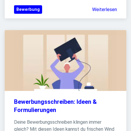
Weiterlesen
Bewerbung
Bewerbungsschreiben: Ideen & 
Formulierungen
Deine Bewerbungsschreiben klingen immer 
gleich? Mit diesen Ideen kannst du frischen Wind 