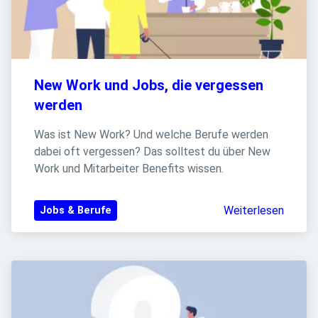
New Work und Jobs, die vergessen 
werden
Was ist New Work? Und welche Berufe werden 
dabei oft vergessen? Das solltest du über New 
Work und Mitarbeiter Benefits wissen.
Weiterlesen
Jobs & Berufe