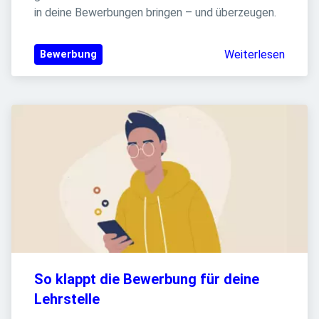
in deine Bewerbungen bringen – und überzeugen.
Weiterlesen
Bewerbung
So klappt die Bewerbung für deine 
Lehrstelle