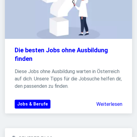
Die besten Jobs ohne Ausbildung 
finden
Diese Jobs ohne Ausbildung warten in Österreich 
auf dich. Unsere Tipps für die Jobsuche helfen dir, 
den passenden zu finden.
Weiterlesen
Jobs & Berufe