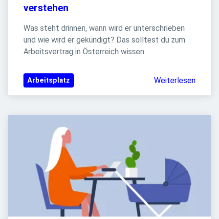
verstehen
Was steht drinnen, wann wird er unterschrieben 
und wie wird er gekündigt? Das solltest du zum 
Arbeitsvertrag in Österreich wissen.
Weiterlesen
Arbeitsplatz