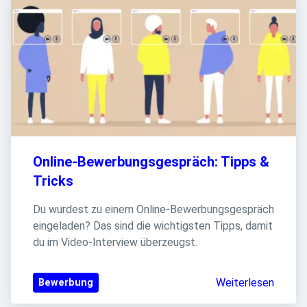
Online-Bewerbungsgespräch: Tipps & 
Tricks
Du wurdest zu einem Online-Bewerbungsgespräch 
eingeladen? Das sind die wichtigsten Tipps, damit 
du im Video-Interview überzeugst.
Weiterlesen
Bewerbung