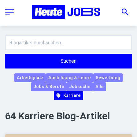
Suchen
Arbeitsplatz
Ausbildung & Lehre
Bewerbung
Jobs & Berufe
Jobsuche
Alle
Karriere
64 Karriere Blog-Artikel