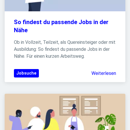
So findest du passende Jobs in der 
Nähe
Ob in Vollzeit, Teilzeit, als Quereinsteiger oder mit 
Ausbildung: So findest du passende Jobs in der 
Nähe. Für einen kurzen Arbeitsweg.
Weiterlesen
Jobsuche