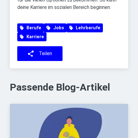
deine Karriere im sozialen Bereich beginnen.
Berufe
Jobs
Lehrberufe
Karriere
Teilen
Passende Blog-Artikel