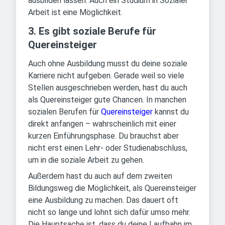
ausbilden lassen. Auch ein Studium in Sozialer
Arbeit ist eine Möglichkeit.
3. Es gibt soziale Berufe für
Quereinsteiger
Auch ohne Ausbildung musst du deine soziale
Karriere nicht aufgeben. Gerade weil so viele
Stellen ausgeschrieben werden, hast du auch
als Quereinsteiger gute Chancen. In manchen
sozialen Berufen für
Quereinsteiger
kannst du
direkt anfangen – wahrscheinlich mit einer
kurzen Einführungsphase. Du brauchst aber
nicht erst einen Lehr- oder Studienabschluss,
um in die soziale Arbeit zu gehen.
Außerdem hast du auch auf dem zweiten
Bildungsweg die Möglichkeit, als Quereinsteiger
eine Ausbildung zu machen. Das dauert oft
nicht so lange und lohnt sich dafür umso mehr.
Die Hauptsache ist, dass du deine Laufbahn im