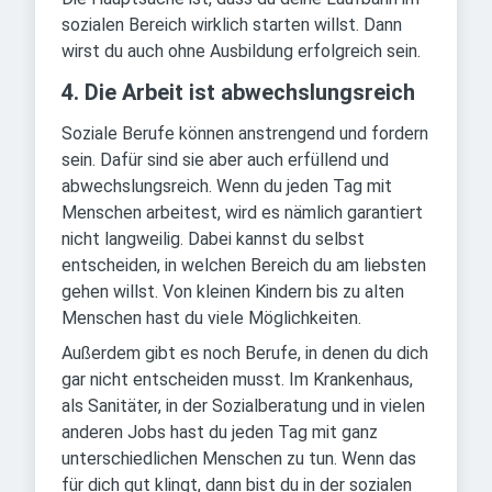
sozialen Bereich wirklich starten willst. Dann
wirst du auch ohne Ausbildung erfolgreich sein.
4. Die Arbeit ist abwechslungsreich
Soziale Berufe können anstrengend und fordern
sein. Dafür sind sie aber auch erfüllend und
abwechslungsreich. Wenn du jeden Tag mit
Menschen arbeitest, wird es nämlich garantiert
nicht langweilig. Dabei kannst du selbst
entscheiden, in welchen Bereich du am liebsten
gehen willst. Von kleinen Kindern bis zu alten
Menschen hast du viele Möglichkeiten.
Außerdem gibt es noch Berufe, in denen du dich
gar nicht entscheiden musst. Im Krankenhaus,
als Sanitäter, in der Sozialberatung und in vielen
anderen Jobs hast du jeden Tag mit ganz
unterschiedlichen Menschen zu tun. Wenn das
für dich gut klingt, dann bist du in der sozialen