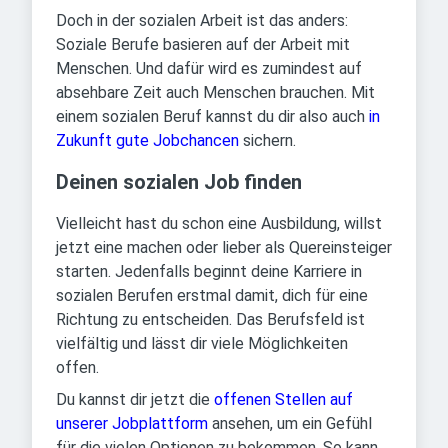
Doch in der sozialen Arbeit ist das anders:
Soziale Berufe basieren auf der Arbeit mit
Menschen. Und dafür wird es zumindest auf
absehbare Zeit auch Menschen brauchen. Mit
einem sozialen Beruf kannst du dir also auch
in
Zukunft gute Jobchancen
sichern.
Deinen sozialen Job finden
Vielleicht hast du schon eine Ausbildung, willst
jetzt eine machen oder lieber als Quereinsteiger
starten. Jedenfalls beginnt deine Karriere in
sozialen Berufen erstmal damit, dich für eine
Richtung zu entscheiden. Das Berufsfeld ist
vielfältig und lässt dir viele Möglichkeiten
offen.
Du kannst dir jetzt die
offenen Stellen auf
unserer Jobplattform
ansehen, um ein Gefühl
für die vielen Optionen zu bekommen. So kann