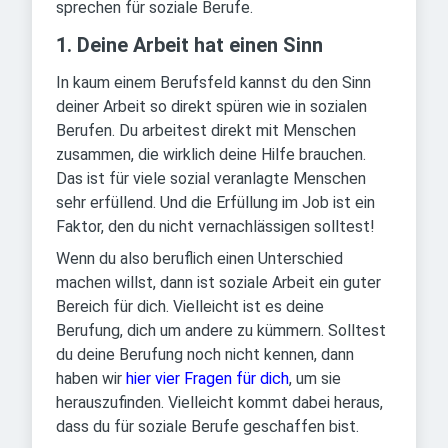
sprechen für soziale Berufe.
1. Deine Arbeit hat einen Sinn
In kaum einem Berufsfeld kannst du den Sinn
deiner Arbeit so direkt spüren wie in sozialen
Berufen. Du arbeitest direkt mit Menschen
zusammen, die wirklich deine Hilfe brauchen.
Das ist für viele sozial veranlagte Menschen
sehr erfüllend. Und die Erfüllung im Job ist ein
Faktor, den du nicht vernachlässigen solltest!
Wenn du also beruflich einen Unterschied
machen willst, dann ist soziale Arbeit ein guter
Bereich für dich. Vielleicht ist es deine
Berufung, dich um andere zu kümmern. Solltest
du deine Berufung noch nicht kennen, dann
haben wir
hier vier Fragen für dich
, um sie
herauszufinden. Vielleicht kommt dabei heraus,
dass du für soziale Berufe geschaffen bist.