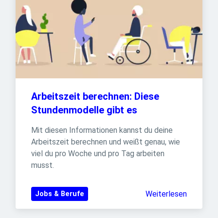
Arbeitszeit berechnen: Diese 
Stundenmodelle gibt es
Mit diesen Informationen kannst du deine 
Arbeitszeit berechnen und weißt genau, wie 
viel du pro Woche und pro Tag arbeiten 
musst.
Weiterlesen
Jobs & Berufe