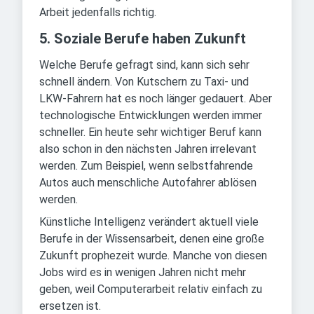
Arbeit jedenfalls richtig.
5. Soziale Berufe haben Zukunft
Welche Berufe gefragt sind, kann sich sehr
schnell ändern. Von Kutschern zu Taxi- und
LKW-Fahrern hat es noch länger gedauert. Aber
technologische Entwicklungen werden immer
schneller. Ein heute sehr wichtiger Beruf kann
also schon in den nächsten Jahren irrelevant
werden. Zum Beispiel, wenn selbstfahrende
Autos auch menschliche Autofahrer ablösen
werden.
Künstliche Intelligenz verändert aktuell viele
Berufe in der Wissensarbeit, denen eine große
Zukunft prophezeit wurde. Manche von diesen
Jobs wird es in wenigen Jahren nicht mehr
geben, weil Computerarbeit relativ einfach zu
ersetzen ist.