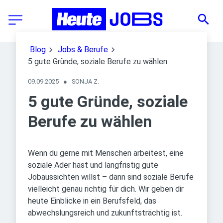
Blog
Jobs & Berufe
5 gute Gründe, soziale Berufe zu wählen
09.09.2025
●
SONJA Z.
5 gute Gründe, soziale
Berufe zu wählen
Wenn du gerne mit Menschen arbeitest, eine
soziale Ader hast und langfristig gute
Jobaussichten willst – dann sind soziale Berufe
vielleicht genau richtig für dich. Wir geben dir
heute Einblicke in ein Berufsfeld, das
abwechslungsreich und zukunftsträchtig ist.