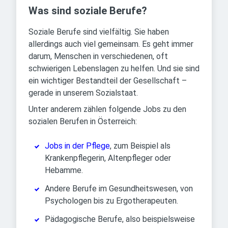
Was sind soziale Berufe?
Soziale Berufe sind vielfältig. Sie haben
allerdings auch viel gemeinsam. Es geht immer
darum, Menschen in verschiedenen, oft
schwierigen Lebenslagen zu helfen. Und sie sind
ein wichtiger Bestandteil der Gesellschaft –
gerade in unserem Sozialstaat.
Unter anderem zählen folgende Jobs zu den
sozialen Berufen in Österreich:
Jobs in der Pflege
, zum Beispiel als
Krankenpflegerin, Altenpfleger oder
Hebamme.
Andere Berufe im Gesundheitswesen, von
Psychologen bis zu Ergotherapeuten.
Pädagogische Berufe, also beispielsweise