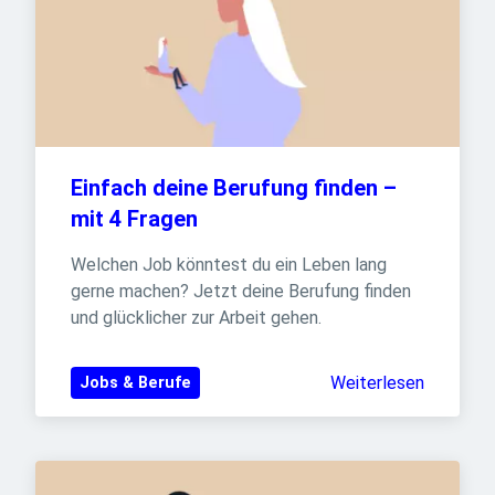
Einfach deine Berufung finden – 
mit 4 Fragen
Welchen Job könntest du ein Leben lang 
gerne machen? Jetzt deine Berufung finden 
und glücklicher zur Arbeit gehen.
Weiterlesen
Jobs & Berufe