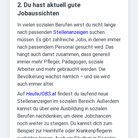
2. Du hast aktuell gute
Jobaussichten
In vielen sozialen Berufen wirst du nicht lange
nach passenden
Stellenanzeigen
suchen
müssen. Es gibt zahlreiche Jobs, in denen immer
nach passendem Personal gesucht wird. Das
hängt auch damit zusammen, dass generell
immer mehr Pfleger, Pädagogen, soziale
Arbeiter und mehr gebraucht werden. Die
Bevölkerung wächst nämlich – und sie wird
auch immer älter.
Auf
HeuteJOBS.at
findest du laufend neue
Stellenanzeigen im sozialen Bereich. Außerdem
kannst du über eine Ausbildung in sozialen
Berufen nachdenken, um deine Jobchancen
noch weiter zu steigern. Du kannst dich zum
Beispiel zur Heimhilfe oder Krankenpflegerin