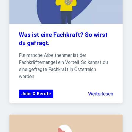
Was ist eine Fachkraft? So wirst 
du gefragt.
Für manche Arbeitnehmer ist der 
Fachkräftemangel ein Vorteil. So kannst du 
eine gefragte Fachkraft in Österreich 
werden.
Weiterlesen
Jobs & Berufe