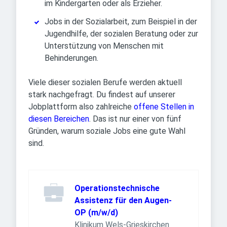
im Kindergarten oder als Erzieher.
Jobs in der Sozialarbeit, zum Beispiel in der
Jugendhilfe, der sozialen Beratung oder zur
Unterstützung von Menschen mit
Behinderungen.
Viele dieser sozialen Berufe werden aktuell
stark nachgefragt. Du findest auf unserer
Jobplattform also zahlreiche
offene Stellen in
diesen Bereichen
. Das ist nur einer von fünf
Gründen, warum soziale Jobs eine gute Wahl
sind.
Operationstechnische
Assistenz für den Augen-
OP (m/w/d)
Klinikum Wels-Grieskirchen