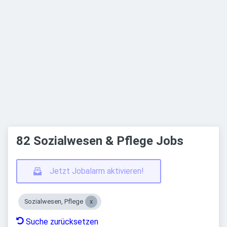
82 Sozialwesen & Pflege Jobs
Jetzt Jobalarm aktivieren!
Sozialwesen, Pflege
Suche zurücksetzen