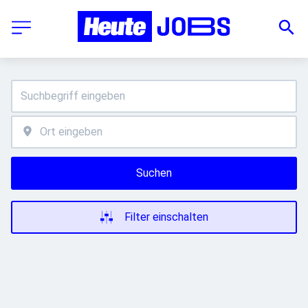
Suchen
Filter einschalten