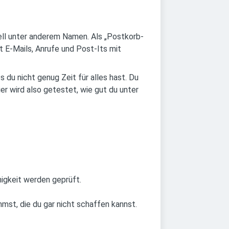
ell unter anderem Namen. Als „Postkorb-
 E-Mails, Anrufe und Post-Its mit
 du nicht genug Zeit für alles hast. Du
er wird also getestet, wie gut du unter
igkeit werden geprüft.
mst, die du gar nicht schaffen kannst.