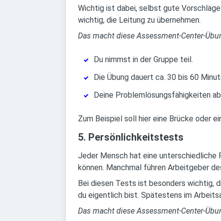
Wichtig ist dabei, selbst gute Vorschläg
wichtig, die Leitung zu übernehmen.
Das macht diese Assessment-Center-Übu
Du nimmst in der Gruppe teil.
Die Übung dauert ca. 30 bis 60 Minut
Deine Problemlösungsfähigkeiten ab
Zum Beispiel soll hier eine Brücke oder 
5. Persönlichkeitstests
Jeder Mensch hat eine unterschiedliche Pe
können. Manchmal führen Arbeitgeber desh
Bei diesen Tests ist besonders wichtig, d
du eigentlich bist. Spätestens im Arbeits
Das macht diese Assessment-Center-Übu