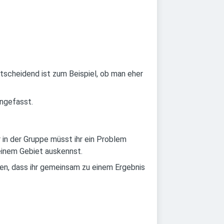
ntscheidend ist zum Beispiel, ob man eher
ngefasst.
 in der Gruppe müsst ihr ein Problem
 deinem Gebiet auskennst.
ten, dass ihr gemeinsam zu einem Ergebnis