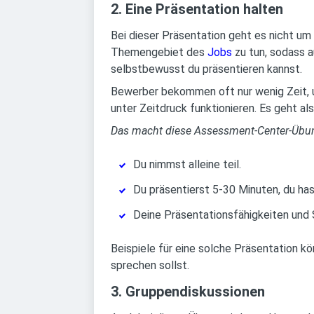
2. Eine Präsentation halten
Bei dieser Präsentation geht es nicht u
Themengebiet des
Jobs
zu tun, sodass a
selbstbewusst du präsentieren kannst.
Bewerber bekommen oft nur wenig Zeit, u
unter Zeitdruck funktionieren. Es geht a
Das macht diese Assessment-Center-Übu
Du nimmst alleine teil.
Du präsentierst 5-30 Minuten, du has
Deine Präsentationsfähigkeiten und 
Beispiele für eine solche Präsentation kö
sprechen sollst.
3. Gruppendiskussionen