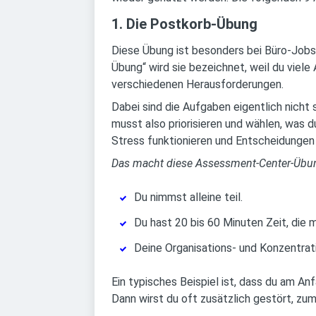
1. Die Postkorb-Übung
Diese Übung ist besonders bei Büro-Jobs
Übung“ wird sie bezeichnet, weil du viel
verschiedenen Herausforderungen.
Dabei sind die Aufgaben eigentlich nicht 
musst also priorisieren und wählen, was d
Stress funktionieren und Entscheidungen 
Das macht diese Assessment-Center-Übu
Du nimmst alleine teil.
Du hast 20 bis 60 Minuten Zeit, die m
Deine Organisations- und Konzentrat
Ein typisches Beispiel ist, dass du am A
Dann wirst du oft zusätzlich gestört, zum