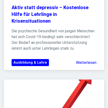
Aktiv statt depressiv – Kostenlose 
Hilfe für Lehrlinge in 
Krisensituationen
Die psychische Gesundheit von jungen Menschen 
hat sich Covid-19-bedingt sehr verschlechtert. 
Der Bedarf an professioneller Unterstützung 
nimmt auch unter Lehrlingen stark zu.
Weiterlesen
Ausbildung & Lehre