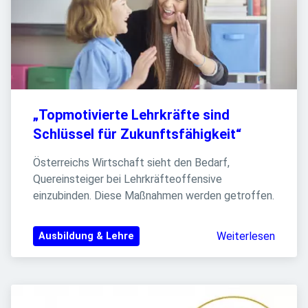
„Topmotivierte Lehrkräfte sind 
Schlüssel für Zukunftsfähigkeit“
Österreichs Wirtschaft sieht den Bedarf, 
Quereinsteiger bei Lehrkräfteoffensive 
einzubinden. Diese Maßnahmen werden getroffen.
Weiterlesen
Ausbildung & Lehre