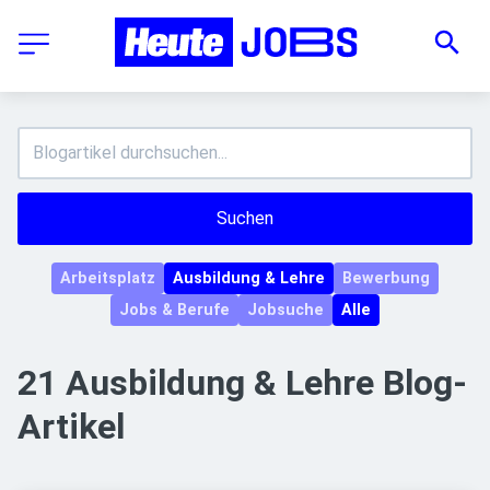
Suchen
Arbeitsplatz
Ausbildung & Lehre
Bewerbung
Jobs & Berufe
Jobsuche
Alle
21 Ausbildung & Lehre Blog-
Artikel