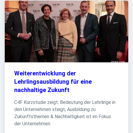
Weiterentwicklung der 
Lehrlingsausbildung für eine 
nachhaltige Zukunft
C4F Kurzstudie zeigt: Bedeutung der Lehrlinge in 
den Unternehmen steigt, Ausbildung zu 
Zukunftsthemen & Nachhaltigkeit ist im Fokus 
der Unternehmen.