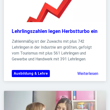
Lehrlingszahlen legen Herbstturbo ein
Zahlenmäßig ist der Zuwachs mit plus 742 
Lehrlingen in der Industrie am größten, gefolgt 
vom Tourismus mit plus 561 Lehrlingen und 
Gewerbe und Handwerk mit 391 Lehrlingen.
Weiterlesen
Ausbildung & Lehre