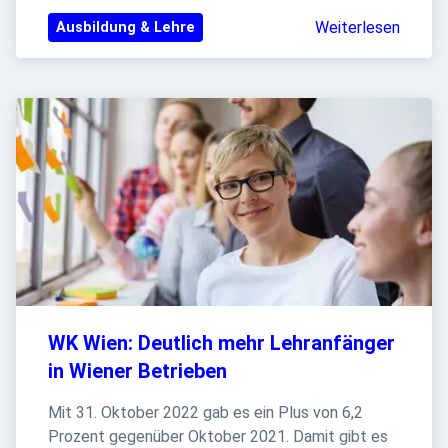
Weiterlesen
Ausbildung & Lehre
WK Wien: Deutlich mehr Lehranfänger 
in Wiener Betrieben
Mit 31. Oktober 2022 gab es ein Plus von 6,2 
Prozent gegenüber Oktober 2021. Damit gibt es 