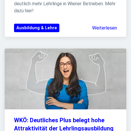
deutlich mehr Lehrlinge in Wiener Betrieben. Mehr 
dazu hier!
Weiterlesen
Ausbildung & Lehre
WKÖ: Deutliches Plus belegt hohe 
Attraktivität der Lehrlingsausbildung