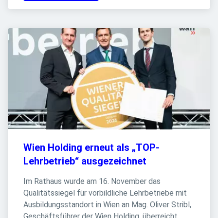
Wien Holding erneut als „TOP-
Lehrbetrieb“ ausgezeichnet
Im Rathaus wurde am 16. November das 
Qualitätssiegel für vorbildliche Lehrbetriebe mit 
Ausbildungsstandort in Wien an Mag. Oliver Stribl, 
Geschäftsführer der Wien Holding, überreicht.