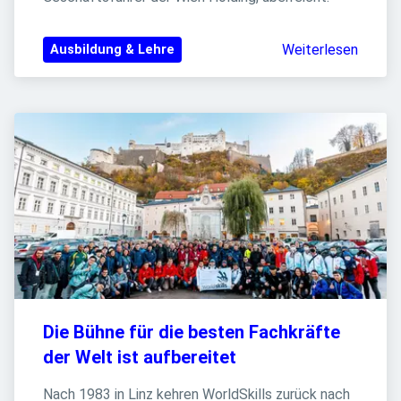
Weiterlesen
Ausbildung & Lehre
Die Bühne für die besten Fachkräfte 
der Welt ist aufbereitet
Nach 1983 in Linz kehren WorldSkills zurück nach 