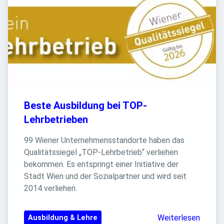
Beste Ausbildung bei TOP-
Lehrbetrieben
99 Wiener Unternehmensstandorte haben das 
Qualitätssiegel „TOP-Lehrbetrieb“ verliehen 
bekommen. Es entspringt einer Initiative der 
Stadt Wien und der Sozialpartner und wird seit 
2014 verliehen.
Weiterlesen
Ausbildung & Lehre