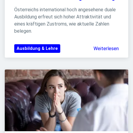
Österreichs international hoch angesehene duale 
Ausbildung erfreut sich hoher Attraktivität und 
eines kräftigen Zustroms, wie aktuelle Zahlen 
belegen.
Weiterlesen
Ausbildung & Lehre