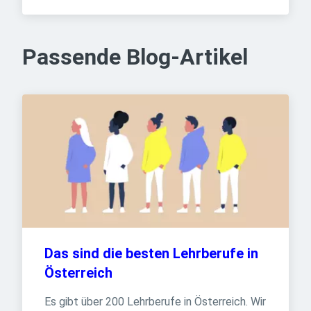
Passende Blog-Artikel
Das sind die besten Lehrberufe in 
Österreich
Es gibt über 200 Lehrberufe in Österreich. Wir 