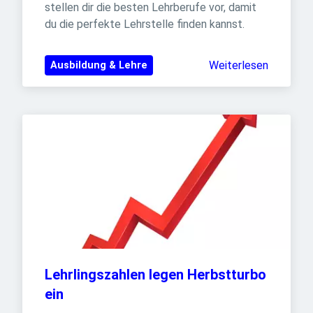
stellen dir die besten Lehrberufe vor, damit 
du die perfekte Lehrstelle finden kannst.
Weiterlesen
Ausbildung & Lehre
Lehrlingszahlen legen Herbstturbo 
ein