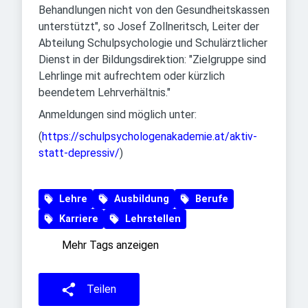
Behandlungen nicht von den Gesundheitskassen
unterstützt", so Josef Zollneritsch, Leiter der
Abteilung Schulpsychologie und Schulärztlicher
Dienst in der Bildungsdirektion: "Zielgruppe sind
Lehrlinge mit aufrechtem oder kürzlich
beendetem Lehrverhältnis."
Anmeldungen sind möglich unter:
(
https://schulpsychologenakademie.at/aktiv-
statt-depressiv/
)
Lehre
Ausbildung
Berufe
Karriere
Lehrstellen
Mehr Tags anzeigen
Teilen