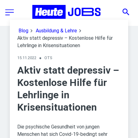
Blog
Ausbildung & Lehre
Aktiv statt depressiv – Kostenlose Hilfe für
Lehrlinge in Krisensituationen
15.11.2022
●
OTS
Aktiv statt depressiv –
Kostenlose Hilfe für
Lehrlinge in
Krisensituationen
Die psychische Gesundheit von jungen
Menschen hat sich Covid-19-bedingt sehr