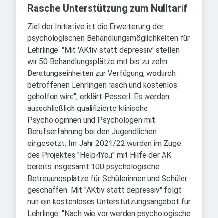
Rasche Unterstützung zum Nulltarif
Ziel der Initiative ist die Erweiterung der
psychologischen Behandlungsmöglichkeiten für
Lehrlinge. "Mit 'AKtiv statt depressiv' stellen
wir 50 Behandlungsplätze mit bis zu zehn
Beratungseinheiten zur Verfügung, wodurch
betroffenen Lehrlingen rasch und kostenlos
geholfen wird", erklärt Pesserl. Es werden
ausschließlich qualifizierte klinische
Psychologinnen und Psychologen mit
Berufserfahrung bei den Jugendlichen
eingesetzt. Im Jahr 2021/22 wurden im Zuge
des Projektes "Help4You" mit Hilfe der AK
bereits insgesamt 100 psychologische
Betreuungsplätze für Schülerinnen und Schüler
geschaffen. Mit "AKtiv statt depressiv" folgt
nun ein kostenloses Unterstützungsangebot für
Lehrlinge: "Nach wie vor werden psychologische