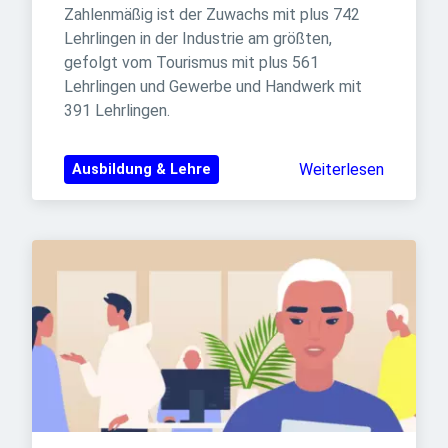
Zahlenmäßig ist der Zuwachs mit plus 742 
Lehrlingen in der Industrie am größten, 
gefolgt vom Tourismus mit plus 561 
Lehrlingen und Gewerbe und Handwerk mit 
391 Lehrlingen.
Weiterlesen
Ausbildung & Lehre