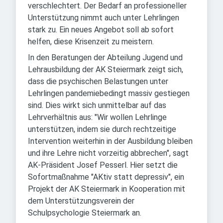
verschlechtert. Der Bedarf an professioneller
Unterstützung nimmt auch unter Lehrlingen
stark zu. Ein neues Angebot soll ab sofort
helfen, diese Krisenzeit zu meistern.
In den Beratungen der Abteilung Jugend und
Lehrausbildung der AK Steiermark zeigt sich,
dass die psychischen Belastungen unter
Lehrlingen pandemiebedingt massiv gestiegen
sind. Dies wirkt sich unmittelbar auf das
Lehrverhältnis aus: "Wir wollen Lehrlinge
unterstützen, indem sie durch rechtzeitige
Intervention weiterhin in der Ausbildung bleiben
und ihre Lehre nicht vorzeitig abbrechen", sagt
AK-Präsident Josef Pesserl. Hier setzt die
Sofortmaßnahme "AKtiv statt depressiv", ein
Projekt der AK Steiermark in Kooperation mit
dem Unterstützungsverein der
Schulpsychologie Steiermark an.