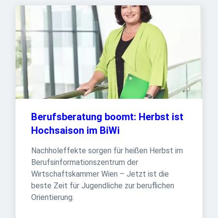
Berufsberatung boomt: Herbst ist 
Hochsaison im BiWi
Nachholeffekte sorgen für heißen Herbst im 
Berufsinformationszentrum der 
Wirtschaftskammer Wien – Jetzt ist die 
beste Zeit für Jugendliche zur beruflichen 
Orientierung.