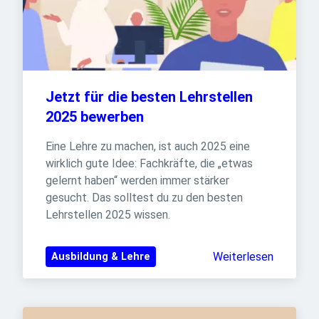
Jetzt für die besten Lehrstellen 
2025 bewerben
Eine Lehre zu machen, ist auch 2025 eine 
wirklich gute Idee: Fachkräfte, die „etwas 
gelernt haben“ werden immer stärker 
gesucht. Das solltest du zu den besten 
Lehrstellen 2025 wissen.
Weiterlesen
Ausbildung & Lehre