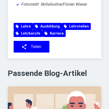
Fotocredit: SkillsAustria/Florian Wieser
Lehre
Ausbildung
Lehrstellen
Lehrberufe
Karriere
Teilen
Passende Blog-Artikel