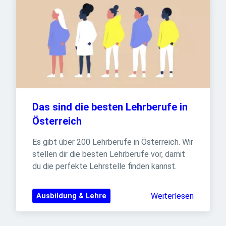
Das sind die besten Lehrberufe in 
Österreich
Es gibt über 200 Lehrberufe in Österreich. Wir 
stellen dir die besten Lehrberufe vor, damit 
du die perfekte Lehrstelle finden kannst.
Weiterlesen
Ausbildung & Lehre