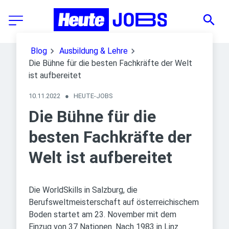
Blog
Ausbildung & Lehre
Die Bühne für die besten Fachkräfte der Welt
ist aufbereitet
10.11.2022
●
HEUTE-JOBS
Die Bühne für die
besten Fachkräfte der
Welt ist aufbereitet
Die WorldSkills in Salzburg, die
Berufsweltmeisterschaft auf österreichischem
Boden startet am 23. November mit dem
Einzug von 37 Nationen. Nach 1983 in Linz