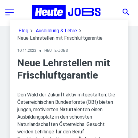
Blog
Ausbildung & Lehre
Neue Lehrstellen mit Frischluftgarantie
10.11.2022
●
HEUTE-JOBS
Neue Lehrstellen mit
Frischluftgarantie
Den Wald der Zukunft aktiv mitgestalten: Die
Österreichischen Bundesforste (ÖBf) bieten
jungen, motivierten Naturtalenten einen
Ausbildungsplatz in den schönsten
Naturlandschaften Österreichs. Gesucht
werden Lehrlinge für den Beruf