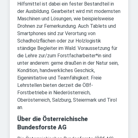
Hilfsmittel ist dabei ein fester Bestandteil in
der Ausbildung. Gearbeitet wird mit modernsten
Maschinen und Lösungen, wie beispielsweise
Drohnen zur Fernerkundung. Auch Tablets und
Smartphones sind zur Verortung von
Schadholzflächen oder zur Holzlogistik
ständige Begleiter im Wald. Voraussetzung für
die Lehre zur/zum Forstfacharbeiter*in sind
unter anderem: gerne draußen in der Natur sein,
Kondition, handwerkliches Geschick,
Eigeninitiative und Teamfähigkeit. Freie
Lehrstellen bieten derzeit die ÖBf-
Forstbetriebe in Niederösterreich,
Oberösterreich, Salzburg, Steiermark und Tirol
an.
Über die Österreichische
Bundesforste AG