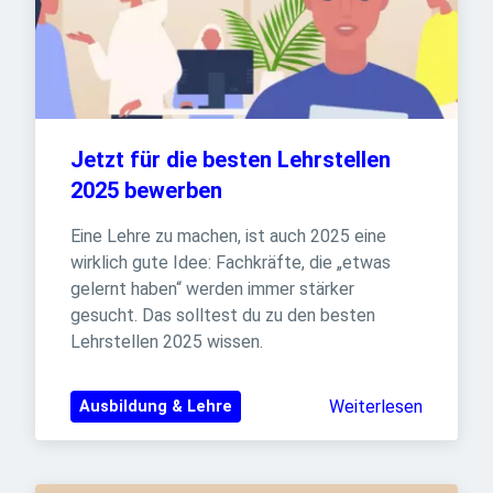
Jetzt für die besten Lehrstellen 
2025 bewerben
Eine Lehre zu machen, ist auch 2025 eine 
wirklich gute Idee: Fachkräfte, die „etwas 
gelernt haben“ werden immer stärker 
gesucht. Das solltest du zu den besten 
Lehrstellen 2025 wissen.
Weiterlesen
Ausbildung & Lehre