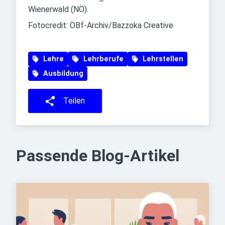
Wienerwald (NÖ).
Fotocredit: ÖBf-Archiv/Bazzoka Creative
Lehre
Lehrberufe
Lehrstellen
Ausbildung
Teilen
Passende Blog-Artikel