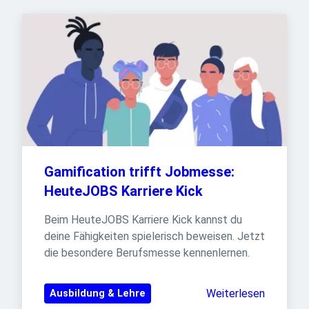
Gamification trifft Jobmesse: 
HeuteJOBS Karriere Kick
Beim HeuteJOBS Karriere Kick kannst du 
deine Fähigkeiten spielerisch beweisen. Jetzt 
die besondere Berufsmesse kennenlernen.
Weiterlesen
Ausbildung & Lehre