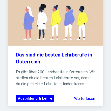
Das sind die besten Lehrberufe in 
Österreich
Es gibt über 200 Lehrberufe in Österreich. Wir 
stellen dir die besten Lehrberufe vor, damit 
du die perfekte Lehrstelle finden kannst.
Weiterlesen
Ausbildung & Lehre