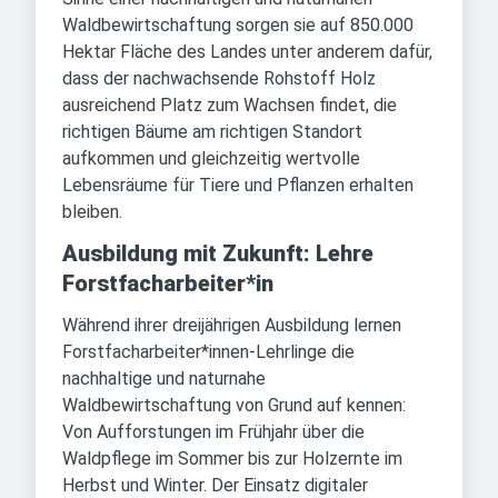
Waldbewirtschaftung sorgen sie auf 850.000
Hektar Fläche des Landes unter anderem dafür,
dass der nachwachsende Rohstoff Holz
ausreichend Platz zum Wachsen findet, die
richtigen Bäume am richtigen Standort
aufkommen und gleichzeitig wertvolle
Lebensräume für Tiere und Pflanzen erhalten
bleiben.
Ausbildung mit Zukunft: Lehre
Forstfacharbeiter*in
Während ihrer dreijährigen Ausbildung lernen
Forstfacharbeiter*innen-Lehrlinge die
nachhaltige und naturnahe
Waldbewirtschaftung von Grund auf kennen:
Von Aufforstungen im Frühjahr über die
Waldpflege im Sommer bis zur Holzernte im
Herbst und Winter. Der Einsatz digitaler