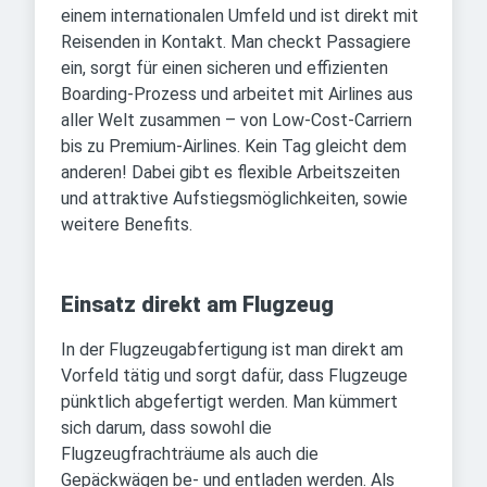
einem internationalen Umfeld und ist direkt mit
Reisenden in Kontakt. Man checkt Passagiere
ein, sorgt für einen sicheren und effizienten
Boarding-Prozess und arbeitet mit Airlines aus
aller Welt zusammen – von Low-Cost-Carriern
bis zu Premium-Airlines. Kein Tag gleicht dem
anderen! Dabei gibt es flexible Arbeitszeiten
und attraktive Aufstiegsmöglichkeiten, sowie
weitere Benefits.
Einsatz direkt am Flugzeug
In der Flugzeugabfertigung ist man direkt am
Vorfeld tätig und sorgt dafür, dass Flugzeuge
pünktlich abgefertigt werden. Man kümmert
sich darum, dass sowohl die
Flugzeugfrachträume als auch die
Gepäckwägen be- und entladen werden. Als