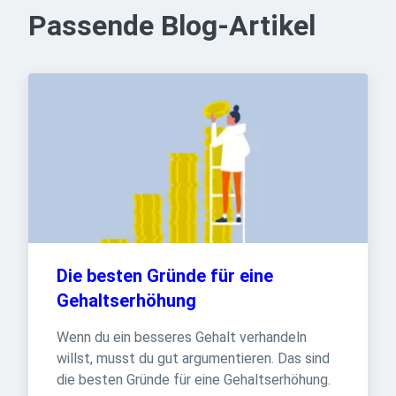
Passende Blog-Artikel
Die besten Gründe für eine 
Gehaltserhöhung
Wenn du ein besseres Gehalt verhandeln 
willst, musst du gut argumentieren. Das sind 
die besten Gründe für eine Gehaltserhöhung.