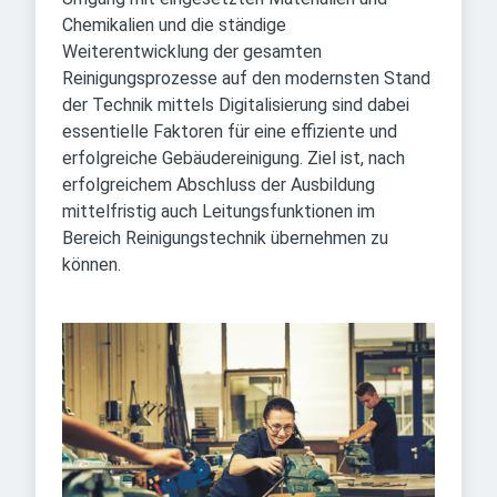
Chemikalien und die ständige
Weiterentwicklung der gesamten
Reinigungsprozesse auf den modernsten Stand
der Technik mittels Digitalisierung sind dabei
essentielle Faktoren für eine effiziente und
erfolgreiche Gebäudereinigung. Ziel ist, nach
erfolgreichem Abschluss der Ausbildung
mittelfristig auch Leitungsfunktionen im
Bereich Reinigungstechnik übernehmen zu
können.