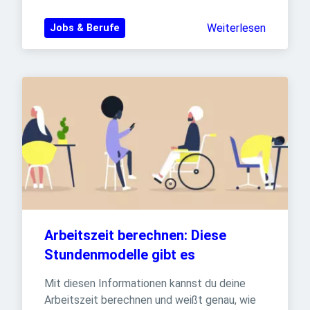
Weiterlesen
Jobs & Berufe
Arbeitszeit berechnen: Diese 
Stundenmodelle gibt es
Mit diesen Informationen kannst du deine 
Arbeitszeit berechnen und weißt genau, wie 