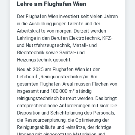
Lehre am Flughafen Wien
Der Flughafen Wien investiert seit vielen Jahren
in die Ausbildung junger Talente und der
Arbeitskräfte von morgen. Derzeit werden
Lehrlinge in den Berufen Elektrotechnik, KFZ-
und Nutzfahrzeugtechnik, Metall- und
Blechtechnik sowie Sanitär- und
Heizungstechnik gesucht.
Neu ab 2025 am Flughafen Wien ist der
Lehrberuf „Reinigungstechniker/in: Am
gesamten Flughafen-Areal müssen Flächen von
insgesamt rund 180.000 m² ständig
reinigungstechnisch betreut werden. Das bringt
entsprechend hohe Anforderungen mit sich: Die
Disposition und Schichtplanung des Personals,
die Ressourcenplanung, die Optimierung der
Reinigungsabläufe und -einsätze, der richtige
Umgang mit eingesetzten Materialien und