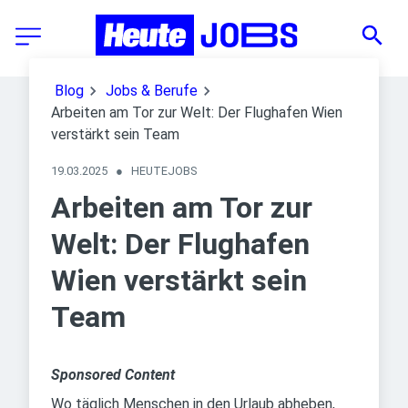
Blog
Jobs & Berufe
Arbeiten am Tor zur Welt: Der Flughafen Wien
verstärkt sein Team
19.03.2025
●
HEUTEJOBS
Arbeiten am Tor zur
Welt: Der Flughafen
Wien verstärkt sein
Team
Sponsored Content
Wo täglich Menschen in den Urlaub abheben,