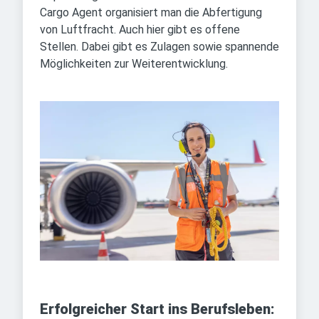
Cargo Agent organisiert man die Abfertigung
von Luftfracht. Auch hier gibt es offene
Stellen. Dabei gibt es Zulagen sowie spannende
Möglichkeiten zur Weiterentwicklung.
Erfolgreicher Start ins Berufsleben: