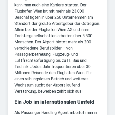
kann man auch eine Karriere starten. Der
Flughafen Wien ist mit mehr als 23.000
Beschäftigten in über 250 Unternehmen am
Standort der größte Arbeitgeber der Ostregion.
Allein bei der Flughafen Wien AG und ihren
Tochtergesellschaften arbeiten über 5.500
Menschen. Der Airport bietet mehr als 200
verschiedene Berufsbilder – von
Passagierbetreuung, Flugzeug- und
Luftfrachtabfertigung bis zu IT, Bau und
Technik. Jedes Jahr frequentieren über 30
Millionen Reisende den Flughafen Wien. Für
einen reibungslosen Betrieb und weiteres
Wachstum sucht der Airport laufend
Verstärkung, bewerben zahlt sich aus!
Ein Job im internationalen Umfeld
Als Passenger Handling Agent arbeitet man in