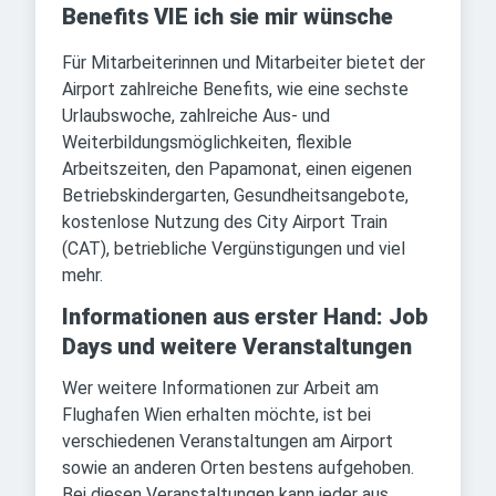
Benefits VIE ich sie mir wünsche
Für Mitarbeiterinnen und Mitarbeiter bietet der
Airport zahlreiche Benefits, wie eine sechste
Urlaubswoche, zahlreiche Aus- und
Weiterbildungsmöglichkeiten, flexible
Arbeitszeiten, den Papamonat, einen eigenen
Betriebskindergarten, Gesundheitsangebote,
kostenlose Nutzung des City Airport Train
(CAT), betriebliche Vergünstigungen und viel
mehr.
Informationen aus erster Hand: Job
Days und weitere Veranstaltungen
Wer weitere Informationen zur Arbeit am
Flughafen Wien erhalten möchte, ist bei
verschiedenen Veranstaltungen am Airport
sowie an anderen Orten bestens aufgehoben.
Bei diesen Veranstaltungen kann jeder aus