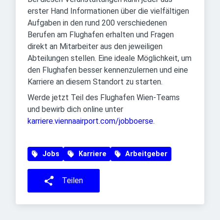
erster Hand Informationen über die vielfältigen
Aufgaben in den rund 200 verschiedenen
Berufen am Flughafen erhalten und Fragen
direkt an Mitarbeiter aus den jeweiligen
Abteilungen stellen. Eine ideale Möglichkeit, um
den Flughafen besser kennenzulernen und eine
Karriere an diesem Standort zu starten.
Werde jetzt Teil des Flughafen Wien-Teams
und bewirb dich online unter
karriere.viennaairport.com/jobboerse
.
Jobs
Karriere
Arbeitgeber
Teilen