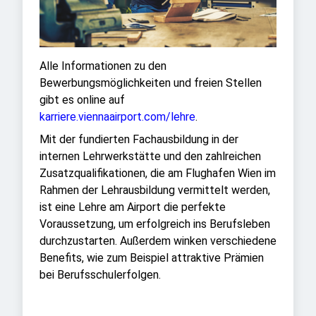
Alle Informationen zu den
Bewerbungsmöglichkeiten und freien Stellen
gibt es online auf
karriere.viennaairport.com/lehre
.
Mit der fundierten Fachausbildung in der
internen Lehrwerkstätte und den zahlreichen
Zusatzqualifikationen, die am Flughafen Wien im
Rahmen der Lehrausbildung vermittelt werden,
ist eine Lehre am Airport die perfekte
Voraussetzung, um erfolgreich ins Berufsleben
durchzustarten. Außerdem winken verschiedene
Benefits, wie zum Beispiel attraktive Prämien
bei Berufsschulerfolgen.