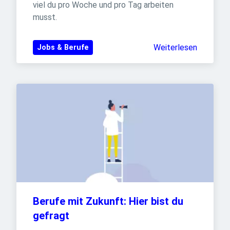
viel du pro Woche und pro Tag arbeiten 
musst.
Weiterlesen
Jobs & Berufe
Berufe mit Zukunft: Hier bist du 
gefragt