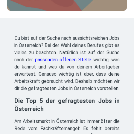
Du bist auf der Suche nach aussichtsreichen Jobs
in Österreich? Bei der Wahl deines Berufes gibt es
vieles zu beachten. Natürlich ist auf der Suche
nach der
passenden offenen Stelle
wichtig, was
du kannst und was du von deinem Arbeitgeber
erwartest. Genauso wichtig ist aber, dass deine
Arbeitskraft gebraucht wird. Deshalb möchten wir
dir die gefragtesten Jobs in Österreich vorstellen.
Die Top 5 der gefragtesten Jobs in
Österreich
Am Arbeitsmarkt in Österreich ist immer öfter die
Rede vom Fachkräftemangel: Es fehlt bereits