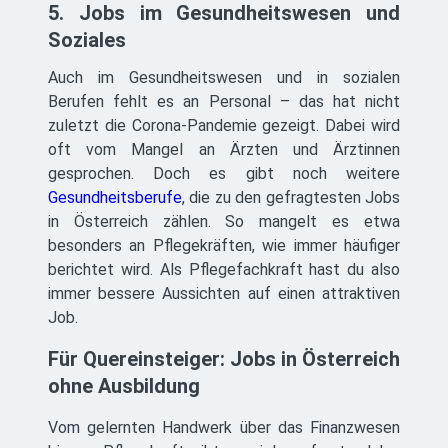
5. Jobs im Gesundheitswesen und
Soziales
Auch im Gesundheitswesen und in sozialen
Berufen fehlt es an Personal – das hat nicht
zuletzt die Corona-Pandemie gezeigt. Dabei wird
oft vom Mangel an Ärzten und Ärztinnen
gesprochen. Doch es gibt noch weitere
Gesundheitsberufe
, die zu den gefragtesten Jobs
in Österreich zählen. So mangelt es etwa
besonders an Pflegekräften, wie immer häufiger
berichtet wird. Als Pflegefachkraft hast du also
immer bessere Aussichten auf einen attraktiven
Job.
Für Quereinsteiger: Jobs in Österreich
ohne Ausbildung
Vom gelernten Handwerk über das Finanzwesen