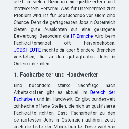
jetzt in vielen Branchen an qualifiziertem und
motiviertem Personal. Was für Unternehmen zum
Problem wird, ist für Jobsuchende vor allem eine
Chance. Denn die gefragtesten Jobs in Österreich
bieten gute Aussichten auf eine gelungene
Bewerbung. Besonders die
IT-Branche
wird beim
Fachkräftemangel oft hervorgehoben.
JOBS.HEUTE
möchte dir aber 5 andere Branchen
vorstellen, die zu den gefragtesten Jobs in
Österreich zählen.
1. Facharbeiter und Handwerker
Eine besonders starke Nachfrage nach
Arbeitskräften gibt es aktuell im
Bereich der
Facharbeit
und im Handwerk. Es gibt bundesweit
zahlreiche offene Stellen, die sich an qualifizierte
Fachkräfte richten. Dass Facharbeiter zu den
gefragtesten Jobs in Österreich gehören, zeigt
auch die Liste der Mangelberufe. Diese wird von