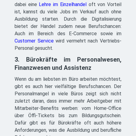
dabei eine
Lehre im Einzelhandel
oft von Vorteil
ist, kannst du viele Jobs im Verkauf auch ohne
Ausbildung starten. Durch die Digitalisierung
bietet der Handel zudem neue Berufschancen:
Auch im Bereich des E-Commerce sowie im
Customer Service
wird vermehrt nach Vertriebs-
Personal gesucht.
3. Bürokräfte im Personalwesen,
Finanzwesen und Assistenz
Wenn du am liebsten im Büro arbeiten möchtest,
gibt es auch hier vielfältige Berufschancen. Der
Personalmangel in viele Büros zeigt sich nicht
zuletzt daran, dass immer mehr Arbeitgeber mit
Mitarbeiter-Benefits werben: vom Home-Office
über Öffi-Tickets bis zum Bildungsgutschein.
Dafür gibt es für Bürokräfte oft auch höhere
Anforderungen, was die Ausbildung und berufliche