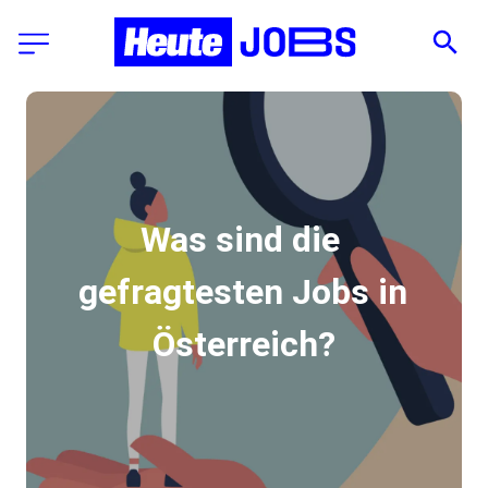
Was sind die 
gefragtesten Jobs in 
Österreich?