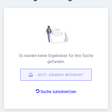
Es wurden keine Ergebnisse für Ihre Suche
gefunden.
Jetzt Jobalarm aktivieren!
Suche zurücksetzen