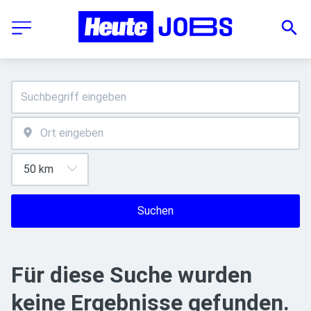
Suchen
Für diese Suche wurden
keine Ergebnisse gefunden.