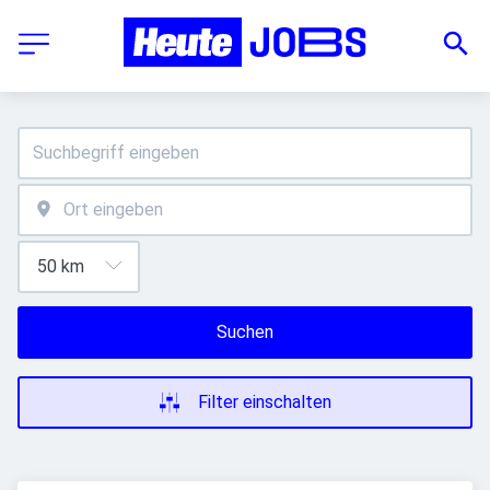
Suchen
Filter einschalten