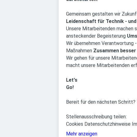
Gemeinsam gestalten wir Zukunft
Leidenschaft für Technik - und
Unsere Mitarbeitenden machen sp
ansteckender Begeisterung
Ums
Wir übernehmen Verantwortung -
Maßnahmen
Zusammen besser
Wir gehen für unsere Mitarbeiten
macht unsere Mitarbeitenden erf
Let's
Go!
Bereit für den nächsten Schritt?
Stellenausschreibung teilen:
Cookies Datenschutzhinweise I
Mehr anzeigen