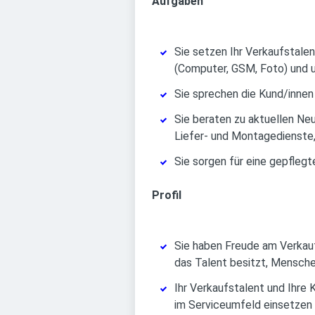
Aufgaben
Sie setzen Ihr Verkaufstale
(Computer, GSM, Foto) und
Sie sprechen die Kund/inne
Sie beraten zu aktuellen Ne
Liefer- und Montagedienste,
Sie sorgen für eine gepfleg
Profil
Sie haben Freude am Verkauf 
das Talent besitzt, Mensche
Ihr Verkaufstalent und Ihre 
im Serviceumfeld einsetzen