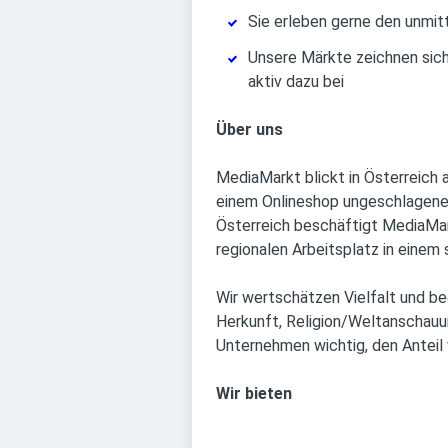
Sie erleben gerne den unmit
Unsere Märkte zeichnen sich 
aktiv dazu bei
Über uns
MediaMarkt blickt in Österreich 
einem Onlineshop ungeschlagener
Österreich beschäftigt MediaMark
regionalen Arbeitsplatz in eine
Wir wertschätzen Vielfalt und be
Herkunft, Religion/Weltanschauung
Unternehmen wichtig, den Anteil 
Wir bieten