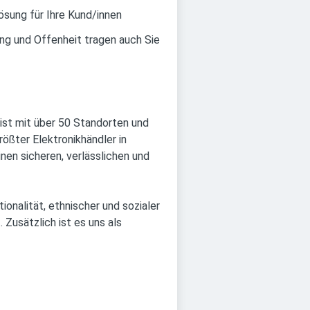
ösung für Ihre Kund/innen
ung und Offenheit tragen auch Sie
 ist mit über 50 Standorten und
ößter Elektronikhändler in
nen sicheren, verlässlichen und
onalität, ethnischer und sozialer
 Zusätzlich ist es uns als