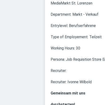
MediaMarkt St. Lorenzen
Department: Markt - Verkauf
Entrylevel: Berufserfahrene
Type of Employement: Teilzeit
Working Hours: 30
Persona: Job Requisition Store 
Recruiter:
Recruiter: Ivonne Wilbold
Gemeinsam mit uns
durchstarten!