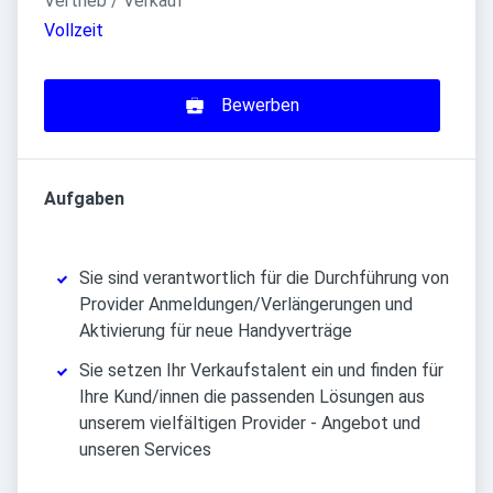
Vertrieb / Verkauf
Vollzeit
Bewerben
Aufgaben
Sie sind verantwortlich für die Durchführung von
Provider Anmeldungen/Verlängerungen und
Aktivierung für neue Handyverträge
Sie setzen Ihr Verkaufstalent ein und finden für
Ihre Kund/innen die passenden Lösungen aus
unserem vielfältigen Provider - Angebot und
unseren Services