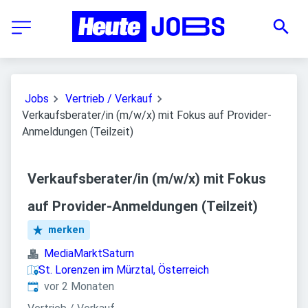
Jobs
Vertrieb / Verkauf
Verkaufsberater/in (m/w/x) mit Fokus auf Provider-
Anmeldungen (Teilzeit)
Verkaufsberater/in (m/w/x) mit Fokus
auf Provider-Anmeldungen (Teilzeit)
merken
MediaMarktSaturn
St. Lorenzen im Mürztal, Österreich
Veröffentlicht
:
vor 2 Monaten