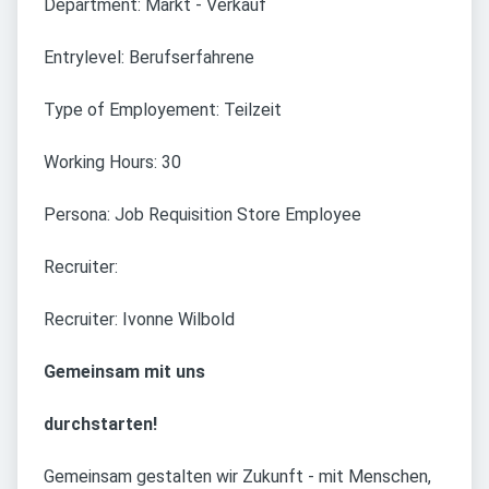
Department: Markt - Verkauf
Entrylevel: Berufserfahrene
Type of Employement: Teilzeit
Working Hours: 30
Persona: Job Requisition Store Employee
Recruiter:
Recruiter: Ivonne Wilbold
Gemeinsam mit uns
durchstarten!
Gemeinsam gestalten wir Zukunft - mit Menschen,