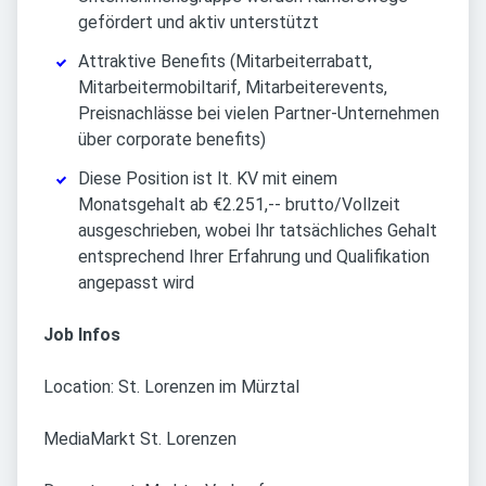
gefördert und aktiv unterstützt
Attraktive Benefits (Mitarbeiterrabatt,
Mitarbeitermobiltarif, Mitarbeiterevents,
Preisnachlässe bei vielen Partner-Unternehmen
über corporate benefits)
Diese Position ist lt. KV mit einem
Monatsgehalt ab €2.251,-- brutto/Vollzeit
ausgeschrieben, wobei Ihr tatsächliches Gehalt
entsprechend Ihrer Erfahrung und Qualifikation
angepasst wird
Job Infos
Location: St. Lorenzen im Mürztal
MediaMarkt St. Lorenzen