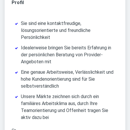
Profil
Sie sind eine kontaktfreudige,
lösungsorientierte und freundliche
Persönlichkeit
Idealerweise bringen Sie bereits Erfahrung in
der persönlichen Beratung von Provider-
Angeboten mit
Eine genaue Arbeitsweise, Verlässlichkeit und
hohe Kundenorientierung sind für Sie
selbstverständlich
Unsere Märkte zeichnen sich durch ein
familiäres Arbeitsklima aus, durch Ihre
Teamorientierung und Offenheit tragen Sie
aktiv dazu bei