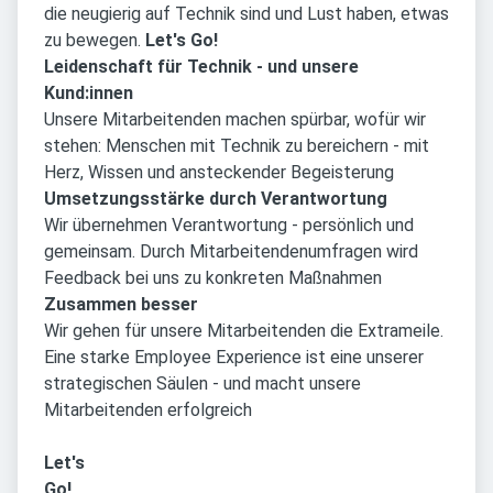
die neugierig auf Technik sind und Lust haben, etwas
zu bewegen.
Let's Go!
Leidenschaft für Technik - und unsere
Kund:innen
Unsere Mitarbeitenden machen spürbar, wofür wir
stehen: Menschen mit Technik zu bereichern - mit
Herz, Wissen und ansteckender Begeisterung
Umsetzungsstärke durch Verantwortung
Wir übernehmen Verantwortung - persönlich und
gemeinsam. Durch Mitarbeitendenumfragen wird
Feedback bei uns zu konkreten Maßnahmen
Zusammen besser
Wir gehen für unsere Mitarbeitenden die Extrameile.
Eine starke Employee Experience ist eine unserer
strategischen Säulen - und macht unsere
Mitarbeitenden erfolgreich
Let's
Go!