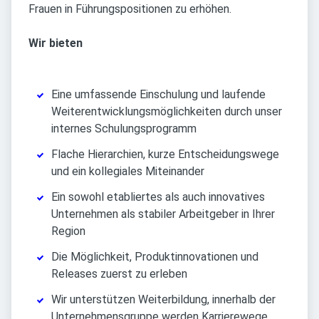
Frauen in Führungspositionen zu erhöhen.
Wir bieten
Eine umfassende Einschulung und laufende
Weiterentwicklungsmöglichkeiten durch unser
internes Schulungsprogramm
Flache Hierarchien, kurze Entscheidungswege
und ein kollegiales Miteinander
Ein sowohl etabliertes als auch innovatives
Unternehmen als stabiler Arbeitgeber in Ihrer
Region
Die Möglichkeit, Produktinnovationen und
Releases zuerst zu erleben
Wir unterstützen Weiterbildung, innerhalb der
Unternehmensgruppe werden Karrierewege