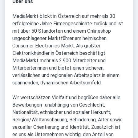
Über uns
MediaMarkt blickt in Österreich auf mehr als 30
erfolgreiche Jahre Firmengeschichte zurück und ist
mit über 50 Standorten und einem Onlineshop
ungeschlagener Marktführer am heimischen
Consumer Electronics Markt. Als größter
Elektronikhändler in Österreich beschäftigt
MediaMarkt mehr als 2.900 Mitarbeiter und
Mitarbeiterinnen und bietet einen sicheren,
verlässlichen und regionalen Arbeitsplatz in einem
spannenden, dynamischen Arbeitsumfeld.
Wir wertschätzen Vielfalt und begrüßen daher alle
Bewerbungen- unabhängig von Geschlecht,
Nationalität, ethnischer und sozialer Herkunft,
Religion/Weltanschauung, Behinderung, Alter sowie
sexueller Orientierung und Identität. Zusätzlich ist
es uns als Unternehmen wichtig, den Anteil von