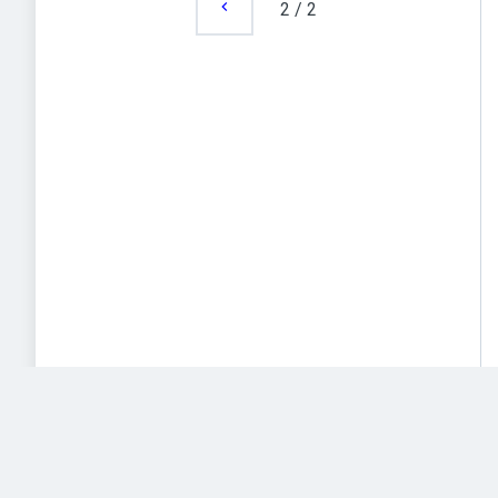
2
/
2