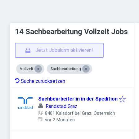
14 Sachbearbeitung Vollzeit Jobs
Jetzt Jobalarm aktivieren!
Vollzeit
Sachbearbeitung
Suche zurücksetzen
Sachbearbeiter:in in der Spedition
Randstad Graz
8401 Kalsdorf bei Graz, Österreich
Veröffentlicht
:
vor 2 Monaten