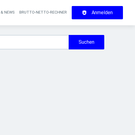
Anmelden
 & NEWS
BRUTTO-NETTO-RECHNER
on
Suchen