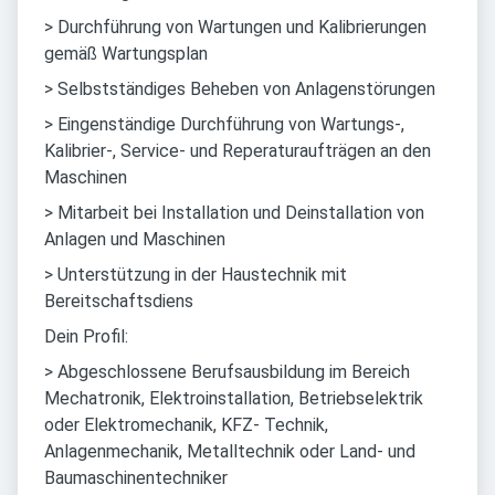
> Durchführung von Wartungen und Kalibrierungen
gemäß Wartungsplan
> Selbstständiges Beheben von Anlagenstörungen
> Eingenständige Durchführung von Wartungs-,
Kalibrier-, Service- und Reperaturaufträgen an den
Maschinen
> Mitarbeit bei Installation und Deinstallation von
Anlagen und Maschinen
> Unterstützung in der Haustechnik mit
Bereitschaftsdiens
Dein Profil:
> Abgeschlossene Berufsausbildung im Bereich
Mechatronik, Elektroinstallation, Betriebselektrik
oder Elektromechanik, KFZ- Technik,
Anlagenmechanik, Metalltechnik oder Land- und
Baumaschinentechniker