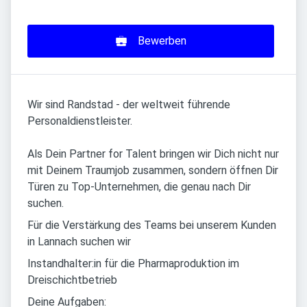
Bewerben
Wir sind Randstad - der weltweit führende
Personaldienstleister.
Als Dein Partner for Talent bringen wir Dich nicht nur
mit Deinem Traumjob zusammen, sondern öffnen Dir
Türen zu Top-Unternehmen, die genau nach Dir
suchen.
Für die Verstärkung des Teams bei unserem Kunden
in Lannach suchen wir
Instandhalter:in für die Pharmaproduktion im
Dreischichtbetrieb
Deine Aufgaben: