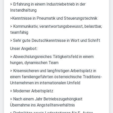
> Erfahrung in einem Industriebetrieb in der
Instandhaltung
>Kenntnisse in Pneumatik und Steuerungstechnik
> Kommunikativ, verantwortungsbewusst, belastbar,
teamfähig
> Sehr gute Deutschkenntnisse in Wort und Schrift
Unser Angebot:
> Abwechslungsreiches Tätigkeitsfeld in einem
hungen, dynamischen Team
> Krisensicheren und langfristigen Arbeitsplatz in
einem familiengeführten österreichische Traditions-
Unternehmen im internationalen Umfeld
> Moderner Arbeitsplatz
> Nach einem Jahr Betriebszugehörigkeit
Übernahme ins Angstelltenverhältnis