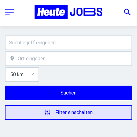
Suchen
Filter einschalten