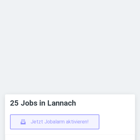
25 Jobs in Lannach
Jetzt Jobalarm aktivieren!