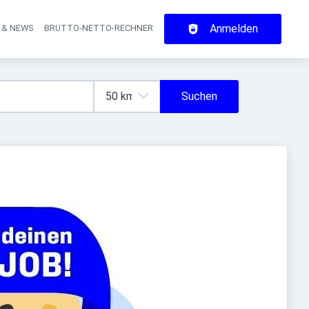
Anmelden
 & NEWS
BRUTTO-NETTO-RECHNER
on
Suchen