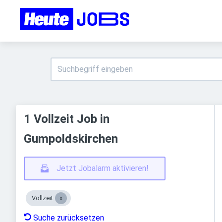
1 Vollzeit Job in
Gumpoldskirchen
Jetzt Jobalarm aktivieren!
Vollzeit
Suche zurücksetzen