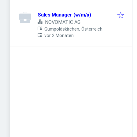
Sales Manager (w/m/x)
NOVOMATIC AG
Gumpoldskirchen, Österreich
Veröffentlicht
:
vor 2 Monaten