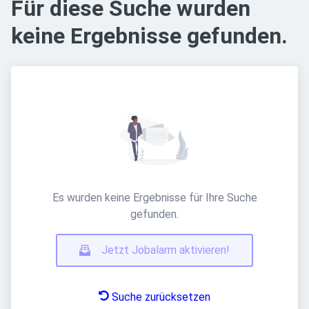
Für diese Suche wurden
keine Ergebnisse gefunden.
Es wurden keine Ergebnisse für Ihre Suche
gefunden.
Jetzt Jobalarm aktivieren!
Suche zurücksetzen