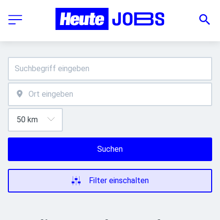
Suchen
Filter einschalten