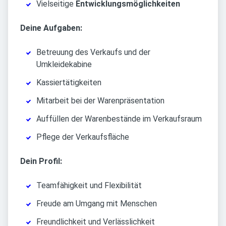
Vielseitige
Entwicklungsmöglichkeiten
Deine Aufgaben:
Betreuung des Verkaufs und der
Umkleidekabine
Kassiertätigkeiten
Mitarbeit bei der Warenpräsentation
Auffüllen der Warenbestände im Verkaufsraum
Pflege der Verkaufsfläche
Dein Profil:
Teamfähigkeit und Flexibilität
Freude am Umgang mit Menschen
Freundlichkeit und Verlässlichkeit