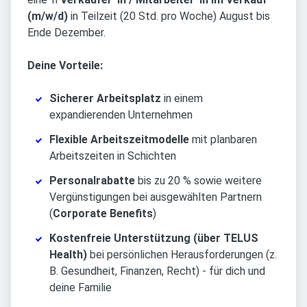
(m/w/d)
in Teilzeit (20 Std. pro Woche) August bis
Ende Dezember.
Deine Vorteile:
Sicherer Arbeitsplatz
in einem
expandierenden Unternehmen
Flexible Arbeitszeitmodelle
mit planbaren
Arbeitszeiten in Schichten
Personalrabatte
bis zu 20 % sowie weitere
Vergünstigungen bei ausgewählten Partnern
(
Corporate Benefits
)
Kostenfreie Unterstützung (über TELUS
Health)
bei persönlichen Herausforderungen (z.
B. Gesundheit, Finanzen, Recht) - für dich und
deine Familie