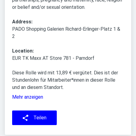
or belief and/or sexual orientation.
Address:
PADO Shopping Galerien Richard-Erlinger-Platz 1 &
2
Location:
EUR TK Maxx AT Store 781 - Parndorf
Diese Rolle wird mit 13,89 € vergütet. Dies ist der
Stundenlohn für Mitarbeiter*innen in dieser Rolle
und an diesem Standort.
Mehr anzeigen
Teilen