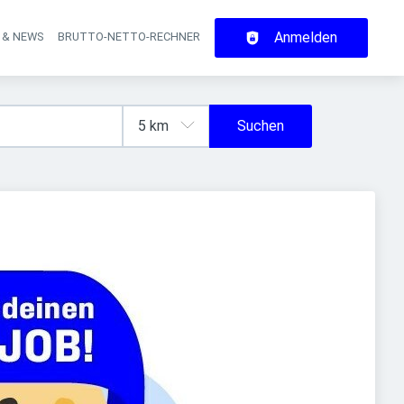
Anmelden
 & NEWS
BRUTTO-NETTO-RECHNER
on
Suchen