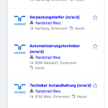
Verpackungshelfer (m/w/d)
Randstad Weiz
Veröffentlicht
:
Hartberg, Österreich
Heute
Automatisierungstechniker
(m/w/d)
Randstad Weiz
8200 Gleisdorf, Österreich
Veröffentlicht
:
Heute
Techniker Instandhaltung (m/w/d)
Randstad Weiz
Veröffentlicht
:
8160 Weiz, Österreich
Heute