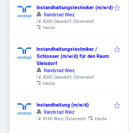
Instandhaltungstechniker (m/w/d)
Randstad Weiz
8200 Gleisdorf, Österreich
Veröffentlicht
:
Heute
Instandhaltungstechniker /
Schlosser (m/w/d) für den Raum
Gleisdorf
Randstad Weiz
8200 Gleisdorf, Österreich
Veröffentlicht
:
Heute
Instandhaltung (m/w/d)
Randstad Weiz
Veröffentlicht
:
8160 Weiz, Österreich
Heute