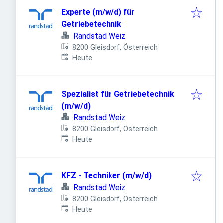
Experte (m/w/d) für
Getriebetechnik
Randstad Weiz
8200 Gleisdorf, Österreich
Veröffentlicht
:
Heute
Spezialist für Getriebetechnik
(m/w/d)
Randstad Weiz
8200 Gleisdorf, Österreich
Veröffentlicht
:
Heute
KFZ - Techniker (m/w/d)
Randstad Weiz
8200 Gleisdorf, Österreich
Veröffentlicht
:
Heute