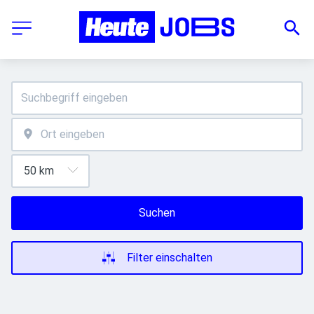
Suchen
Filter einschalten