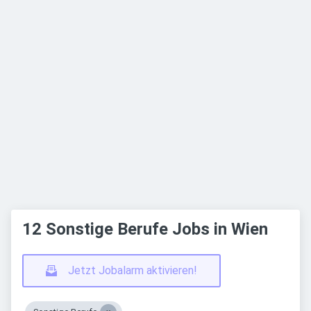
12 Sonstige Berufe Jobs in Wien
Jetzt Jobalarm aktivieren!