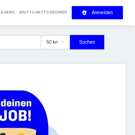
Anmelden
 & NEWS
BRUTTO-NETTO-RECHNER
on
Suchen