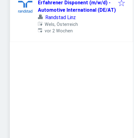
Erfahrener Disponent (m/w/d) -
Automotive International (DE/AT)
Randstad Linz
Wels, Österreich
Veröffentlicht
:
vor 2 Wochen