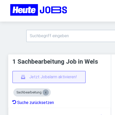
1 Sachbearbeitung Job in Wels
Jetzt Jobalarm aktivieren!
Sachbearbeitung
Suche zurücksetzen