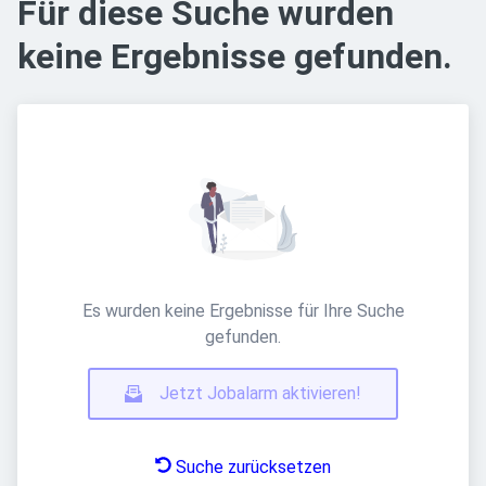
Für diese Suche wurden
keine Ergebnisse gefunden.
Es wurden keine Ergebnisse für Ihre Suche
gefunden.
Jetzt Jobalarm aktivieren!
Suche zurücksetzen