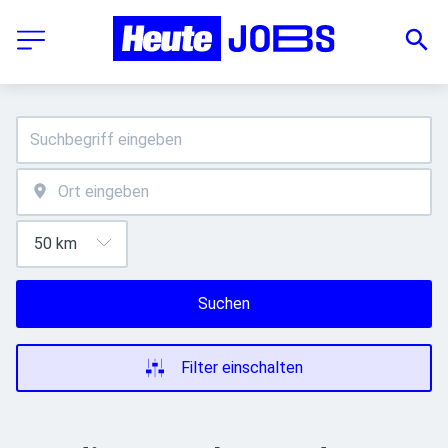
Suchen
Filter einschalten