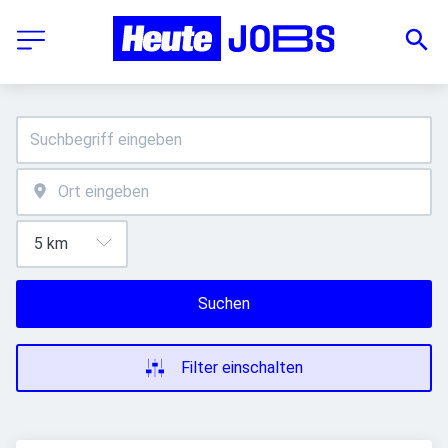
Suchen
Filter einschalten