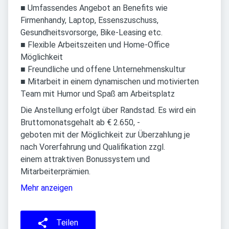
■ Umfassendes Angebot an Benefits wie
Firmenhandy, Laptop, Essenszuschuss,
Gesundheitsvorsorge, Bike-Leasing etc.
■ Flexible Arbeitszeiten und Home-Office
Möglichkeit
■ Freundliche und offene Unternehmenskultur
■ Mitarbeit in einem dynamischen und motivierten
Team mit Humor und Spaß am Arbeitsplatz
Die Anstellung erfolgt über Randstad. Es wird ein
Bruttomonatsgehalt ab € 2.650, -
geboten mit der Möglichkeit zur Überzahlung je
nach Vorerfahrung und Qualifikation zzgl.
einem attraktiven Bonussystem und
Mitarbeiterprämien.
Mehr anzeigen
Teilen