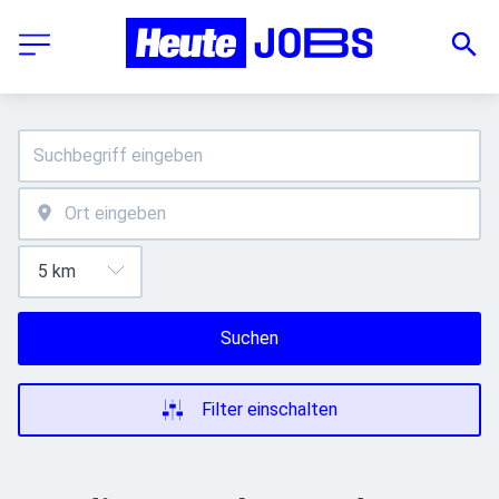
Suchen
Filter einschalten