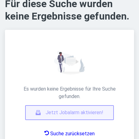
Für diese Suche wurden
keine Ergebnisse gefunden.
Es wurden keine Ergebnisse für Ihre Suche
gefunden.
Jetzt Jobalarm aktivieren!
Suche zurücksetzen