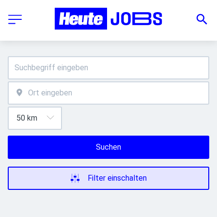
Suchen
Filter einschalten