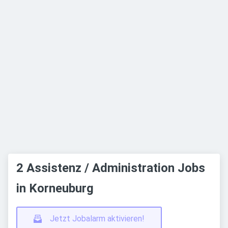
2 Assistenz / Administration Jobs
in Korneuburg
Jetzt Jobalarm aktivieren!