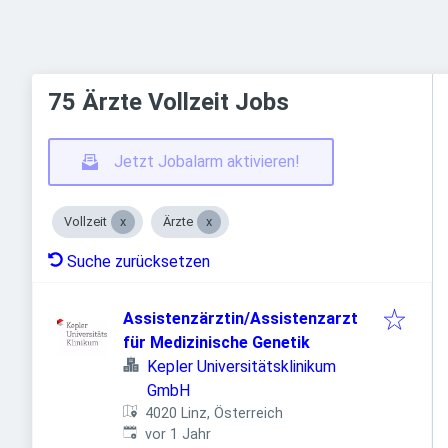
75 Ärzte Vollzeit Jobs
Jetzt Jobalarm aktivieren!
Vollzeit
Ärzte
Suche zurücksetzen
Assistenzärztin/Assistenzarzt
für Medizinische Genetik
Kepler Universitätsklinikum
GmbH
4020 Linz, Österreich
Veröffentlicht
:
vor 1 Jahr