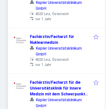
Kepler Universitätsklinikum
GmbH
4020 Linz, Österreich
Veröffentlicht
:
vor 1 Jahr
Fachärztin/Facharzt für
Nuklearmedizin
Kepler Universitätsklinikum
GmbH
4020 Linz, Österreich
Veröffentlicht
:
vor 1 Jahr
Fachärztin/Facharzt für die
Universitätsklinik für Innere
Medizin mit dem Schwerpunkt
Endokrinologie
Kepler Universitätsklinikum
GmbH