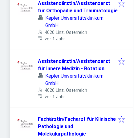
Assistenzärztin/Assistenzarzt
für Orthopädie und Traumatologie
Kepler Universitätsklinikum
GmbH
4020 Linz, Österreich
Veröffentlicht
:
vor 1 Jahr
Assistenzärztin/Assistenzarzt
für Innere Medizin - Rotation
Kepler Universitätsklinikum
GmbH
4020 Linz, Österreich
Veröffentlicht
:
vor 1 Jahr
Fachärztin/Facharzt für Klinische
Pathologie und
Molekularpathologie