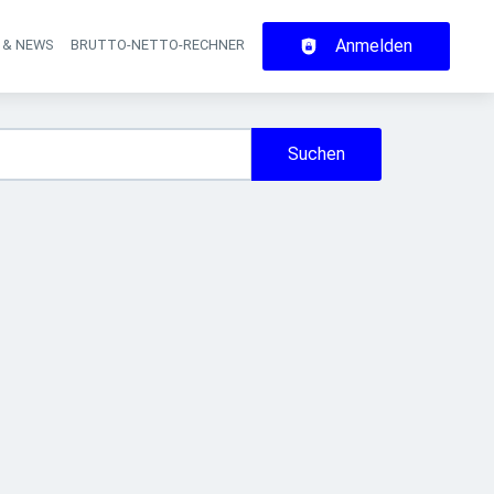
Anmelden
 & NEWS
BRUTTO-NETTO-RECHNER
on
Suchen