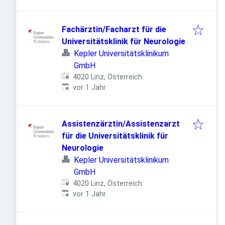
Fachärztin/Facharzt für die
Universitätsklinik für Neurologie
Kepler Universitätsklinikum
GmbH
4020 Linz, Österreich
Veröffentlicht
:
vor 1 Jahr
Assistenzärztin/Assistenzarzt
für die Universitätsklinik für
Neurologie
Kepler Universitätsklinikum
GmbH
4020 Linz, Österreich
Veröffentlicht
:
vor 1 Jahr