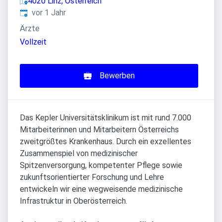
4020 Linz, Österreich
Veröffentlicht
:
vor 1 Jahr
Ärzte
Vollzeit
Bewerben
Das Kepler Universitätsklinikum ist mit rund 7.000
Mitarbeiterinnen und Mitarbeitern Österreichs
zweitgrößtes Krankenhaus. Durch ein exzellentes
Zusammenspiel von medizinischer
Spitzenversorgung, kompetenter Pflege sowie
zukunftsorientierter Forschung und Lehre
entwickeln wir eine wegweisende medizinische
Infrastruktur in Oberösterreich.