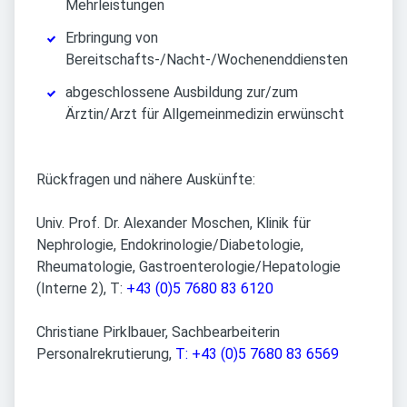
Mehrleistungen
Erbringung von
Bereitschafts-/Nacht-/Wochenenddiensten
abgeschlossene Ausbildung zur/zum
Ärztin/Arzt für Allgemeinmedizin erwünscht
Rückfragen und nähere Auskünfte:
Univ. Prof. Dr. Alexander Moschen, Klinik für
Nephrologie, Endokrinologie/Diabetologie,
Rheumatologie, Gastroenterologie/Hepatologie
(Interne 2), T:
+43 (0)5 7680 83 6120
Christiane Pirklbauer, Sachbearbeiterin
Personalrekrutierung,
T: +43 (0)5 7680 83 6569