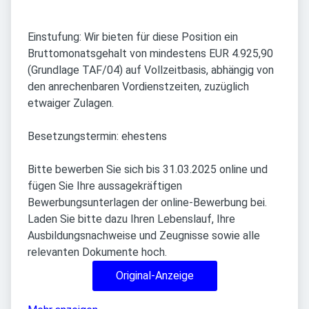
Einstufung: Wir bieten für diese Position ein
Bruttomonatsgehalt von mindestens EUR 4.925,90
(Grundlage TAF/04) auf Vollzeitbasis, abhängig von
den anrechenbaren Vordienstzeiten, zuzüglich
etwaiger Zulagen.
Besetzungstermin: ehestens
Bitte bewerben Sie sich bis 31.03.2025 online und
fügen Sie Ihre aussagekräftigen
Bewerbungsunterlagen der online-Bewerbung bei.
Laden Sie bitte dazu Ihren Lebenslauf, Ihre
Ausbildungsnachweise und Zeugnisse sowie alle
relevanten Dokumente hoch.
Original-Anzeige