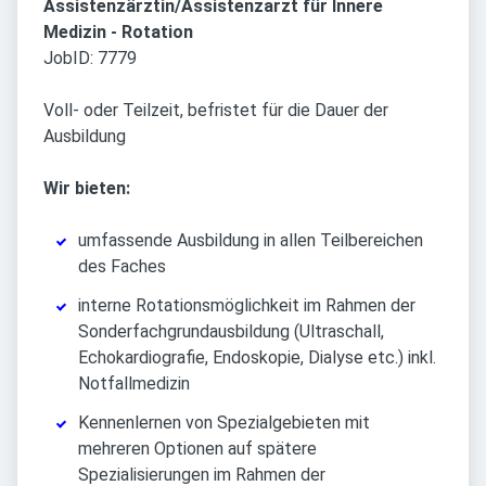
Assistenzärztin/Assistenzarzt für Innere
Medizin - Rotation
JobID: 7779
Voll- oder Teilzeit, befristet für die Dauer der
Ausbildung
Wir bieten:
umfassende Ausbildung in allen Teilbereichen
des Faches
interne Rotationsmöglichkeit im Rahmen der
Sonderfachgrundausbildung (Ultraschall,
Echokardiografie, Endoskopie, Dialyse etc.) inkl.
Notfallmedizin
Kennenlernen von Spezialgebieten mit
mehreren Optionen auf spätere
Spezialisierungen im Rahmen der