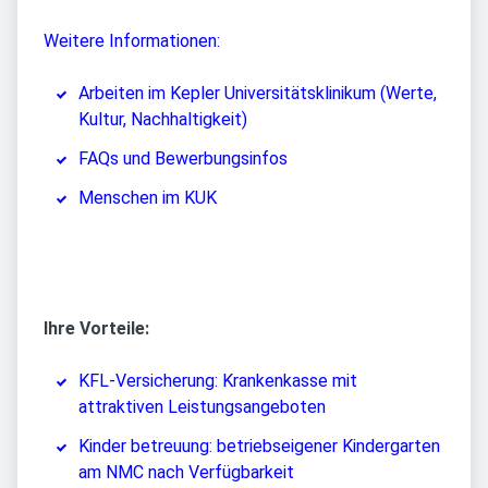
Weitere Informationen:
Arbeiten im Kepler Universitätsklinikum (Werte,
Kultur, Nachhaltigkeit)
FAQs und Bewerbungsinfos
Menschen im KUK
Ihre Vorteile:
KFL-Versicherung: Krankenkasse mit
attraktiven Leistungsangeboten
Kinder betreuung: betriebseigener Kindergarten
am NMC nach Verfügbarkeit