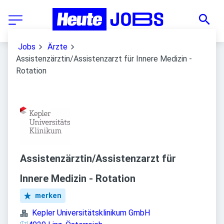
Jobs
Ärzte
Assistenzärztin/Assistenzarzt für Innere Medizin -
Rotation
Assistenzärztin/Assistenzarzt für
Innere Medizin - Rotation
merken
Kepler Universitätsklinikum GmbH