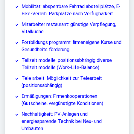
Mobilität: absperrbare Fahrrad abstellplätze, E-
Bike-Verleih, Parkplätze nach Verfügbarkeit
Mitarbeiter restaurant: günstige Verpflegung,
Vitalküche
Fortbildungs programm: firmeneigene Kurse und
Gesundheits förderung
Teilzeit modelle: positionsabhängig diverse
Teilzeit modelle (Work-Life-Balance)
Tele arbeit: Möglichkeit zur Telearbeit
(positionsabhängig)
Ermäßigungen: Firmenkooperationen
(Gutscheine, vergünstigte Konditionen)
Nachhaltigkeit: PV-Anlagen und
energiesparende Technik bei Neu- und
Umbauten