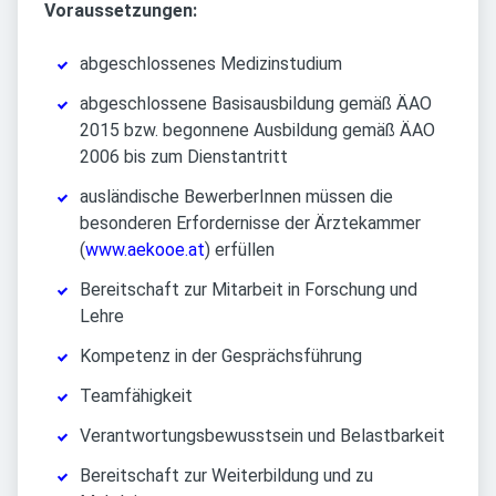
Voraussetzungen:
abgeschlossenes Medizinstudium
abgeschlossene Basisausbildung gemäß ÄAO
2015 bzw. begonnene Ausbildung gemäß ÄAO
2006 bis zum Dienstantritt
ausländische BewerberInnen müssen die
besonderen Erfordernisse der Ärztekammer
(
www.aekooe.at
) erfüllen
Bereitschaft zur Mitarbeit in Forschung und
Lehre
Kompetenz in der Gesprächsführung
Teamfähigkeit
Verantwortungsbewusstsein und Belastbarkeit
Bereitschaft zur Weiterbildung und zu