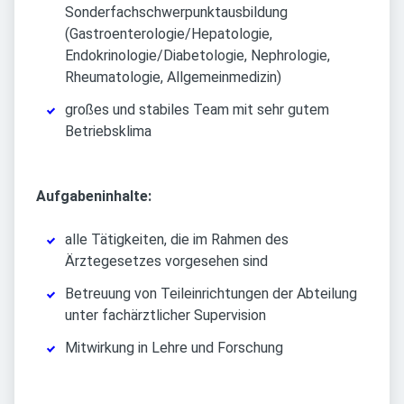
Sonderfachschwerpunktausbildung
(Gastroenterologie/Hepatologie,
Endokrinologie/Diabetologie, Nephrologie,
Rheumatologie, Allgemeinmedizin)
großes und stabiles Team mit sehr gutem
Betriebsklima
Aufgabeninhalte:
alle Tätigkeiten, die im Rahmen des
Ärztegesetzes vorgesehen sind
Betreuung von Teileinrichtungen der Abteilung
unter fachärztlicher Supervision
Mitwirkung in Lehre und Forschung