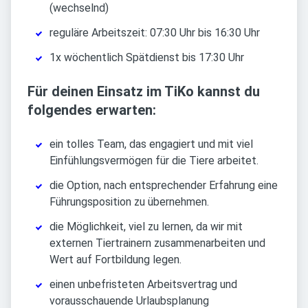
(wechselnd)
reguläre Arbeitszeit: 07:30 Uhr bis 16:30 Uhr
1x wöchentlich Spätdienst bis 17:30 Uhr
Für deinen Einsatz im TiKo kannst du
folgendes erwarten:
ein tolles Team, das engagiert und mit viel
Einfühlungsvermögen für die Tiere arbeitet.
die Option, nach entsprechender Erfahrung eine
Führungsposition zu übernehmen.
die Möglichkeit, viel zu lernen, da wir mit
externen Tiertrainern zusammenarbeiten und
Wert auf Fortbildung legen.
einen unbefristeten Arbeitsvertrag und
vorausschauende Urlaubsplanung