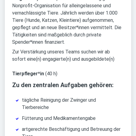
Nonprofit-Organisation für alleingelassene und
vernachlässigte Tiere. Jährlich werden über 1.000
Tiere (Hunde, Katzen, Kleintiere) aufgenommen,
gepflegt und an neue Besitzer*innen vermittelt. Die
Tätigkeiten sind maßgeblich durch private
Spender*innen finanziert.
Zur Verstärkung unseres Teams suchen wir ab
sofort eine(n) engagierte(n) und ausgebildete(n)
Tierpfleger*in
(40 h)
Zu den zentralen Aufgaben gehören:
tägliche Reinigung der Zwinger und
Tierbereiche
Fütterung und Medikamentengabe
artgerechte Beschäftigung und Betreuung der