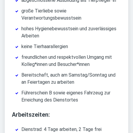
abgeschlossene Ausbildung als Tierpfleger*in
große Tierliebe sowie
Verantwortungsbewusstsein
hohes Hygienebewusstsein und zuverlässiges
Arbeiten
keine Tierhaarallergien
freundlichen und respektvollen Umgang mit
Kolleg*innen und Besucher*innen
Bereitschaft, auch am Samstag/Sonntag und
an Feiertagen zu arbeiten
Führerschein B sowie eigenes Fahrzeug zur
Erreichung des Dienstortes
Arbeitszeiten:
Dienstrad: 4 Tage arbeiten, 2 Tage frei