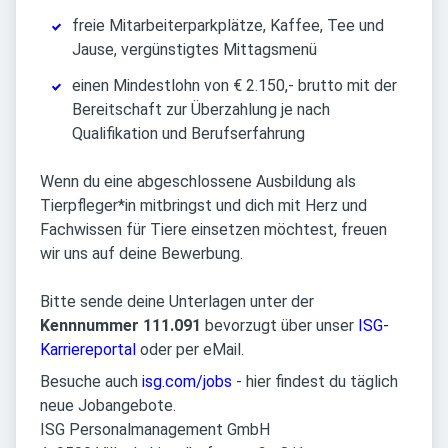
freie Mitarbeiterparkplätze, Kaffee, Tee und
Jause, vergünstigtes Mittagsmenü
einen Mindestlohn von € 2.150,- brutto mit der
Bereitschaft zur Überzahlung je nach
Qualifikation und Berufserfahrung
Wenn du eine abgeschlossene Ausbildung als
Tierpfleger*in mitbringst und dich mit Herz und
Fachwissen für Tiere einsetzen möchtest, freuen
wir uns auf deine Bewerbung.
Bitte sende deine Unterlagen unter der
Kennnummer 111.091
bevorzugt über unser
ISG-
Karriereportal
oder per eMail.
Besuche auch
isg.com/jobs
- hier findest du täglich
neue Jobangebote.
ISG Personalmanagement GmbH