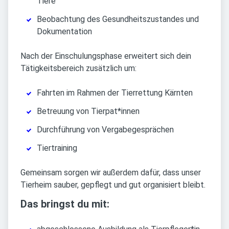
Tiere
Beobachtung des Gesundheitszustandes und
Dokumentation
Nach der Einschulungsphase erweitert sich dein
Tätigkeitsbereich zusätzlich um:
Fahrten im Rahmen der Tierrettung Kärnten
Betreuung von Tierpat*innen
Durchführung von Vergabegesprächen
Tiertraining
Gemeinsam sorgen wir außerdem dafür, dass unser
Tierheim sauber, gepflegt und gut organisiert bleibt.
Das bringst du mit: