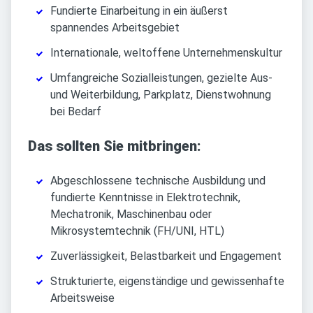
Fundierte Einarbeitung in ein äußerst
spannendes Arbeitsgebiet
Internationale, weltoffene Unternehmenskultur
Umfangreiche Sozialleistungen, gezielte Aus-
und Weiterbildung, Parkplatz, Dienstwohnung
bei Bedarf
Das sollten Sie mitbringen:
Abgeschlossene technische Ausbildung und
fundierte Kenntnisse in Elektrotechnik,
Mechatronik, Maschinenbau oder
Mikrosystemtechnik (FH/UNI, HTL)
Zuverlässigkeit, Belastbarkeit und Engagement
Strukturierte, eigenständige und gewissenhafte
Arbeitsweise