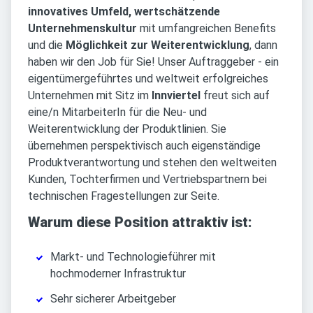
innovatives Umfeld, wertschätzende
Unternehmenskultur
mit umfangreichen Benefits
und die
Möglichkeit zur Weiterentwicklung
, dann
haben wir den Job für Sie! Unser Auftraggeber - ein
eigentümergeführtes und weltweit erfolgreiches
Unternehmen mit Sitz im
Innviertel
freut sich auf
eine/n MitarbeiterIn für die Neu- und
Weiterentwicklung der Produktlinien. Sie
übernehmen perspektivisch auch eigenständige
Produktverantwortung und stehen den weltweiten
Kunden, Tochterfirmen und Vertriebspartnern bei
technischen Fragestellungen zur Seite.
Warum diese Position attraktiv ist:
Markt- und Technologieführer mit
hochmoderner Infrastruktur
Sehr sicherer Arbeitgeber