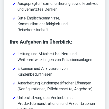
Ausgeprägte Teamorientierung sowie kreatives
und vernetztes Denken
Gute Englischkenntnisse,
Kommunikationsfähigkeit und
Reisebereitschaft
Ihre Aufgaben im Überblick:
Leitung und Mitarbeit bei Neu- und
Weiterentwicklungen von Präzisionsanlagen
Erkennen und Analysieren von
Kundenbedürfnissen
Ausarbeitung kundenspezifischer Lösungen
(Konfigurationen, Pflichtenhefte, Angebote)
Unterstützung des Vertriebs mit
Produktdemonstrationen und Präsentationen