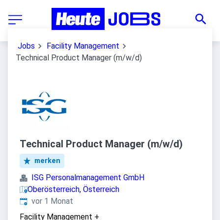
Jobs
Facility Management
Technical Product Manager (m/w/d)
Technical Product Manager (m/w/d)
merken
ISG Personalmanagement GmbH
Oberösterreich, Österreich
Veröffentlicht
:
vor 1 Monat
Facility Management
+