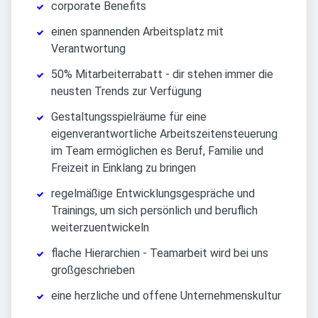
corporate Benefits
einen spannenden Arbeitsplatz mit
Verantwortung
50% Mitarbeiterrabatt - dir stehen immer die
neusten Trends zur Verfügung
Gestaltungsspielräume für eine
eigenverantwortliche Arbeitszeitensteuerung
im Team ermöglichen es Beruf, Familie und
Freizeit in Einklang zu bringen
regelmäßige Entwicklungsgespräche und
Trainings, um sich persönlich und beruflich
weiterzuentwickeln
flache Hierarchien - Teamarbeit wird bei uns
großgeschrieben
eine herzliche und offene Unternehmenskultur