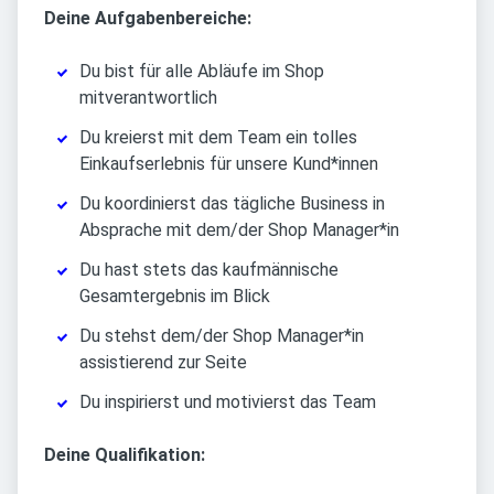
Deine Aufgabenbereiche:
Du bist für alle Abläufe im Shop
mitverantwortlich
Du kreierst mit dem Team ein tolles
Einkaufserlebnis für unsere Kund*innen
Du koordinierst das tägliche Business in
Absprache mit dem/der Shop Manager*in
Du hast stets das kaufmännische
Gesamtergebnis im Blick
Du stehst dem/der Shop Manager*in
assistierend zur Seite
Du inspirierst und motivierst das Team
Deine Qualifikation: