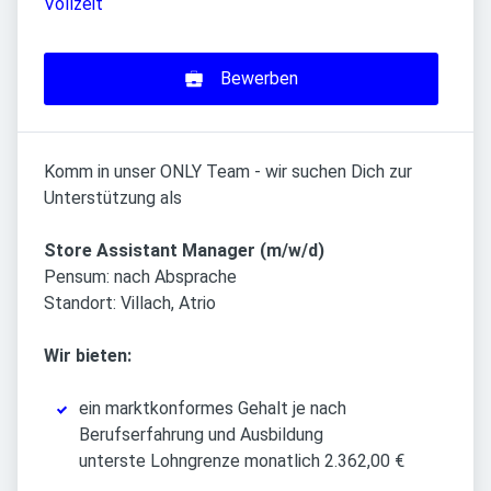
Vollzeit
Bewerben
Komm in unser ONLY Team - wir suchen Dich zur
Unterstützung als
Store Assistant Manager (m/w/d)
Pensum: nach Absprache
Standort: Villach, Atrio
Wir bieten:
ein marktkonformes Gehalt je nach
Berufserfahrung und Ausbildung
unterste Lohngrenze monatlich 2.362,00 €