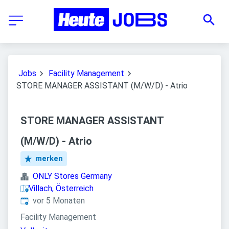
Jobs
Facility Management
STORE MANAGER ASSISTANT (M/W/D) - Atrio
STORE MANAGER ASSISTANT
(M/W/D) - Atrio
merken
ONLY Stores Germany
Villach, Österreich
Veröffentlicht
:
vor 5 Monaten
Facility Management