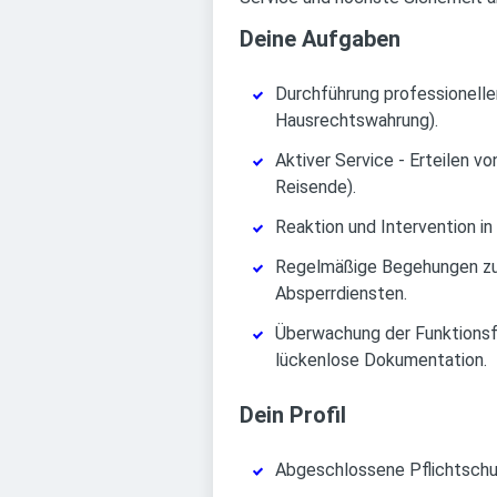
Deine Aufgaben
Durchführung professionelle
Hausrechtswahrung).
Aktiver Service - Erteilen v
Reisende).
Reaktion und Intervention in
Regelmäßige Begehungen zu
Absperrdiensten.
Überwachung der Funktionsfä
lückenlose Dokumentation.
Dein Profil
Abgeschlossene Pflichtschul