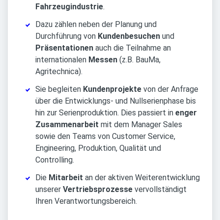
Fahrzeugindustrie
.
Dazu zählen neben der Planung und
Durchführung von
Kundenbesuchen
und
Präsentationen
auch die Teilnahme an
internationalen
Messen
(z.B. BauMa,
Agritechnica).
Sie begleiten
Kundenprojekte
von der Anfrage
über die Entwicklungs- und Nullserienphase bis
hin zur Serienproduktion. Dies passiert in
enger
Zusammenarbeit
mit dem Manager Sales
sowie den Teams von Customer Service,
Engineering, Produktion, Qualität und
Controlling.
Die
Mitarbeit
an der aktiven Weiterentwicklung
unserer
Vertriebsprozesse
vervollständigt
Ihren Verantwortungsbereich.