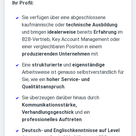
Ihr Profil:
Sie verfügen über eine abgeschlossene
kaufmännische oder
technische Ausbildung
und bringen
idealerweise
bereits
Erfahrung
im
B2B-Vertrieb, Key Account Management oder
einer vergleichbaren Position in einem
produzierenden Unternehmen
mit.
Eine
strukturierte
und
eigenständige
Arbeitsweise ist genauso selbstverständlich für
Sie, wie ein
hoher Service- und
Qualitätsanspruch
.
Sie überzeugen darüber hinaus durch
Kommunikationsstärke,
Verhandlungsgeschick
und ein
professionelles Auftreten
.
Deutsch- und Englischkenntnisse auf Level