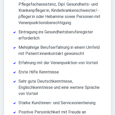
Pflegefachassistenz, Dipl. Gesundheits- und
Krankenpfleger:in, Kinderkrankenschwester/-
pfleger:in oder Hebamme sowie Personen mit
Venenpunktionsberechtigung
Eintragung ins Gesundheitsberuferegister
erforderlich
Mehrjährige Berufserfahrung in einem Umfeld
mit Patient:innenkontakt gewünscht
Erfahrung mit der Venenpunktion von Vorteil
Erste Hilfe Kenntnisse
Sehr gute Deutschkenntnisse,
Englischkenntnisse und eine weitere Sprache
von Vorteil
Starke Kund:innen- und Serviceorientierung
Positive Persönlichkeit mit Freude an