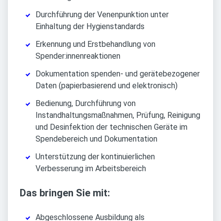
Durchführung der Venenpunktion unter
Einhaltung der Hygienstandards
Erkennung und Erstbehandlung von
Spender:innenreaktionen
Dokumentation spenden- und gerätebezogener
Daten (papierbasierend und elektronisch)
Bedienung, Durchführung von
Instandhaltungsmaßnahmen, Prüfung, Reinigung
und Desinfektion der technischen Geräte im
Spendebereich und Dokumentation
Unterstützung der kontinuierlichen
Verbesserung im Arbeitsbereich
Das bringen Sie mit:
Abgeschlossene Ausbildung als