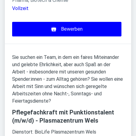
Pharma, Biotech & Chemie
Vollzeit
Bewerben
Sie suchen ein Team, in dem ein faires Miteinander
und gelebte Ehrlichkeit, aber auch Spaß an der
Arbeit - insbesondere mit unseren gesunden
Spender:innen - zum Alltag gehören? Sie wollen eine
Arbeit mit Sinn und wünschen sich geregelte
Arbeitszeiten ohne Nacht-, Sonntags- und
Feiertagsdienste?
Pflegefachkraft mit Punktionstalent
(m/w/d) - Plasmazentrum Wels
Dienstort: BioLife Plasmazentrum Wels