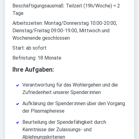
Beschäftigungsausmaß: Teilzeit (19h/Woche) = 2
Tage
Arbeitszeiten: Montag/Donnerstag 10:00-20:00,
Dienstag/Freitag 09:00-19:00, Mittwoch und
Wochenende geschlossen
Start: ab sofort
Befristung: 18 Monate
Ihre Aufgaben:
Verantwortung für das Wohlergehen und die
Zufriedenheit unserer Spender:innen
Aufklärung der Spender:innen über den Vorgang
der Plasmapherese
Beurteilung der Spendefähigkeit durch
Kenntnisse der Zulassungs- und
Ablehnungskriterien