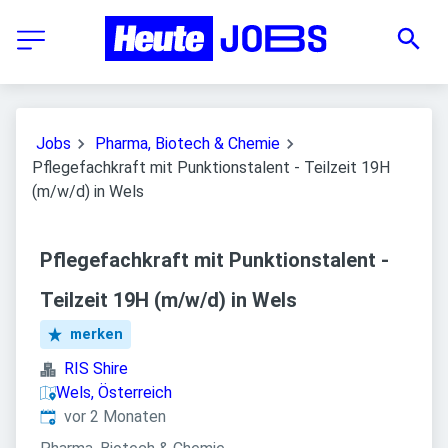
Jobs
Pharma, Biotech & Chemie
Pflegefachkraft mit Punktionstalent - Teilzeit 19H
(m/w/d) in Wels
Pflegefachkraft mit Punktionstalent -
Teilzeit 19H (m/w/d) in Wels
merken
RIS Shire
Wels, Österreich
Veröffentlicht
:
vor 2 Monaten