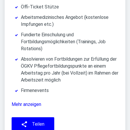
Öffi-Ticket Stütze
Arbeitsmedizinisches Angebot (kostenlose
Impfungen etc.)
Fundierte Einschulung und
Fortbildungsmöglichkeiten (Trainings, Job
Rotations)
Absolvieren von Fortbildungen zur Erfüllung der
ÖGKV Pflegefortbildungspunkte an einem
Arbeitstag pro Jahr (bei Vollzeit) im Rahmen der
Arbeitszeit möglich
Firmenevents
Mehr anzeigen
Teilen