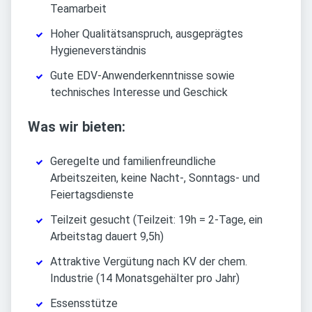
Teamarbeit
Hoher Qualitätsanspruch, ausgeprägtes
Hygieneverständnis
Gute EDV-Anwenderkenntnisse sowie
technisches Interesse und Geschick
Was wir bieten:
Geregelte und familienfreundliche
Arbeitszeiten, keine Nacht-, Sonntags- und
Feiertagsdienste
Teilzeit gesucht (Teilzeit: 19h = 2-Tage, ein
Arbeitstag dauert 9,5h)
Attraktive Vergütung nach KV der chem.
Industrie (14 Monatsgehälter pro Jahr)
Essensstütze