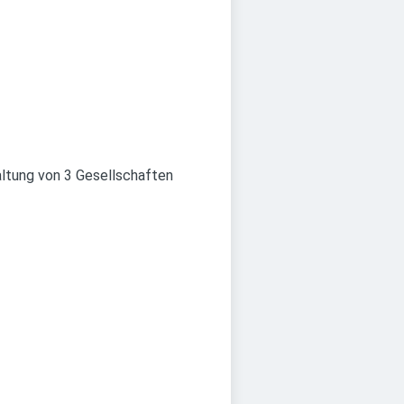
ltung von 3 Gesellschaften