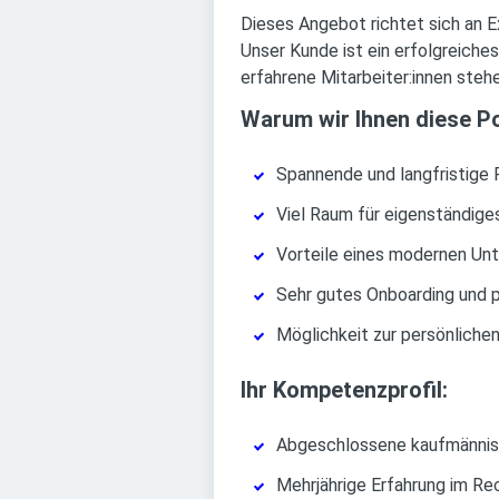
Dieses Angebot richtet sich an E
Unser Kunde ist ein erfolgreiche
erfahrene Mitarbeiter:innen steh
Warum wir Ihnen diese P
Spannende und langfristige 
Viel Raum für eigenständige
Vorteile eines modernen Unt
Sehr gutes Onboarding und p
Möglichkeit zur persönliche
Ihr Kompetenzprofil:
Abgeschlossene kaufmännisc
Mehrjährige Erfahrung im Re