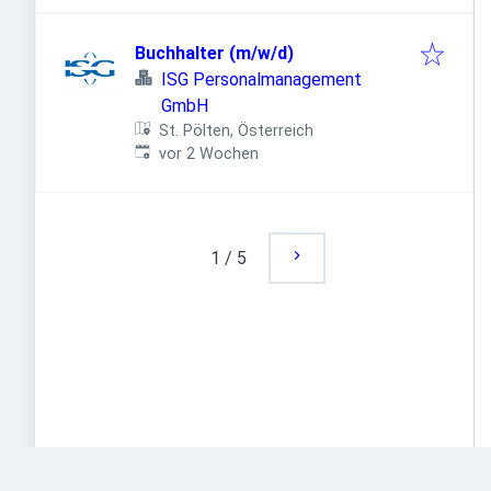
Buchhalter (m/w/d)
ISG Personalmanagement
GmbH
St. Pölten, Österreich
Veröffentlicht
:
vor 2 Wochen
1
/
5