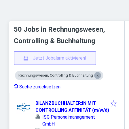
50 Jobs in Rechnungswesen,
Controlling & Buchhaltung
Jetzt Jobalarm aktivieren!
Rechnungswesen, Controlling & Buchhaltung
Suche zurücksetzen
BILANZBUCHHALTER:IN MIT
CONTROLLING AFFINITÄT (m/w/d)
ISG Personalmanagement
GmbH