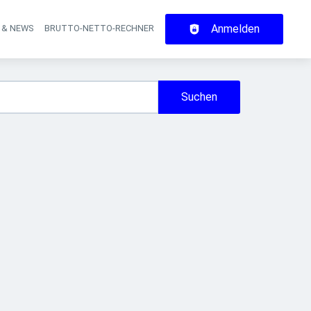
Anmelden
 & NEWS
BRUTTO-NETTO-RECHNER
on
Suchen