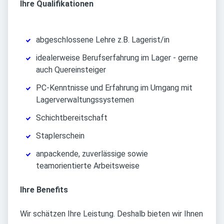
Ihre Qualifikationen
abgeschlossene Lehre z.B. Lagerist/in
idealerweise Berufserfahrung im Lager - gerne
auch Quereinsteiger
PC-Kenntnisse und Erfahrung im Umgang mit
Lagerverwaltungssystemen
Schichtbereitschaft
Staplerschein
anpackende, zuverlässige sowie
teamorientierte Arbeitsweise
Ihre Benefits
Wir schätzen Ihre Leistung. Deshalb bieten wir Ihnen