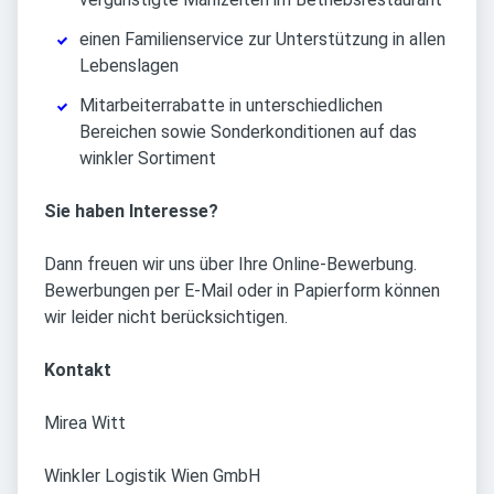
einen Familienservice zur Unterstützung in allen
Lebenslagen
Mitarbeiterrabatte in unterschiedlichen
Bereichen sowie Sonderkonditionen auf das
winkler Sortiment
Sie haben Interesse?
Dann freuen wir uns über Ihre Online-Bewerbung.
Bewerbungen per E-Mail oder in Papierform können
wir leider nicht berücksichtigen.
Kontakt
Mirea Witt
Winkler Logistik Wien GmbH