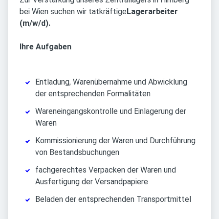
bei Wien suchen wir tatkräftige
Lagerarbeiter
(m/w/d).
Ihre Aufgaben
Entladung, Warenübernahme und Abwicklung
der entsprechenden Formalitäten
Wareneingangskontrolle und Einlagerung der
Waren
Kommissionierung der Waren und Durchführung
von Bestandsbuchungen
fachgerechtes Verpacken der Waren und
Ausfertigung der Versandpapiere
Beladen der entsprechenden Transportmittel