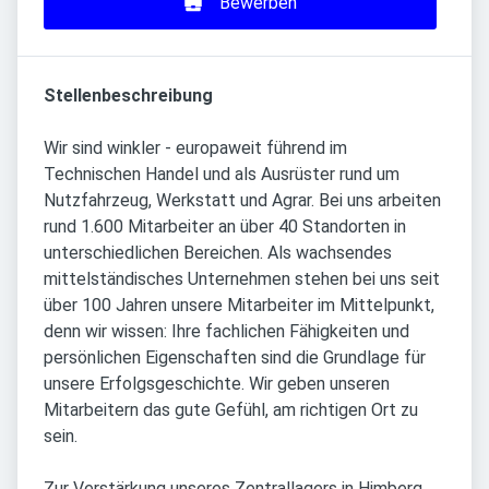
Bewerben
Stellenbeschreibung
Wir sind winkler - europaweit führend im
Technischen Handel und als Ausrüster rund um
Nutzfahrzeug, Werkstatt und Agrar. Bei uns arbeiten
rund 1.600 Mitarbeiter an über 40 Standorten in
unterschiedlichen Bereichen. Als wachsendes
mittelständisches Unternehmen stehen bei uns seit
über 100 Jahren unsere Mitarbeiter im Mittelpunkt,
denn wir wissen: Ihre fachlichen Fähigkeiten und
persönlichen Eigenschaften sind die Grundlage für
unsere Erfolgsgeschichte. Wir geben unseren
Mitarbeitern das gute Gefühl, am richtigen Ort zu
sein.
Zur Verstärkung unseres Zentrallagers in Himberg