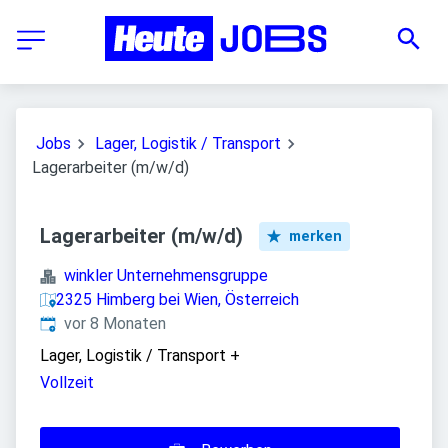
Jobs
Lager, Logistik / Transport
Lagerarbeiter (m/w/d)
Lagerarbeiter (m/w/d)
merken
winkler Unternehmensgruppe
2325 Himberg bei Wien, Österreich
Veröffentlicht
:
vor 8 Monaten
Lager, Logistik / Transport
+
Vollzeit