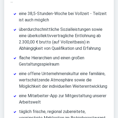
...
eine 38,5-Stunden-Woche bei Vollzeit - Teilzeit
ist auch möglich
überdurchschnittliche Sozialleistungen sowie
eine überkollektivvertragliche Entlohnung ab
2.300,00 € brutto (auf Vollzeitbasis) in
Abhängigkeit von Qualifikation und Erfahrung
flache Hierarchien und einen großen
Gestaltungsspielraum
eine offene Unternehmenskultur eine familiäre,
wertschätzende Atmosphäre sowie die
Möglichkeit der individuellen Weiterentwicklung
eine Mitarbeiter-App zur Mitgestaltung unserer
Arbeitswelt
täglich frische, regional zubereitete,
vergünstigte Mahlzeiten im Betriebsrestaurant