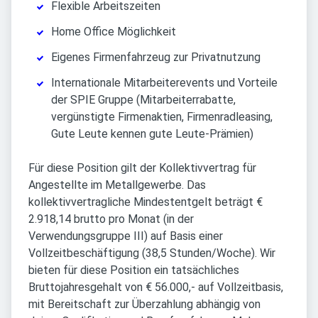
Flexible Arbeitszeiten
Home Office Möglichkeit
Eigenes Firmenfahrzeug zur Privatnutzung
Internationale Mitarbeiterevents und Vorteile
der SPIE Gruppe (Mitarbeiterrabatte,
vergünstigte Firmenaktien, Firmenradleasing,
Gute Leute kennen gute Leute-Prämien)
Für diese Position gilt der Kollektivvertrag für
Angestellte im Metallgewerbe. Das
kollektivvertragliche Mindestentgelt beträgt €
2.918,14 brutto pro Monat (in der
Verwendungsgruppe III) auf Basis einer
Vollzeitbeschäftigung (38,5 Stunden/Woche). Wir
bieten für diese Position ein tatsächliches
Bruttojahresgehalt von € 56.000,- auf Vollzeitbasis,
mit Bereitschaft zur Überzahlung abhängig von