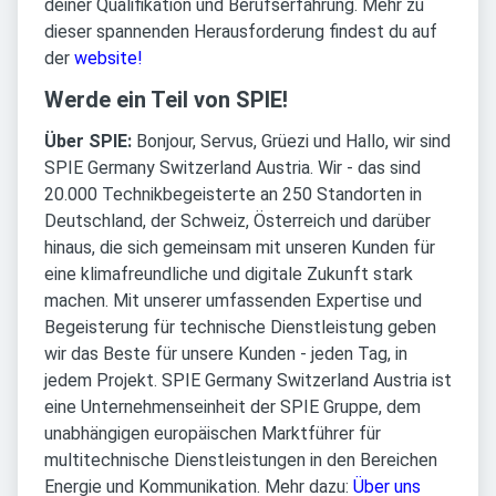
deiner Qualifikation und Berufserfahrung. Mehr zu
dieser spannenden Herausforderung findest du auf
der
website!
Werde ein Teil von SPIE!
Über SPIE:
Bonjour, Servus, Grüezi und Hallo, wir sind
SPIE Germany Switzerland Austria. Wir - das sind
20.000 Technikbegeisterte an 250 Standorten in
Deutschland, der Schweiz, Österreich und darüber
hinaus, die sich gemeinsam mit unseren Kunden für
eine klimafreundliche und digitale Zukunft stark
machen. Mit unserer umfassenden Expertise und
Begeisterung für technische Dienstleistung geben
wir das Beste für unsere Kunden - jeden Tag, in
jedem Projekt. SPIE Germany Switzerland Austria ist
eine Unternehmenseinheit der SPIE Gruppe, dem
unabhängigen europäischen Marktführer für
multitechnische Dienstleistungen in den Bereichen
Energie und Kommunikation. Mehr dazu:
Über uns