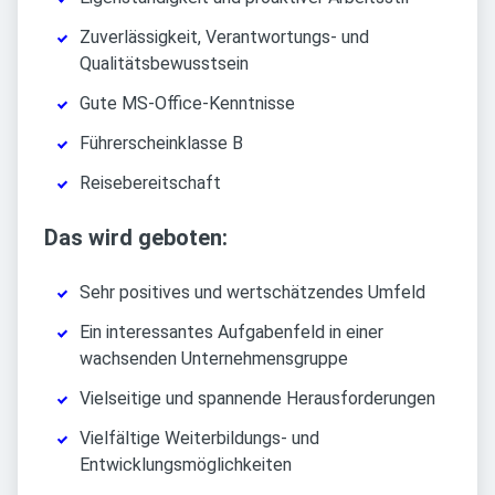
Zuverlässigkeit, Verantwortungs- und
Qualitätsbewusstsein
Gute MS-Office-Kenntnisse
Führerscheinklasse B
Reisebereitschaft
Das wird geboten:
Sehr positives und wertschätzendes Umfeld
Ein interessantes Aufgabenfeld in einer
wachsenden Unternehmensgruppe
Vielseitige und spannende Herausforderungen
Vielfältige Weiterbildungs- und
Entwicklungsmöglichkeiten