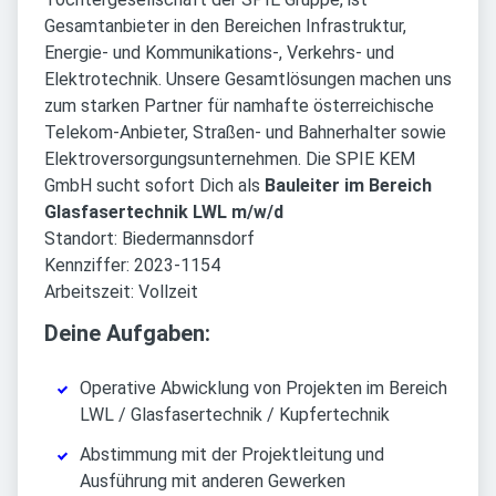
Gesamtanbieter in den Bereichen Infrastruktur,
Energie- und Kommunikations-, Verkehrs- und
Elektrotechnik. Unsere Gesamtlösungen machen uns
zum starken Partner für namhafte österreichische
Telekom-Anbieter, Straßen- und Bahnerhalter sowie
Elektroversorgungsunternehmen. Die SPIE KEM
GmbH sucht sofort Dich als
Bauleiter im Bereich
Glasfasertechnik LWL m/w/d
Standort: Biedermannsdorf
Kennziffer: 2023-1154
Arbeitszeit: Vollzeit
Deine Aufgaben:
Operative Abwicklung von Projekten im Bereich
LWL / Glasfasertechnik / Kupfertechnik
Abstimmung mit der Projektleitung und
Ausführung mit anderen Gewerken