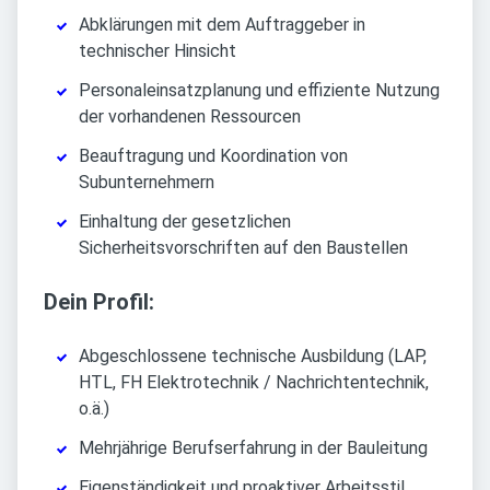
Abklärungen mit dem Auftraggeber in
technischer Hinsicht
Personaleinsatzplanung und effiziente Nutzung
der vorhandenen Ressourcen
Beauftragung und Koordination von
Subunternehmern
Einhaltung der gesetzlichen
Sicherheitsvorschriften auf den Baustellen
Dein Profil:
Abgeschlossene technische Ausbildung (LAP,
HTL, FH Elektrotechnik / Nachrichtentechnik,
o.ä.)
Mehrjährige Berufserfahrung in der Bauleitung
Eigenständigkeit und proaktiver Arbeitsstil