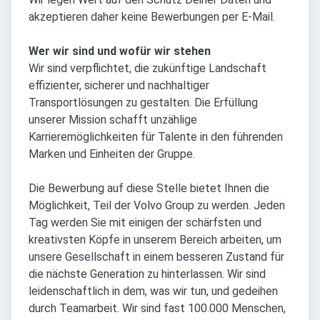
akzeptieren daher keine Bewerbungen per E-Mail.
Wer wir sind und wofür wir stehen
Wir sind verpflichtet, die zukünftige Landschaft
effizienter, sicherer und nachhaltiger
Transportlösungen zu gestalten. Die Erfüllung
unserer Mission schafft unzählige
Karrieremöglichkeiten für Talente in den führenden
Marken und Einheiten der Gruppe.
Die Bewerbung auf diese Stelle bietet Ihnen die
Möglichkeit, Teil der Volvo Group zu werden. Jeden
Tag werden Sie mit einigen der schärfsten und
kreativsten Köpfe in unserem Bereich arbeiten, um
unsere Gesellschaft in einem besseren Zustand für
die nächste Generation zu hinterlassen. Wir sind
leidenschaftlich in dem, was wir tun, und gedeihen
durch Teamarbeit. Wir sind fast 100.000 Menschen,