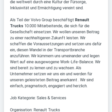
die weltweit durch eine Kultur der Fürsorge,
Inklusivität und Ermächtigung vereint sind.
Als Teil der Volvo Group beschäftigt
Renault
Trucks
10.000 Mitarbeitende, die sich für die
Gesellschaft einsetzen. Wir wollen unseren Beitrag
zu einer nachhaltigeren Zukunft leisten. Wir
schaffen die Voraussetzungen und setzen uns dafür
ein, diesen Wandel in der Transportbranche
anzuführen. Wir kümmern uns umeinander und legen
Wert auf eine ausgewogene Work-Life-Balance. Wir
sind bereit zu lernen und zu wachsen. Als
Unternehmer setzen wir uns ein und werden für
unseren geleisteten Beitrag anerkannt . Wir sind
einfach, pragmatisch, engagiert und herzlich.
Job Kategorie: Sales & Services
Organisation: Renault Trucks