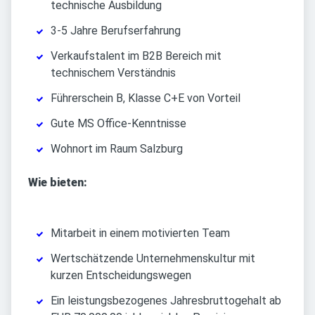
technische Ausbildung
3-5 Jahre Berufserfahrung
Verkaufstalent im B2B Bereich mit
technischem Verständnis
Führerschein B, Klasse C+E von Vorteil
Gute MS Office-Kenntnisse
Wohnort im Raum Salzburg
Wie bieten:
Mitarbeit in einem motivierten Team
Wertschätzende Unternehmenskultur mit
kurzen Entscheidungswegen
Ein leistungsbezogenes Jahresbruttogehalt ab