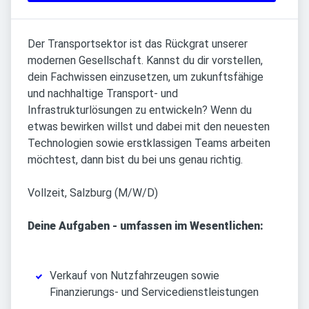
Der Transportsektor ist das Rückgrat unserer
modernen Gesellschaft. Kannst du dir vorstellen,
dein Fachwissen einzusetzen, um zukunftsfähige
und nachhaltige Transport- und
Infrastrukturlösungen zu entwickeln? Wenn du
etwas bewirken willst und dabei mit den neuesten
Technologien sowie erstklassigen Teams arbeiten
möchtest, dann bist du bei uns genau richtig.
Vollzeit, Salzburg (M/W/D)
Deine Aufgaben - umfassen im Wesentlichen:
Verkauf von Nutzfahrzeugen sowie
Finanzierungs- und Servicedienstleistungen