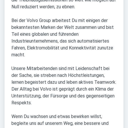
Null reduziert werden, zu ebnen.
Bei der Volvo Group arbeitest Du mit einigen der
bekanntesten Marken der Welt zusammen und bist
Teil eines globalen und führenden
Industrieunternehmens, das sich automatisiertes
Fahren, Elektromobilität und Konnektivität zunutze
macht.
Unsere Mitarbeitenden sind mit Leidenschaft bei
der Sache, sie streben nach Höchstleistungen,
lernen begeistert dazu und leben aktives Teamwork.
Der Alltag bei Volvo ist geprägt durch ein Klima der
Unterstützung, der Fürsorge und des gegenseitigen
Respekts.
Wenn Du wachsen und etwas bewirken willst,
begleite uns auf unserem Weg, eine bessere und