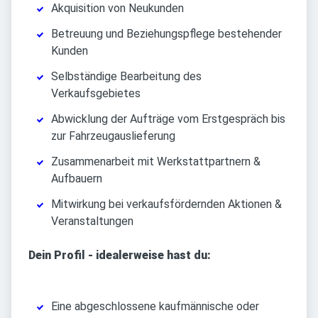
Akquisition von Neukunden
Betreuung und Beziehungspflege bestehender
Kunden
Selbständige Bearbeitung des
Verkaufsgebietes
Abwicklung der Aufträge vom Erstgespräch bis
zur Fahrzeugauslieferung
Zusammenarbeit mit Werkstattpartnern &
Aufbauern
Mitwirkung bei verkaufsfördernden Aktionen &
Veranstaltungen
Dein Profil - idealerweise hast du:
Eine abgeschlossene kaufmännische oder