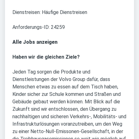
Dienstreisen: Häufige Dienstreisen
Anforderungs-ID: 24259
Alle Jobs anzeigen
Haben wir die gleichen Ziele?
Jeden Tag sorgen die Produkte und
Dienstleistungen der Volvo Group dafür, dass
Menschen etwas zu essen auf dem Tisch haben,
Kinder sicher zur Schule kommen und Straßen und
Gebäude gebaut werden können. Mit Blick auf die
Zukunft sind wir entschlossen, den Übergang zu
nachhaltigen und sicheren Verkehrs-, Mobilitäts- und
Infrastrukturlösungen voranzutreiben, um den Weg
zu einer Netto-Null-Emissonen-Gesellschaft, in der
die Treibhausgasemissionen so weit wie möglich auf