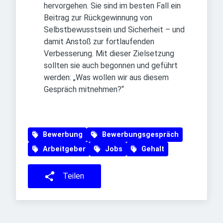
hervorgehen. Sie sind im besten Fall ein
Beitrag zur Rückgewinnung von
Selbstbewusstsein und Sicherheit – und
damit Anstoß zur fortlaufenden
Verbesserung. Mit dieser Zielsetzung
sollten sie auch begonnen und geführt
werden: „Was wollen wir aus diesem
Gespräch mitnehmen?“
Bewerbung
Bewerbungsgespräch
Arbeitgeber
Jobs
Gehalt
Teilen