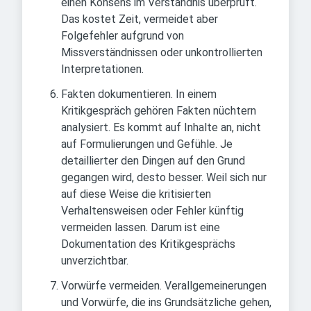
einen Konsens im Verständnis überprüft.
Das kostet Zeit, vermeidet aber
Folgefehler aufgrund von
Missverständnissen oder unkontrollierten
Interpretationen.
Fakten dokumentieren. In einem
Kritikgespräch gehören Fakten nüchtern
analysiert. Es kommt auf Inhalte an, nicht
auf Formulierungen und Gefühle. Je
detaillierter den Dingen auf den Grund
gegangen wird, desto besser. Weil sich nur
auf diese Weise die kritisierten
Verhaltensweisen oder Fehler künftig
vermeiden lassen. Darum ist eine
Dokumentation des Kritikgesprächs
unverzichtbar.
Vorwürfe vermeiden. Verallgemeinerungen
und Vorwürfe, die ins Grundsätzliche gehen,