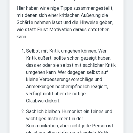
Hier haben wir einige Tipps zusammengestellt,
mit denen sich einer kritischen Äußerung die
Schärfe nehmen lässt und die Hinweise geben,
wie statt Frust Motivation daraus entstehen
kann.
Selbst mit Kritik umgehen können. Wer
Kritik äußert, sollte schon gezeigt haben,
dass er oder sie selbst mit sachlicher Kritik
umgehen kann. Wer dagegen selbst auf
kleine Verbesserungsvorschläge und
Anmerkungen hochempfindlich reagiert,
verfügt nicht über die nötige
Glaubwürdigkeit.
Sachlich bleiben. Humor ist ein feines und
wichtiges Instrument in der
Kommunikation, aber nicht jede Person ist
gleichermaßen dafür empfänglich. Kritik