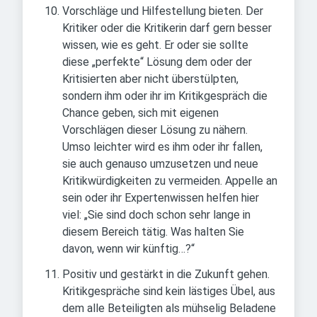
Vorschläge und Hilfestellung bieten. Der
Kritiker oder die Kritikerin darf gern besser
wissen, wie es geht. Er oder sie sollte
diese „perfekte“ Lösung dem oder der
Kritisierten aber nicht überstülpten,
sondern ihm oder ihr im Kritikgespräch die
Chance geben, sich mit eigenen
Vorschlägen dieser Lösung zu nähern.
Umso leichter wird es ihm oder ihr fallen,
sie auch genauso umzusetzen und neue
Kritikwürdigkeiten zu vermeiden. Appelle an
sein oder ihr Expertenwissen helfen hier
viel: „Sie sind doch schon sehr lange in
diesem Bereich tätig. Was halten Sie
davon, wenn wir künftig…?“
Positiv und gestärkt in die Zukunft gehen.
Kritikgespräche sind kein lästiges Übel, aus
dem alle Beteiligten als mühselig Beladene