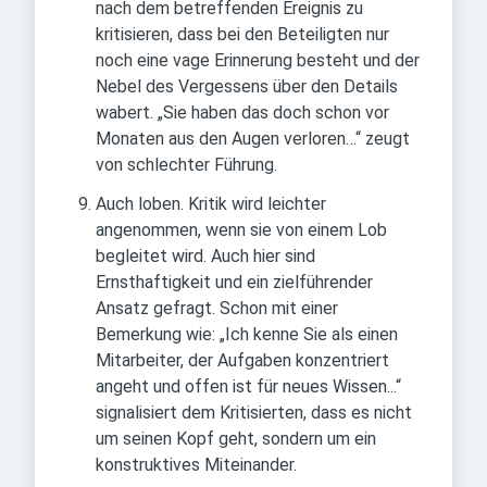
nach dem betreffenden Ereignis zu
kritisieren, dass bei den Beteiligten nur
noch eine vage Erinnerung besteht und der
Nebel des Vergessens über den Details
wabert. „Sie haben das doch schon vor
Monaten aus den Augen verloren…“ zeugt
von schlechter Führung.
Auch loben. Kritik wird leichter
angenommen, wenn sie von einem Lob
begleitet wird. Auch hier sind
Ernsthaftigkeit und ein zielführender
Ansatz gefragt. Schon mit einer
Bemerkung wie: „Ich kenne Sie als einen
Mitarbeiter, der Aufgaben konzentriert
angeht und offen ist für neues Wissen...“
signalisiert dem Kritisierten, dass es nicht
um seinen Kopf geht, sondern um ein
konstruktives Miteinander.