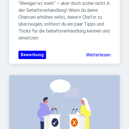
“Weniger ist mehr” – aber doch sicher nicht in 
der Gehaltsverhandlung! Wenn du deine 
Chancen erhöhen willst, deine:n Chef:in zu 
überzeugen, solltest du ein paar Tipps und 
Tricks für die Gehaltsverhandlung kennen und 
einsetzen.‎
Weiterlesen
Bewerbung