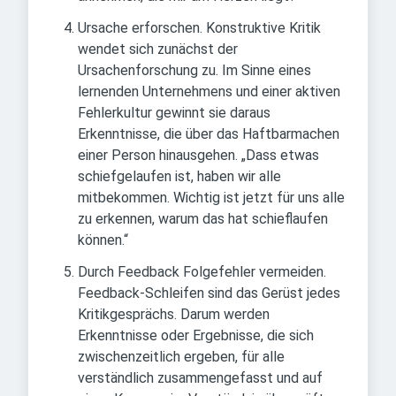
Ursache erforschen. Konstruktive Kritik
wendet sich zunächst der
Ursachenforschung zu. Im Sinne eines
lernenden Unternehmens und einer aktiven
Fehlerkultur gewinnt sie daraus
Erkenntnisse, die über das Haftbarmachen
einer Person hinausgehen. „Dass etwas
schiefgelaufen ist, haben wir alle
mitbekommen. Wichtig ist jetzt für uns alle
zu erkennen, warum das hat schieflaufen
können.“
Durch Feedback Folgefehler vermeiden.
Feedback-Schleifen sind das Gerüst jedes
Kritikgesprächs. Darum werden
Erkenntnisse oder Ergebnisse, die sich
zwischenzeitlich ergeben, für alle
verständlich zusammengefasst und auf