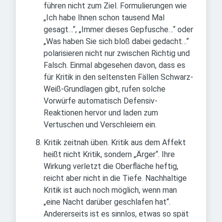
führen nicht zum Ziel. Formulierungen wie
„Ich habe Ihnen schon tausend Mal
gesagt…“, „Immer dieses Gepfusche…“ oder
„Was haben Sie sich bloß dabei gedacht…“
polarisieren nicht nur zwischen Richtig und
Falsch. Einmal abgesehen davon, dass es
für Kritik in den seltensten Fällen Schwarz-
Weiß-Grundlagen gibt, rufen solche
Vorwürfe automatisch Defensiv-
Reaktionen hervor und laden zum
Vertuschen und Verschleiern ein.
Kritik zeitnah üben. Kritik aus dem Affekt
heißt nicht Kritik, sondern „Ärger“. Ihre
Wirkung verletzt die Oberfläche heftig,
reicht aber nicht in die Tiefe. Nachhaltige
Kritik ist auch noch möglich, wenn man
„eine Nacht darüber geschlafen hat“.
Andererseits ist es sinnlos, etwas so spät