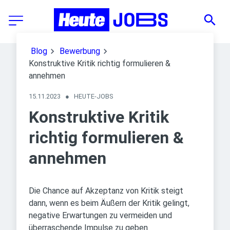
Blog
Bewerbung
Konstruktive Kritik richtig formulieren &
annehmen
15.11.2023
●
HEUTE-JOBS
Konstruktive Kritik
richtig formulieren &
annehmen
Die Chance auf Akzeptanz von Kritik steigt
dann, wenn es beim Äußern der Kritik gelingt,
negative Erwartungen zu vermeiden und
überraschende Impulse zu geben.