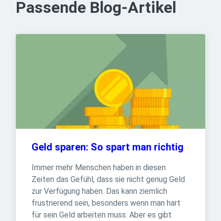
Passende Blog-Artikel
Geld sparen: So spart man richtig
Immer mehr Menschen haben in diesen 
Zeiten das Gefühl, dass sie nicht genug Geld 
zur Verfügung haben. Das kann ziemlich 
frustrierend sein, besonders wenn man hart 
für sein Geld arbeiten muss. Aber es gibt 