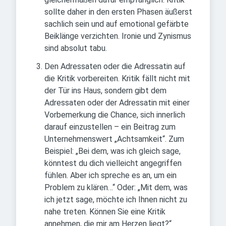
sollte daher in den ersten Phasen äußerst
sachlich sein und auf emotional gefärbte
Beiklänge verzichten. Ironie und Zynismus
sind absolut tabu.
Den Adressaten oder die Adressatin auf
die Kritik vorbereiten. Kritik fällt nicht mit
der Tür ins Haus, sondern gibt dem
Adressaten oder der Adressatin mit einer
Vorbemerkung die Chance, sich innerlich
darauf einzustellen – ein Beitrag zum
Unternehmenswert „Achtsamkeit“. Zum
Beispiel: „Bei dem, was ich gleich sage,
könntest du dich vielleicht angegriffen
fühlen. Aber ich spreche es an, um ein
Problem zu klären…“ Oder: „Mit dem, was
ich jetzt sage, möchte ich Ihnen nicht zu
nahe treten. Können Sie eine Kritik
annehmen, die mir am Herzen liegt?“