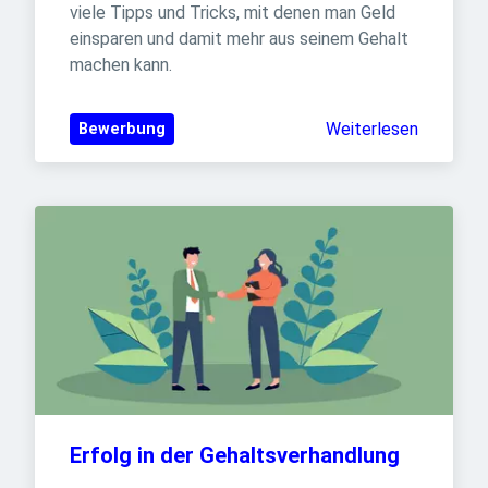
viele Tipps und Tricks, mit denen man Geld 
einsparen und damit mehr aus seinem Gehalt 
machen kann.
Weiterlesen
Bewerbung
Erfolg in der Gehaltsverhandlung