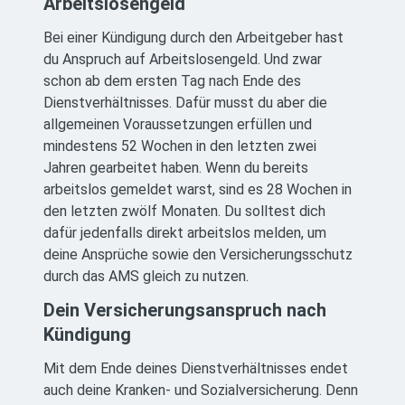
Arbeitslosengeld
Bei einer Kündigung durch den Arbeitgeber hast
du Anspruch auf Arbeitslosengeld. Und zwar
schon ab dem ersten Tag nach Ende des
Dienstverhältnisses. Dafür musst du aber die
allgemeinen Voraussetzungen erfüllen und
mindestens 52 Wochen in den letzten zwei
Jahren gearbeitet haben. Wenn du bereits
arbeitslos gemeldet warst, sind es 28 Wochen in
den letzten zwölf Monaten. Du solltest dich
dafür jedenfalls direkt arbeitslos melden, um
deine Ansprüche sowie den Versicherungsschutz
durch das AMS gleich zu nutzen.
Dein Versicherungsanspruch nach
Kündigung
Mit dem Ende deines Dienstverhältnisses endet
auch deine Kranken- und Sozialversicherung. Denn