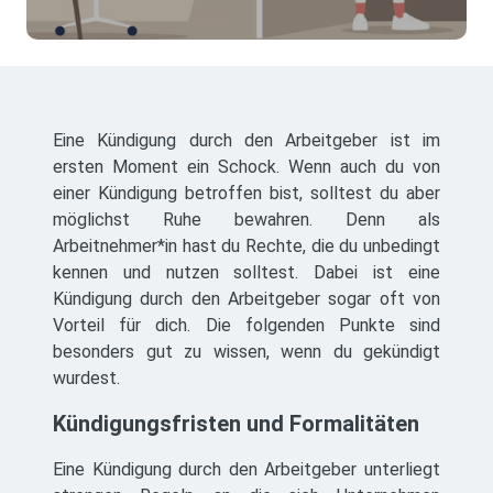
Eine Kündigung durch den Arbeitgeber ist im
ersten Moment ein Schock. Wenn auch du von
einer Kündigung betroffen bist, solltest du aber
möglichst Ruhe bewahren. Denn als
Arbeitnehmer*in hast du Rechte, die du unbedingt
kennen und nutzen solltest. Dabei ist eine
Kündigung durch den Arbeitgeber sogar oft von
Vorteil für dich. Die folgenden Punkte sind
besonders gut zu wissen, wenn du gekündigt
wurdest.
Kündigungsfristen und Formalitäten
Eine Kündigung durch den Arbeitgeber unterliegt