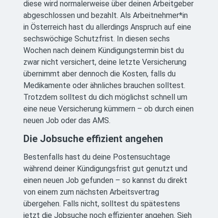
diese wird normalerweise über deinen Arbeitgeber
abgeschlossen und bezahlt. Als Arbeitnehmer*in
in Österreich hast du allerdings Anspruch auf eine
sechswöchige Schutzfrist. In diesen sechs
Wochen nach deinem Kündigungstermin bist du
zwar nicht versichert, deine letzte Versicherung
übernimmt aber dennoch die Kosten, falls du
Medikamente oder ähnliches brauchen solltest.
Trotzdem solltest du dich möglichst schnell um
eine neue Versicherung kümmern – ob durch einen
neuen Job oder das AMS.
Die Jobsuche effizient angehen
Bestenfalls hast du deine Postensuchtage
während deiner Kündigungsfrist gut genutzt und
einen neuen Job gefunden – so kannst du direkt
von einem zum nächsten Arbeitsvertrag
übergehen. Falls nicht, solltest du spätestens
jetzt die Jobsuche noch effizienter angehen. Sieh