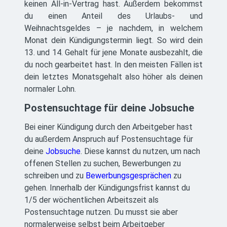
keinen All-in-Vertrag hast. Außerdem bekommst
du einen Anteil des Urlaubs- und
Weihnachtsgeldes – je nachdem, in welchem
Monat dein Kündigungstermin liegt. So wird dein
13. und 14. Gehalt für jene Monate ausbezahlt, die
du noch gearbeitet hast. In den meisten Fällen ist
dein letztes Monatsgehalt also höher als deinen
normaler Lohn.
Postensuchtage für deine Jobsuche
Bei einer Kündigung durch den Arbeitgeber hast
du außerdem Anspruch auf Postensuchtage für
deine
Jobsuche
. Diese kannst du nutzen, um nach
offenen Stellen zu suchen, Bewerbungen zu
schreiben und zu
Bewerbungsgesprächen
zu
gehen. Innerhalb der Kündigungsfrist kannst du
1/5 der wöchentlichen Arbeitszeit als
Postensuchtage nutzen. Du musst sie aber
normalerweise selbst beim Arbeitgeber