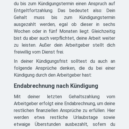
du bis zum Kündigungstermin einen Anspruch auf
Entgeltfortzahlung. Das bedeutet also: Dein
Gehalt muss bis zum Kündigungstermin
ausgezahlt werden, egal ob dieser in sechs
Wochen oder in fünf Monaten liegt. Gleichzeitig
bist du aber auch verpflichtet, deine Arbeit weiter
zu leisten. Außer dein Arbeitgeber stellt dich
freiwillig vom Dienst frei.
In deiner Kündigungsfrist solltest du auch an
folgende Ansprüche denken, die du bei einer
Kündigung durch den Arbeitgeber hast:
Endabrechnung nach Kündigung
Mit deiner letzten Gehaltszahlung vom
Arbeitgeber erfolgt eine Endabrechnung, um deine
restlichen finanziellen Ansprüche zu erfüllen. Hier
werden etwa restliche Urlaubstage sowie
etwaige Überstunden ausbezahlt, sofern du