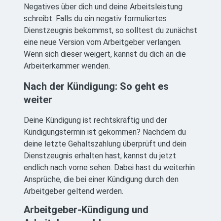
Negatives über dich und deine Arbeitsleistung
schreibt. Falls du ein negativ formuliertes
Dienstzeugnis bekommst, so solltest du zunächst
eine neue Version vom Arbeitgeber verlangen.
Wenn sich dieser weigert, kannst du dich an die
Arbeiterkammer wenden.
Nach der Kündigung: So geht es
weiter
Deine Kündigung ist rechtskräftig und der
Kündigungstermin ist gekommen? Nachdem du
deine letzte Gehaltszahlung überprüft und dein
Dienstzeugnis erhalten hast, kannst du jetzt
endlich nach vorne sehen. Dabei hast du weiterhin
Ansprüche, die bei einer Kündigung durch den
Arbeitgeber geltend werden.
Arbeitgeber-Kündigung und