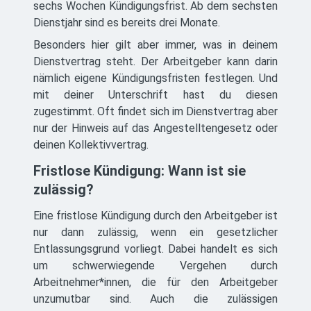
sechs Wochen Kündigungsfrist. Ab dem sechsten
Dienstjahr sind es bereits drei Monate.
Besonders hier gilt aber immer, was in deinem
Dienstvertrag steht. Der Arbeitgeber kann darin
nämlich eigene Kündigungsfristen festlegen. Und
mit deiner Unterschrift hast du diesen
zugestimmt. Oft findet sich im Dienstvertrag aber
nur der Hinweis auf das Angestelltengesetz oder
deinen Kollektivvertrag.
Fristlose Kündigung: Wann ist sie
zulässig?
Eine fristlose Kündigung durch den Arbeitgeber ist
nur dann zulässig, wenn ein gesetzlicher
Entlassungsgrund vorliegt. Dabei handelt es sich
um schwerwiegende Vergehen durch
Arbeitnehmer*innen, die für den Arbeitgeber
unzumutbar sind. Auch die zulässigen