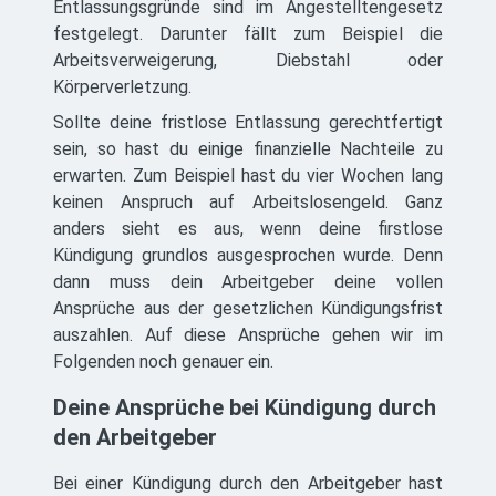
Entlassungsgründe sind im Angestelltengesetz
festgelegt. Darunter fällt zum Beispiel die
Arbeitsverweigerung, Diebstahl oder
Körperverletzung.
Sollte deine fristlose Entlassung gerechtfertigt
sein, so hast du einige finanzielle Nachteile zu
erwarten. Zum Beispiel hast du vier Wochen lang
keinen Anspruch auf Arbeitslosengeld. Ganz
anders sieht es aus, wenn deine firstlose
Kündigung grundlos ausgesprochen wurde. Denn
dann muss dein Arbeitgeber deine vollen
Ansprüche aus der gesetzlichen Kündigungsfrist
auszahlen. Auf diese Ansprüche gehen wir im
Folgenden noch genauer ein.
Deine Ansprüche bei Kündigung durch
den Arbeitgeber
Bei einer Kündigung durch den Arbeitgeber hast