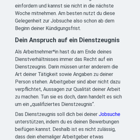
einfordern und kannst sie nicht in die nächste
Woche mitnehmen. Am besten nutzt du diese
Gelegenheit zur Jobsuche also schon ab dem
Beginn deiner Kündigungsfrist.
Dein Anspruch auf ein Dienstzeugnis
Als Arbeitnehmer*in hast du am Ende deines
Dienstverhältnisses immer das Recht auf ein
Dienstzeugnis. Darin müssen unter anderem die
Art deiner Tätigkeit sowie Angaben zu deiner
Person stehen. Arbeitgeber sind aber nicht dazu
verpflichtet, Aussagen zur Qualität deiner Arbeit
zu machen. Tun sie es doch, dann handelt es sich
um ein „qualifiziertes Dienstzeugnis“.
Das Dienstzeugnis soll dich bei deiner
Jobsuche
unterstützen, indem du es deinen Bewerbungen
beifügen kannst. Deshalb ist es nicht zulässig,
dass dein ehemaliger Arbeitgeber etwas