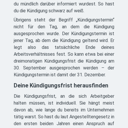
du mündlich darüber informiert wurdest. So hast
du die Kündigung schwarz auf weiß.
Übrigens steht der Begriff „Kündigungstermin“
nicht für den Tag, an dem die Kündigung
ausgesprochen wurde. Der Kündigungstermin ist
jener Tag, ab dem die Kündigung geltend wird. Er
legt also das tatsächliche Ende deines
Arbeitsverhältnisses fest. So kann etwa bei einer
dreimonatigen Kündigungsfrist die Kündigung am
30. September ausgesprochen werden – der
Kündigungstermin ist damit der 31. Dezember.
Deine Kündigungsfrist herausfinden
Die Kündigungsfrist, an die sich Arbeitgeber
halten müssen, ist individuell. Sie hängt meist
davon ab, wie lange du bereits im Unternehmen
tätig warst. So hast du laut Angestelltengesetz in
den ersten beiden Jahren einen Anspruch auf