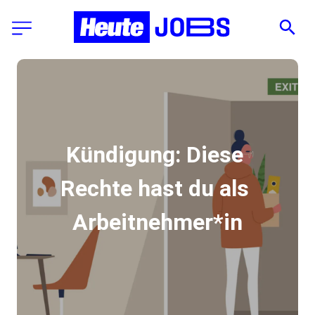
Kündigung: Diese 
Rechte hast du als 
Arbeitnehmer*in